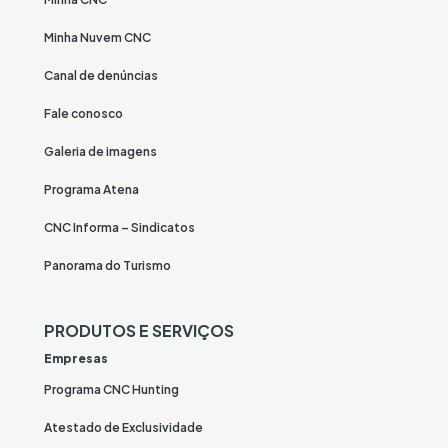
Minha Nuvem CNC
Canal de denúncias
Fale conosco
Galeria de imagens
Programa Atena
CNC Informa – Sindicatos
Panorama do Turismo
PRODUTOS E SERVIÇOS
Empresas
Programa CNC Hunting
Atestado de Exclusividade