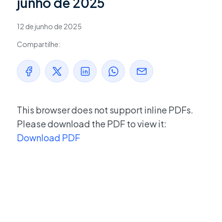
junho de 2025
12 de junho de 2025
Compartilhe:
This browser does not support inline PDFs.
Please download the PDF to view it:
Download PDF