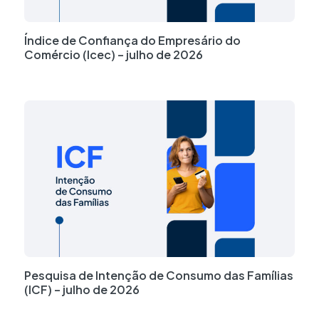
Índice de Confiança do Empresário do
Comércio (Icec) – julho de 2026
Pesquisa de Intenção de Consumo das Famílias
(ICF) – julho de 2026