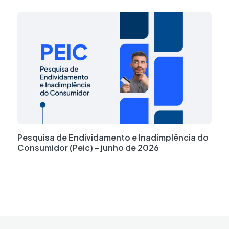
Pesquisa de Endividamento e Inadimplência do
Consumidor (Peic) – junho de 2026