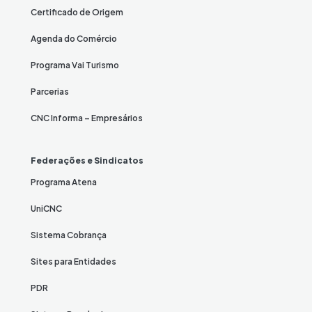
Certificado de Origem
Agenda do Comércio
Programa Vai Turismo
Parcerias
CNC Informa – Empresários
Federações e Sindicatos
Programa Atena
UniCNC
Sistema Cobrança
Sites para Entidades
PDR