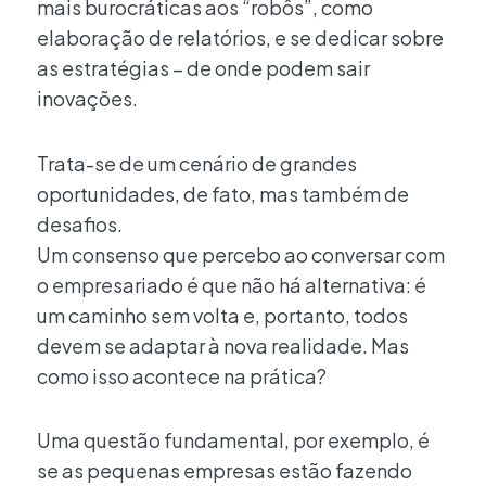
mais burocráticas aos “robôs”, como
elaboração de relatórios, e se dedicar sobre
as estratégias – de onde podem sair
inovações.
Trata-se de um cenário de grandes
oportunidades, de fato, mas também de
desafios.
Um consenso que percebo ao conversar com
o empresariado é que não há alternativa: é
um caminho sem volta e, portanto, todos
devem se adaptar à nova realidade. Mas
como isso acontece na prática?
Uma questão fundamental, por exemplo, é
se as pequenas empresas estão fazendo