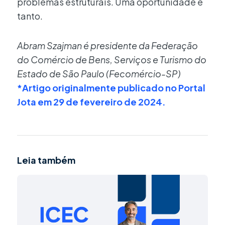
problemas estruturais. Uma oportunidade e
tanto.
Abram Szajman é presidente da Federação
do Comércio de Bens, Serviços e Turismo do
Estado de São Paulo (Fecomércio-SP)
*Artigo originalmente publicado no Portal
Jota em 29 de fevereiro de 2024.
Leia também