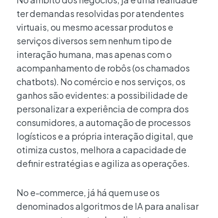
ter demandas resolvidas por atendentes
virtuais, ou mesmo acessar produtos e
serviços diversos sem nenhum tipo de
interação humana, mas apenas com o
acompanhamento de robôs (os chamados
chatbots). No comércio e nos serviços, os
ganhos são evidentes: a possibilidade de
personalizar a experiência de compra dos
consumidores, a automação de processos
logísticos e a própria interação digital, que
otimiza custos, melhora a capacidade de
definir estratégias e agiliza as operações.
No e-commerce, já há quem use os
denominados algoritmos de IA para analisar