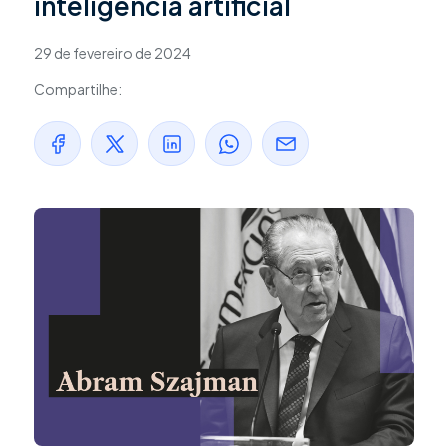
inteligência artificial
29 de fevereiro de 2024
Compartilhe: