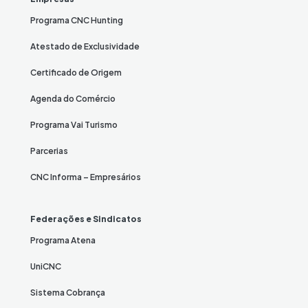
Programa CNC Hunting
Atestado de Exclusividade
Certificado de Origem
Agenda do Comércio
Programa Vai Turismo
Parcerias
CNC Informa – Empresários
Federações e Sindicatos
Programa Atena
UniCNC
Sistema Cobrança