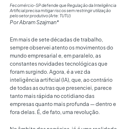
Fecomércio-SP defende que Regulação da Inteligência
Artificial precisa mitigar riscos sem restringir utilização
pelo setor produtivo (Arte: TUTU)
Por Abram Szajman*
Em mais de sete décadas de trabalho,
sempre observei atento os movimentos do
mundo empresarial e, em paralelo, as
constantes novidades tecnológicas que
foram surgindo. Agora, é a vez da
inteligência artificial (IA), que, ao contrário
de todas as outras que presenciei, parece
tanto mais rápida no cotidiano das
empresas quanto mais profunda — dentro e
fora delas. É, de fato, uma revolução.
No âmbito dos negócios, já é uma realidade