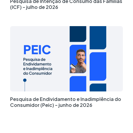
Pesquisa de Intenção de Consumo das Famílias
(ICF) – julho de 2026
Pesquisa de Endividamento e Inadimplência do
Consumidor (Peic) – junho de 2026