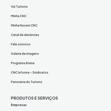
Vai Turismo
Minha CNC
Minha Nuvem CNC
Canal de denúncias
Fale conosco
Galeria de imagens
Programa Atena
CNC Informa – Sindicatos
Panorama do Turismo
PRODUTOS E SERVIÇOS
Empresas