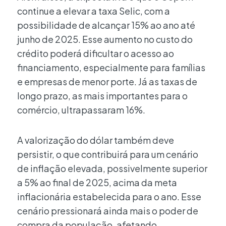
continue a elevar a taxa Selic, com a
possibilidade de alcançar 15% ao ano até
junho de 2025. Esse aumento no custo do
crédito poderá dificultar o acesso ao
financiamento, especialmente para famílias
e empresas de menor porte. Já as taxas de
longo prazo, as mais importantes para o
comércio, ultrapassaram 16%.
A valorização do dólar também deve
persistir, o que contribuirá para um cenário
de inflação elevada, possivelmente superior
a 5% ao final de 2025, acima da meta
inflacionária estabelecida para o ano. Esse
cenário pressionará ainda mais o poder de
compra da população, afetando