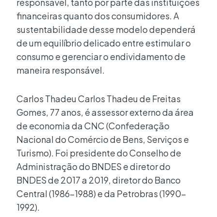
responsável, tanto por parte das instituições
financeiras quanto dos consumidores. A
sustentabilidade desse modelo dependerá
de um equilíbrio delicado entre estimular o
consumo e gerenciar o endividamento de
maneira responsável.
Carlos Thadeu Carlos Thadeu de Freitas
Gomes, 77 anos, é assessor externo da área
de economia da CNC (Confederação
Nacional do Comércio de Bens, Serviços e
Turismo). Foi presidente do Conselho de
Administração do BNDES e diretor do
BNDES de 2017 a 2019, diretor do Banco
Central (1986-1988) e da Petrobras (1990-
1992).