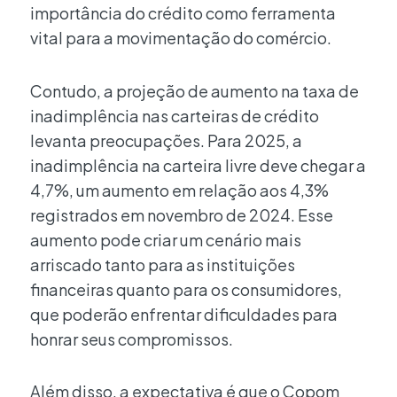
importância do crédito como ferramenta
vital para a movimentação do comércio.
Contudo, a projeção de aumento na taxa de
inadimplência nas carteiras de crédito
levanta preocupações. Para 2025, a
inadimplência na carteira livre deve chegar a
4,7%, um aumento em relação aos 4,3%
registrados em novembro de 2024. Esse
aumento pode criar um cenário mais
arriscado tanto para as instituições
financeiras quanto para os consumidores,
que poderão enfrentar dificuldades para
honrar seus compromissos.
Além disso, a expectativa é que o Copom