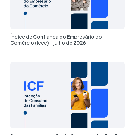
Índice de Confiança do Empresário do
Comércio (Icec) – julho de 2026