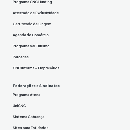
Programa CNC Hunting
Atestado de Exclusividade
Certificado de Origem
Agenda do Comércio
Programa Vai Turismo
Parcerias
CNC Informa – Empresários
Federações e Sindicatos
Programa Atena
UniCNC
Sistema Cobrança
Sites para Entidades