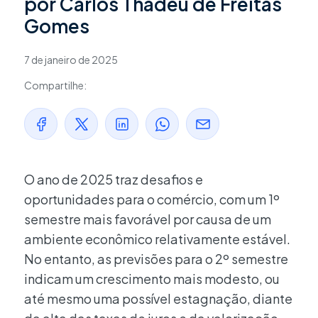
por Carlos Thadeu de Freitas
Gomes
7 de janeiro de 2025
Compartilhe:
O ano de 2025 traz desafios e
oportunidades para o comércio, com um 1º
semestre mais favorável por causa de um
ambiente econômico relativamente estável.
No entanto, as previsões para o 2º semestre
indicam um crescimento mais modesto, ou
até mesmo uma possível estagnação, diante