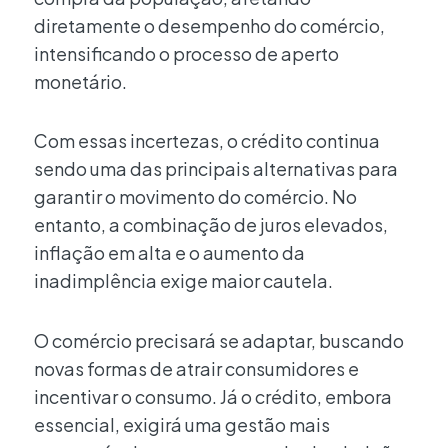
diretamente o desempenho do comércio,
intensificando o processo de aperto
monetário.
Com essas incertezas, o crédito continua
sendo uma das principais alternativas para
garantir o movimento do comércio. No
entanto, a combinação de juros elevados,
inflação em alta e o aumento da
inadimplência exige maior cautela.
O comércio precisará se adaptar, buscando
novas formas de atrair consumidores e
incentivar o consumo. Já o crédito, embora
essencial, exigirá uma gestão mais