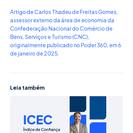
Artigo de Carlos Thadeu de Freitas Gomes,
assessor externo da área de economia da
Confederação Nacional do Comércio de
Bens, Serviços e Turismo (CNC),
originalmente publicado no Poder 360, em 6
de janeiro de 2025.
Leia também