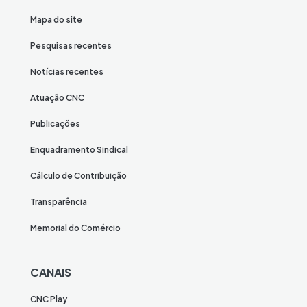
Mapa do site
Pesquisas recentes
Notícias recentes
Atuação CNC
Publicações
Enquadramento Sindical
Cálculo de Contribuição
Transparência
Memorial do Comércio
CANAIS
CNC Play