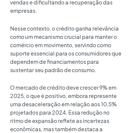
vendas e dificultando a recuperação das
empresas.
Nesse contexto, o crédito ganha relevância
como um mecanismo crucial para manter o
comércio em movimento, servindo como
suporte essencial para os consumidores que
dependem de financiamentos para
sustentar seu padrão de consumo.
O mercado de crédito deve crescer 9% em
2025, o que é positivo, embora represente
uma desaceleração em relação aos 10,5%
projetados para 2024. Essa redução no
ritmo de expansão reflete as incertezas
econômicas, mas também destaca a