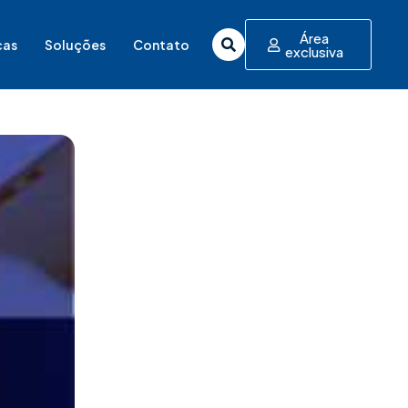
Área
cas
Soluções
Contato
exclusiva