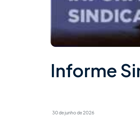
Informe Si
30 de junho de 2026