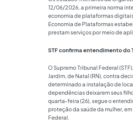
12/06/2026, a primeira norma int
economia de plataformas digitais
Economia de Plataformas estabe
prestam serviços por meio de apli
STF confirma entendimento do 
O Supremo Tribunal Federal (STF)
Jardim, de Natal (RN), contra deci
determinado a instalação de loca
dependências deixarem seus filh
quarta-feira (26), segue o entend
proteção da saúde da mulher, em e
Federal.