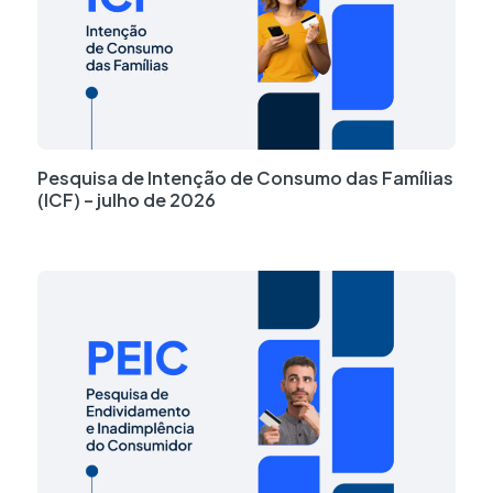
Pesquisa de Intenção de Consumo das Famílias
(ICF) – julho de 2026