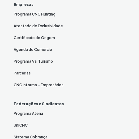
Empresas
Programa CNC Hunting
Atestado de Exclusividade
Certificado de Origem
Agenda do Comércio
Programa Vai Turismo
Parcerias
CNC Informa – Empresários
Federações e Sindicatos
Programa Atena
UniCNC
Sistema Cobrança