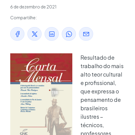
6 de dezembro de 2021
Compartilhe:
Resultado de
trabalho do mais
alto teor cultural
e profissional,
que expressa o
pensamento de
brasileiros
ilustres –
técnicos,
professores,