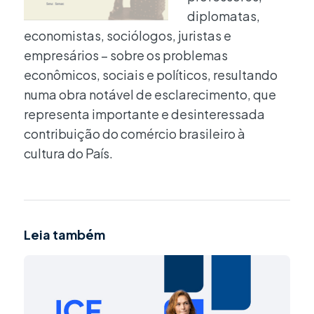
diplomatas,
economistas, sociólogos, juristas e
empresários – sobre os problemas
econômicos, sociais e políticos, resultando
numa obra notável de esclarecimento, que
representa importante e desinteressada
contribuição do comércio brasileiro à
cultura do País.
Leia também