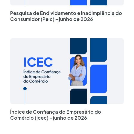
Pesquisa de Endividamento e Inadimplência do
Consumidor (Peic) – junho de 2026
Índice de Confiança do Empresário do
Comércio (Icec) – junho de 2026