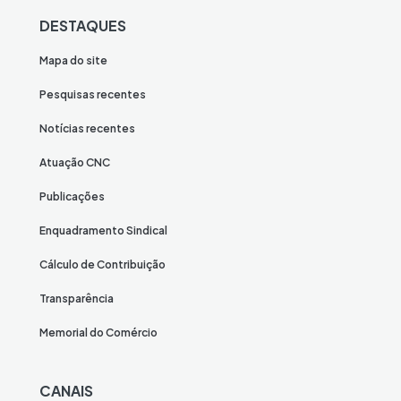
DESTAQUES
Mapa do site
Pesquisas recentes
Notícias recentes
Atuação CNC
Publicações
Enquadramento Sindical
Cálculo de Contribuição
Transparência
Memorial do Comércio
CANAIS