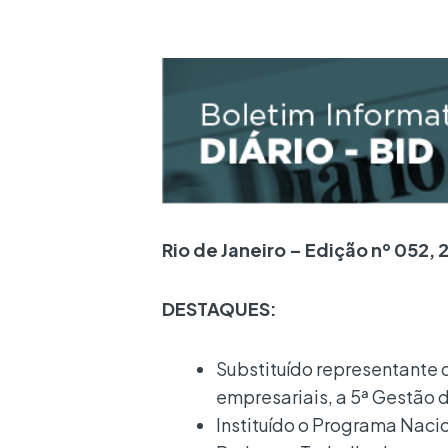
Rio de Janeiro – Edição nº 052
DESTAQUES:
Substituído representante
empresariais, a 5ª Gestão 
Instituído o Programa Naci