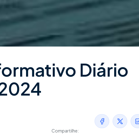
formativo Diário
/2024
Compartilhe: