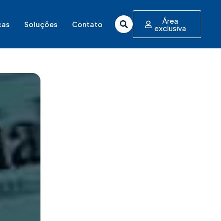
Área
cas
Soluções
Contato
exclusiva