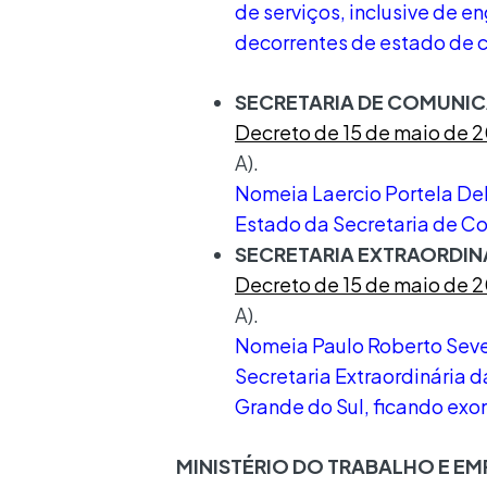
de serviços, inclusive de 
decorrentes de estado de 
SECRETARIA DE COMUNI
Decreto de 15 de maio de 
A).
Nomeia Laercio Portela Del
Estado da Secretaria de C
SECRETARIA EXTRAORDINÁ
Decreto de 15 de maio de 
A).
Nomeia Paulo Roberto Sever
Secretaria Extraordinária 
Grande do Sul, ficando ex
MINISTÉRIO DO TRABALHO E E