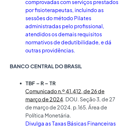
comprovadas com serviços prestados
por fisioterapeutas, incluindo as
sessões do método Pilates
administradas pelo profissional,
atendidos os demais requisitos
normativos de dedutibilidade, e dá
outras providências.
BANCO CENTRAL DO BRASIL
TBF – R – TR
Comunicado n.º 41.412, de 26 de
março de 2024
. DOU. Seção 3, de 27
de março de 2024. p.165. Área de
Política Monetária.
Divulga as Taxas Básicas Financeiras