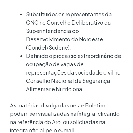
Substituídos os representantes da
CNC no Conselho Deliberativo da
Superintendência do
Desenvolvimento do Nordeste
(Condel/Sudene).
Definido o processo extraordinário de
ocupação de vagas de
representações da sociedade civil no
Conselho Nacional de Segurança
Alimentar e Nutricional.
As matérias divulgadas neste Boletim
podem ser visualizadas na íntegra, clicando
na referência do Ato, ou solicitadas na
íntegra oficial pelo e-mail