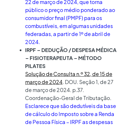
22 de março de 2024, que torna
público o preço médio ponderado ao
consumidor final (PMPF) para os
combustíveis, em algumas unidades
federadas, a partir de 1º de abril de
2024.
IRPF – DEDUÇÃO / DESPESA MÉDICA
– FISIOTERAPEUTA – MÉTODO
PILATES
Solução de Consulta n.º 32, de 15 de
março de 2024
. DOU. Seção 1, de 27
de março de 2024. p.37.
Coordenação-Geral de Tributação.
Esclarece que são dedutíveis da base
de cálculo do Imposto sobre a Renda
de Pessoa Física – IRPF as despesas