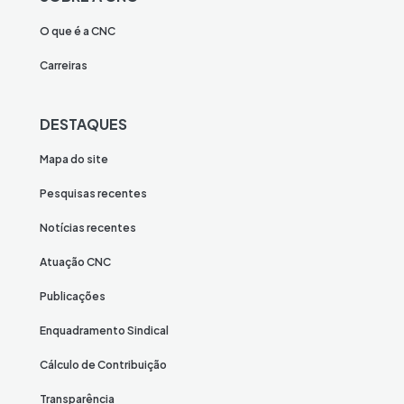
O que é a CNC
Carreiras
DESTAQUES
Mapa do site
Pesquisas recentes
Notícias recentes
Atuação CNC
Publicações
Enquadramento Sindical
Cálculo de Contribuição
Transparência