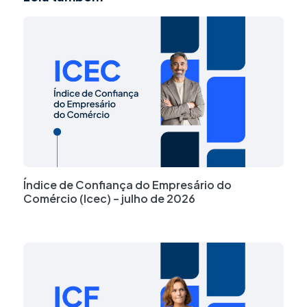
Índice de Confiança do Empresário do
Comércio (Icec) – julho de 2026