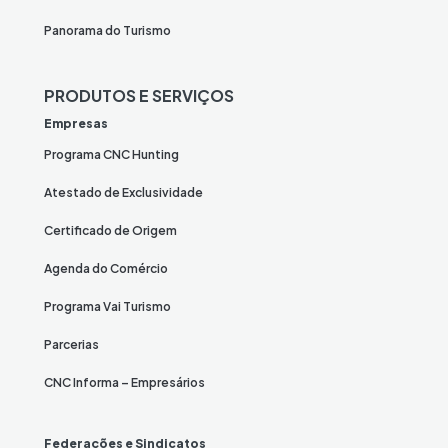
Panorama do Turismo
PRODUTOS E SERVIÇOS
Empresas
Programa CNC Hunting
Atestado de Exclusividade
Certificado de Origem
Agenda do Comércio
Programa Vai Turismo
Parcerias
CNC Informa – Empresários
Federações e Sindicatos