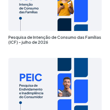
Pesquisa de Intenção de Consumo das Famílias
(ICF) – julho de 2026