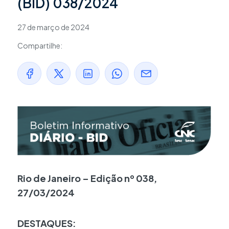
(BID) 038/2024
27 de março de 2024
Compartilhe:
Rio de Janeiro – Edição nº 038,
27/03/2024
DESTAQUES: