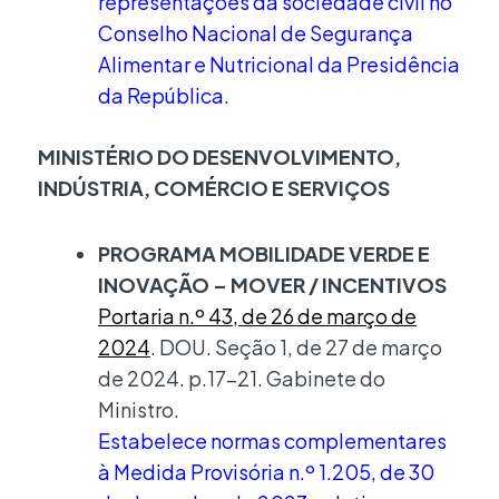
representações da sociedade civil no
Conselho Nacional de Segurança
Alimentar e Nutricional da Presidência
da República.
MINISTÉRIO DO DESENVOLVIMENTO,
INDÚSTRIA, COMÉRCIO E SERVIÇOS
PROGRAMA MOBILIDADE VERDE E
INOVAÇÃO – MOVER / INCENTIVOS
Portaria n.º 43, de 26 de março de
2024
. DOU. Seção 1, de 27 de março
de 2024. p.17-21. Gabinete do
Ministro.
Estabelece normas complementares
à Medida Provisória n.º 1.205, de 30