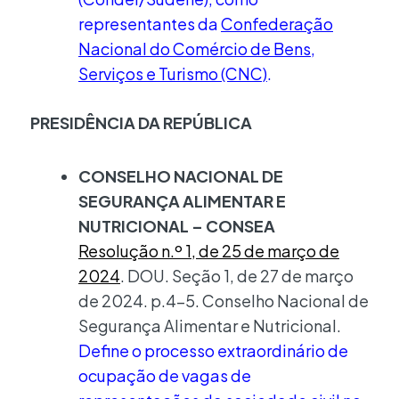
representantes da
Confederação
Nacional do Comércio de Bens,
Serviços e Turismo (CNC)
.
PRESIDÊNCIA DA REPÚBLICA
CONSELHO NACIONAL DE
SEGURANÇA ALIMENTAR E
NUTRICIONAL – CONSEA
Resolução n.º 1, de 25 de março de
2024
. DOU. Seção 1, de 27 de março
de 2024. p.4-5. Conselho Nacional de
Segurança Alimentar e Nutricional.
Define o processo extraordinário de
ocupação de vagas de