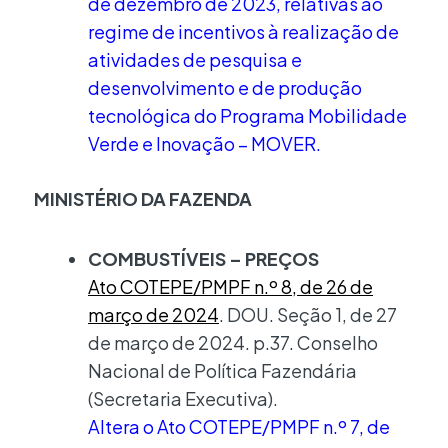
de dezembro de 2023, relativas ao
regime de incentivos à realização de
atividades de pesquisa e
desenvolvimento e de produção
tecnológica do Programa Mobilidade
Verde e Inovação – MOVER.
MINISTÉRIO DA FAZENDA
COMBUSTÍVEIS – PREÇOS
Ato COTEPE/PMPF n.º 8, de 26 de
março de 2024
. DOU. Seção 1, de 27
de março de 2024. p.37. Conselho
Nacional de Política Fazendária
(Secretaria Executiva).
Altera o Ato COTEPE/PMPF n.º 7, de