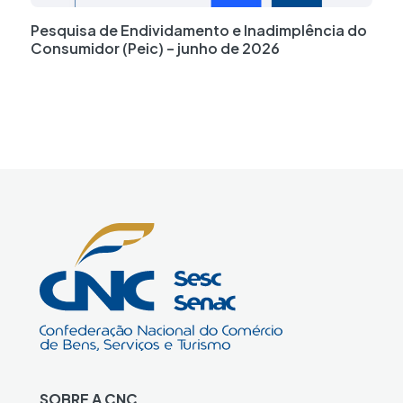
Pesquisa de Endividamento e Inadimplência do
Consumidor (Peic) – junho de 2026
SOBRE A CNC