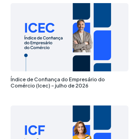
Índice de Confiança do Empresário do
Comércio (Icec) – julho de 2026