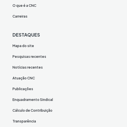
O que é a CNC
Carreiras
DESTAQUES
Mapa do site
Pesquisas recentes
Notícias recentes
Atuação CNC
Publicações
Enquadramento Sindical
Cálculo de Contribuição
Transparência