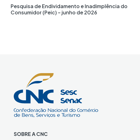
Pesquisa de Endividamento e Inadimplência do
Consumidor (Peic) – junho de 2026
SOBRE A CNC