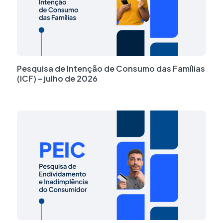
Pesquisa de Intenção de Consumo das Famílias
(ICF) – julho de 2026