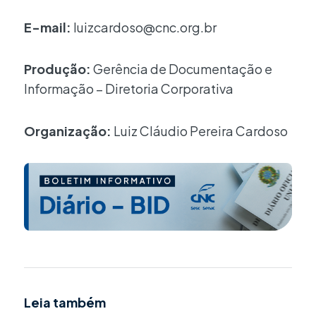
E-mail:
luizcardoso@cnc.org.br
Produção:
Gerência de Documentação e
Informação – Diretoria Corporativa
Organização:
Luiz Cláudio Pereira Cardoso
Leia também