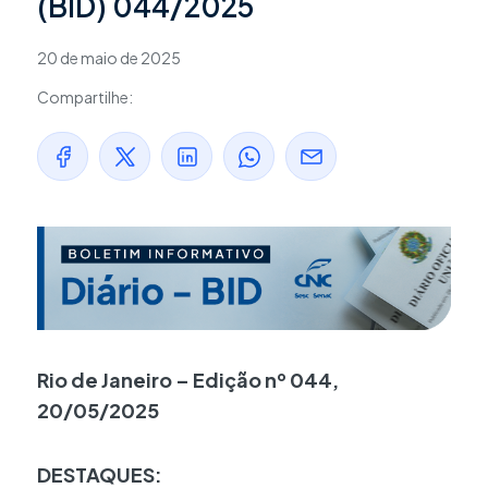
(BID) 044/2025
20 de maio de 2025
Compartilhe:
Rio de Janeiro – Edição nº 044,
20/05/2025
DESTAQUES: