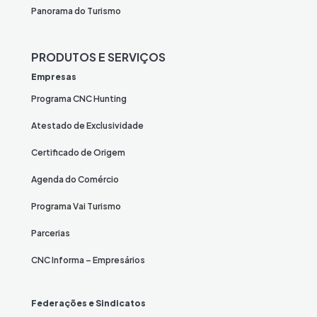
Panorama do Turismo
PRODUTOS E SERVIÇOS
Empresas
Programa CNC Hunting
Atestado de Exclusividade
Certificado de Origem
Agenda do Comércio
Programa Vai Turismo
Parcerias
CNC Informa – Empresários
Federações e Sindicatos