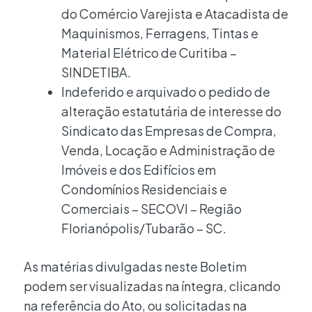
do Comércio Varejista e Atacadista de
Maquinismos, Ferragens, Tintas e
Material Elétrico de Curitiba –
SINDETIBA.
Indeferido e arquivado o pedido de
alteração estatutária de interesse do
Sindicato das Empresas de Compra,
Venda, Locação e Administração de
Imóveis e dos Edifícios em
Condomínios Residenciais e
Comerciais – SECOVI – Região
Florianópolis/Tubarão – SC.
As matérias divulgadas neste Boletim
podem ser visualizadas na íntegra, clicando
na referência do Ato, ou solicitadas na