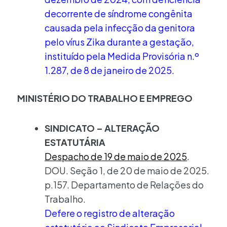
decorrente de síndrome congênita
causada pela infecção da genitora
pelo vírus Zika durante a gestação,
instituído pela Medida Provisória n.º
1.287, de 8 de janeiro de 2025.
MINISTÉRIO DO TRABALHO E EMPREGO
SINDICATO – ALTERAÇÃO
ESTATUTÁRIA
Despacho de 19 de maio de 2025
.
DOU. Seção 1, de 20 de maio de 2025.
p.157. Departamento de Relações do
Trabalho.
Defere o registro de alteração