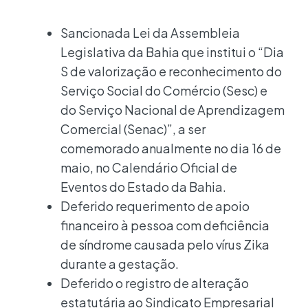
Sancionada Lei da Assembleia
Legislativa da Bahia que institui o “Dia
S de valorização e reconhecimento do
Serviço Social do Comércio (Sesc) e
do Serviço Nacional de Aprendizagem
Comercial (Senac)”, a ser
comemorado anualmente no dia 16 de
maio, no Calendário Oficial de
Eventos do Estado da Bahia.
Deferido requerimento de apoio
financeiro à pessoa com deficiência
de síndrome causada pelo vírus Zika
durante a gestação.
Deferido o registro de alteração
estatutária ao Sindicato Empresarial