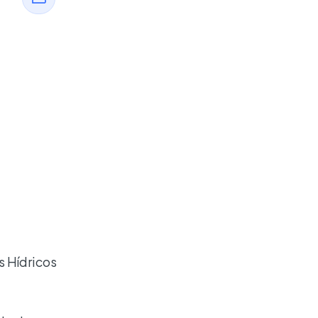
 Hídricos