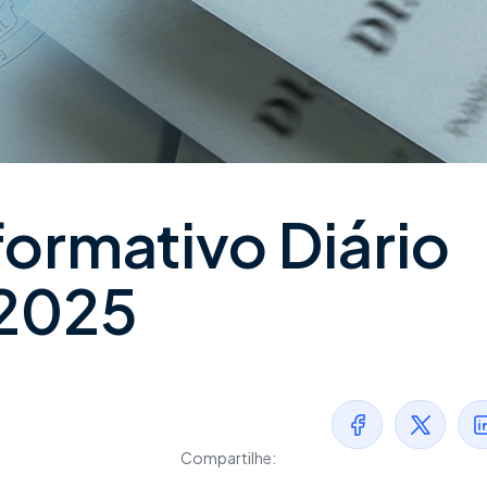
formativo Diário
/2025
Compartilhe: