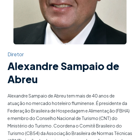
Diretor
Alexandre Sampaio de
Abreu
Alexandre Sampaio de Abreu tem mais de 40 anos de
atuação no mercado hoteleiro fluminense. É presidente da
Federação Brasileira de Hospedagem e Alimentação (FBHA)
e membro do Conselho Nacional de Turismo (CNT) do
Ministério do Turismo. Coordena o Comitê Brasileiro do
Turismo (CB54) da Associação Brasileira de Normas Técnicas