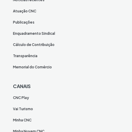
Atuação CNC
Publicações
Enquadramento Sindical
Cálculo de Contribuição
Transparência
Memorial do Comércio
CANAIS
CNC Play
Vai Turismo
Minha CNC
Minha Nuvem CNC