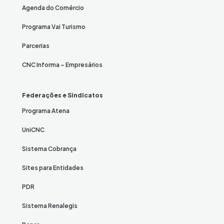
Agenda do Comércio
Programa Vai Turismo
Parcerias
CNC Informa – Empresários
Federações e Sindicatos
Programa Atena
UniCNC
Sistema Cobrança
Sites para Entidades
PDR
Sistema Renalegis