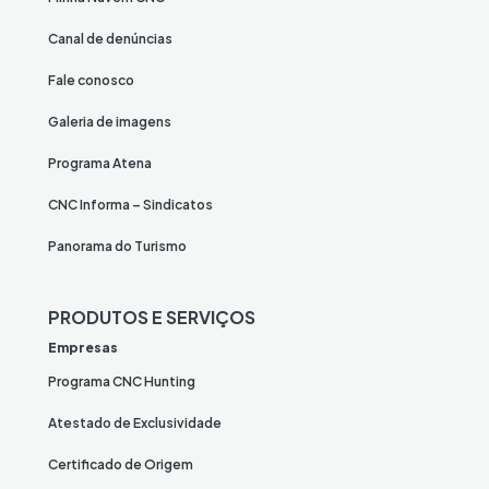
Canal de denúncias
Fale conosco
Galeria de imagens
Programa Atena
CNC Informa – Sindicatos
Panorama do Turismo
PRODUTOS E SERVIÇOS
Empresas
Programa CNC Hunting
Atestado de Exclusividade
Certificado de Origem