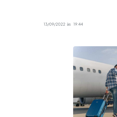
13/09/2022
às
19:44