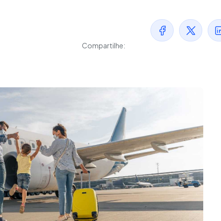
Compartilhe: