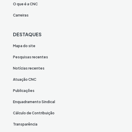
O que é a CNC
Carreiras
DESTAQUES
Mapa do site
Pesquisas recentes
Notícias recentes
Atuação CNC
Publicações
Enquadramento Sindical
Cálculo de Contribuição
Transparência