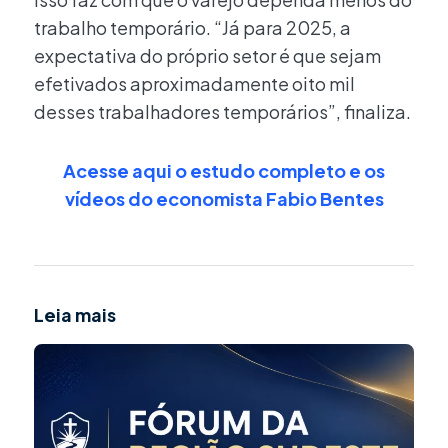
trabalho temporário. “Já para 2025, a
expectativa do próprio setor é que sejam
efetivados aproximadamente oito mil
desses trabalhadores temporários”, finaliza.
Acesse aqui o estudo completo e os
vídeos do economista Fabio Bentes
Leia mais