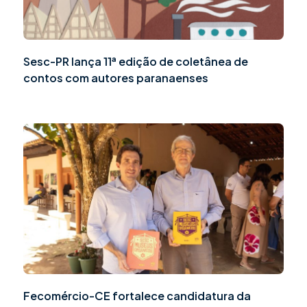
Sesc-PR lança 11ª edição de coletânea de
contos com autores paranaenses
Fecomércio-CE fortalece candidatura da