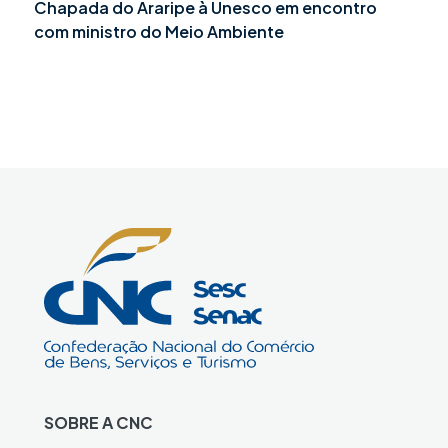
Chapada do Araripe à Unesco em encontro
com ministro do Meio Ambiente
SOBRE A CNC