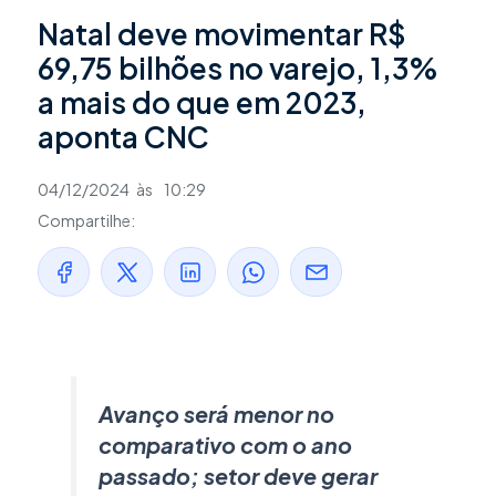
Natal deve movimentar R$
69,75 bilhões no varejo, 1,3%
a mais do que em 2023,
aponta CNC
04/12/2024
às
10:29
Compartilhe:
Avanço será menor no
comparativo com o ano
passado; setor deve gerar