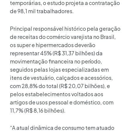
temporárias, o estudo projeta a contratação
de 98,1 mil trabalhadores.
Principal responsável histórico pela geração
de receitas do comércio varejista no Brasil,
os super e hipermercados deverão
representar 45% (R$ 31,37 bilhões) da
movimentação financeira no período,
seguidos pelas lojas especializadas em
itens de vestuário, calçados e acessórios,
com 28,8% do total (R$ 20,07 bilhões), e
pelos estabelecimentos voltados aos
artigos de usos pessoal e doméstico, com
11,7% (R$ 8,16 bilhões).
“A atual dinâmica de consumo tem atuado