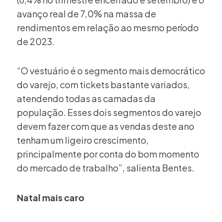
avanço real de 7,0% na massa de
rendimentos em relação ao mesmo período
de 2023.
“O vestuário é o segmento mais democrático
do varejo, com tickets bastante variados,
atendendo todas as camadas da
população. Esses dois segmentos do varejo
devem fazer com que as vendas deste ano
tenham um ligeiro crescimento,
principalmente por conta do bom momento
do mercado de trabalho”, salienta Bentes.
Natal mais caro