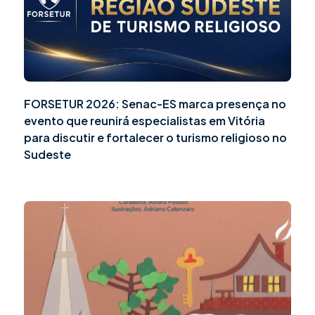
FORSETUR 2026: Senac-ES marca presença no
evento que reunirá especialistas em Vitória
para discutir e fortalecer o turismo religioso no
Sudeste