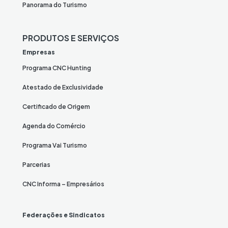
Panorama do Turismo
PRODUTOS E SERVIÇOS
Empresas
Programa CNC Hunting
Atestado de Exclusividade
Certificado de Origem
Agenda do Comércio
Programa Vai Turismo
Parcerias
CNC Informa – Empresários
Federações e Sindicatos