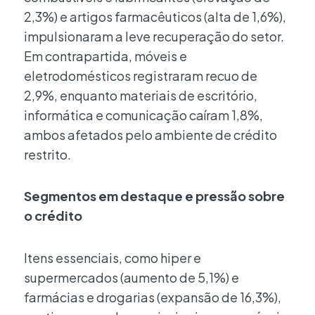
2,3%) e artigos farmacêuticos (alta de 1,6%),
impulsionaram a leve recuperação do setor.
Em contrapartida, móveis e
eletrodomésticos registraram recuo de
2,9%, enquanto materiais de escritório,
informática e comunicação caíram 1,8%,
ambos afetados pelo ambiente de crédito
restrito.
Segmentos em destaque e pressão sobre
o crédito
Itens essenciais, como hiper e
supermercados (aumento de 5,1%) e
farmácias e drogarias (expansão de 16,3%),