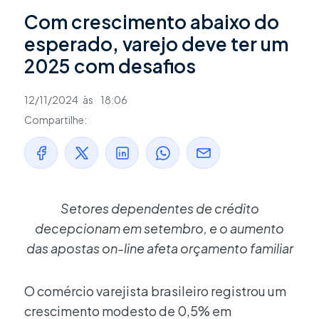
Com crescimento abaixo do
esperado, varejo deve ter um
2025 com desafios
12/11/2024
às
18:06
Compartilhe:
Setores dependentes de crédito
decepcionam em setembro, e o aumento
das apostas on-line afeta orçamento familiar
O comércio varejista brasileiro registrou um
crescimento modesto de 0,5% em