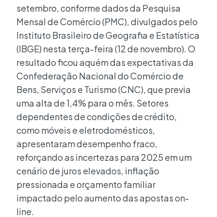
setembro, conforme dados da Pesquisa
Mensal de Comércio (PMC), divulgados pelo
Instituto Brasileiro de Geografia e Estatística
(IBGE) nesta terça-feira (12 de novembro). O
resultado ficou aquém das expectativas da
Confederação Nacional do Comércio de
Bens, Serviços e Turismo (CNC), que previa
uma alta de 1,4% para o mês. Setores
dependentes de condições de crédito,
como móveis e eletrodomésticos,
apresentaram desempenho fraco,
reforçando as incertezas para 2025 em um
cenário de juros elevados, inflação
pressionada e orçamento familiar
impactado pelo aumento das apostas on-
line.