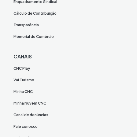
Enquadramento Sindical
Cálculo de Contribuição
Transparência
Memorial do Comércio
CANAIS
CNC Play
Vai Turismo
Minha CNC
Minha Nuvem CNC
Canal de denúncias
Fale conosco