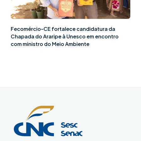
Fecomércio-CE fortalece candidatura da
Chapada do Araripe à Unesco em encontro
com ministro do Meio Ambiente