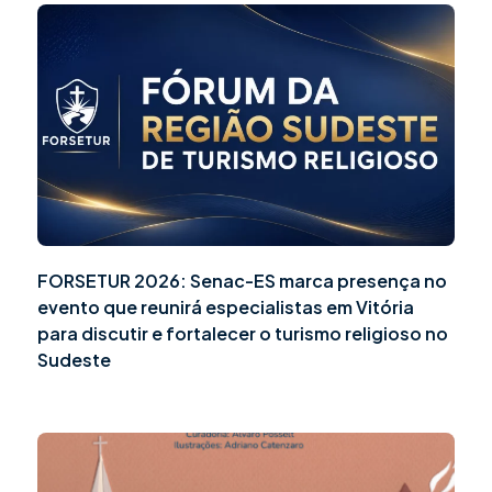
FORSETUR 2026: Senac-ES marca presença no
evento que reunirá especialistas em Vitória
para discutir e fortalecer o turismo religioso no
Sudeste