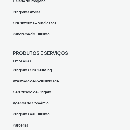
Galeria de imagens
Programa Atena
CNC Informa – Sindicatos
Panorama do Turismo
PRODUTOS E SERVIÇOS
Empresas
Programa CNC Hunting
Atestado de Exclusividade
Certificado de Origem
Agenda do Comércio
Programa Vai Turismo
Parcerias