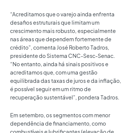
“Acreditamos que o varejo ainda enfrenta
desafios estruturais que limitam um
crescimento mais robusto, especialmente
nas áreas que dependem fortemente de
crédito”, comenta José Roberto Tadros,
presidente do Sistema CNC-Sesc-Senac.
“No entanto, ainda há sinais positivos e
acreditamos que, com uma gestão
equilibrada das taxas de juros e da inflação,
é possível seguir em um ritmo de
recuperação sustentável”, pondera Tadros.
Em setembro, os segmentos com menor
dependência de financiamento, como
combustíveis e lubrificantes (elevação de