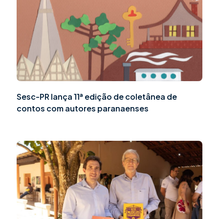
Sesc-PR lança 11ª edição de coletânea de
contos com autores paranaenses