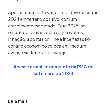
Apesar das incertezas, o setor deve encerrar
2024 em terreno positivo, com um
crescimento moderado. Para 2025, no
entanto, a combinação de juros altos,
inflação, apostas on-line e incertezas no
cenário econômico coloca em risco um
avanço sustentável no varejo.
Acesse a análise completa da PMC de
setembro de 2024
Leia mais