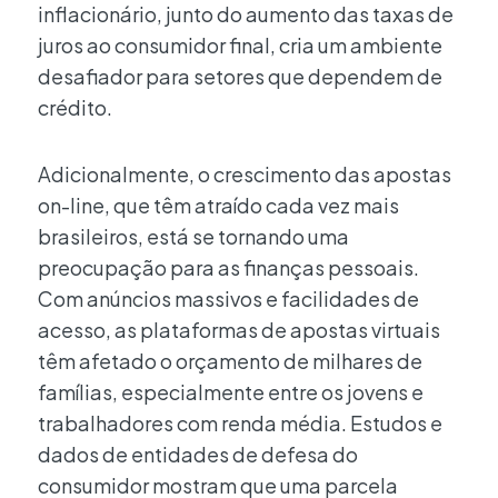
inflacionário, junto do aumento das taxas de
juros ao consumidor final, cria um ambiente
desafiador para setores que dependem de
crédito.
Adicionalmente, o crescimento das apostas
on-line, que têm atraído cada vez mais
brasileiros, está se tornando uma
preocupação para as finanças pessoais.
Com anúncios massivos e facilidades de
acesso, as plataformas de apostas virtuais
têm afetado o orçamento de milhares de
famílias, especialmente entre os jovens e
trabalhadores com renda média. Estudos e
dados de entidades de defesa do
consumidor mostram que uma parcela