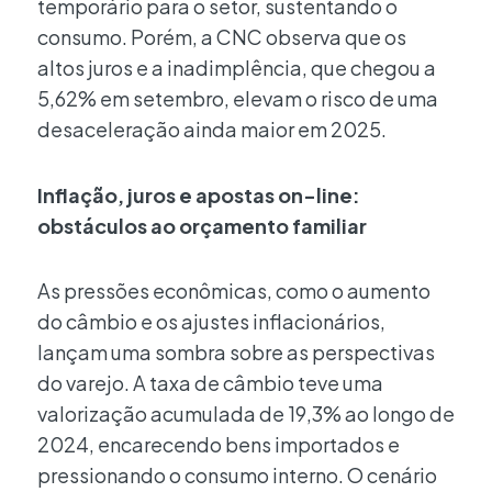
temporário para o setor, sustentando o
consumo. Porém, a CNC observa que os
altos juros e a inadimplência, que chegou a
5,62% em setembro, elevam o risco de uma
desaceleração ainda maior em 2025.
Inflação, juros e apostas on-line:
obstáculos ao orçamento familiar
As pressões econômicas, como o aumento
do câmbio e os ajustes inflacionários,
lançam uma sombra sobre as perspectivas
do varejo. A taxa de câmbio teve uma
valorização acumulada de 19,3% ao longo de
2024, encarecendo bens importados e
pressionando o consumo interno. O cenário