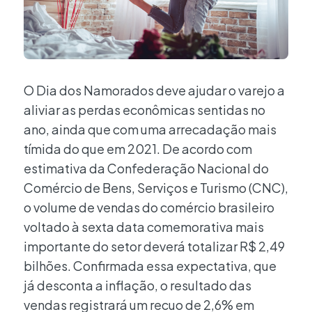
O Dia dos Namorados deve ajudar o varejo a
aliviar as perdas econômicas sentidas no
ano, ainda que com uma arrecadação mais
tímida do que em 2021. De acordo com
estimativa da Confederação Nacional do
Comércio de Bens, Serviços e Turismo (CNC),
o volume de vendas do comércio brasileiro
voltado à sexta data comemorativa mais
importante do setor deverá totalizar R$ 2,49
bilhões. Confirmada essa expectativa, que
já desconta a inflação, o resultado das
vendas registrará um recuo de 2,6% em