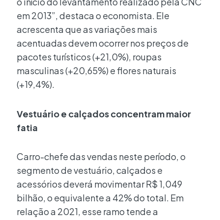
o início do levantamento realizado pela CNC
em 2013”, destaca o economista. Ele
acrescenta que as variações mais
acentuadas devem ocorrer nos preços de
pacotes turísticos (+21,0%), roupas
masculinas (+20,65%) e flores naturais
(+19,4%).
Vestuário e calçados concentram maior
fatia
Carro-chefe das vendas neste período, o
segmento de vestuário, calçados e
acessórios deverá movimentar R$ 1,049
bilhão, o equivalente a 42% do total. Em
relação a 2021, esse ramo tende a