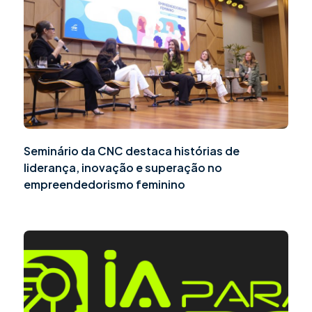
Seminário da CNC destaca histórias de
liderança, inovação e superação no
empreendedorismo feminino