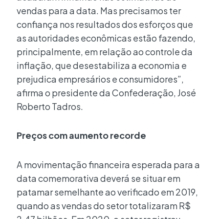
vendas para a data. Mas precisamos ter
confiança nos resultados dos esforços que
as autoridades econômicas estão fazendo,
principalmente, em relação ao controle da
inflação, que desestabiliza a economia e
prejudica empresários e consumidores”,
afirma o presidente da Confederação, José
Roberto Tadros.
Preços com aumento recorde
A movimentação financeira esperada para a
data comemorativa deverá se situar em
patamar semelhante ao verificado em 2019,
quando as vendas do setor totalizaram R$