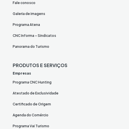
Fale conosco
Galeria de imagens
Programa Atena
CNC Informa – Sindicatos
Panorama do Turismo
PRODUTOS E SERVIÇOS
Empresas
Programa CNC Hunting
Atestado de Exclusividade
Certificado de Origem
Agenda do Comércio
Programa Vai Turismo