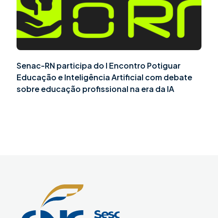
Senac-RN participa do I Encontro Potiguar
Educação e Inteligência Artificial com debate
sobre educação profissional na era da IA