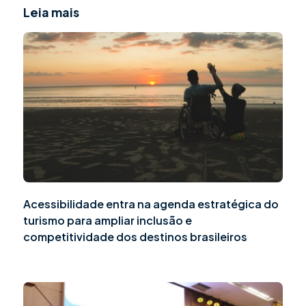
Leia mais
Acessibilidade entra na agenda estratégica do
turismo para ampliar inclusão e
competitividade dos destinos brasileiros