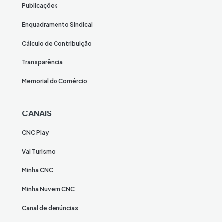
Publicações
Enquadramento Sindical
Cálculo de Contribuição
Transparência
Memorial do Comércio
CANAIS
CNC Play
Vai Turismo
Minha CNC
Minha Nuvem CNC
Canal de denúncias