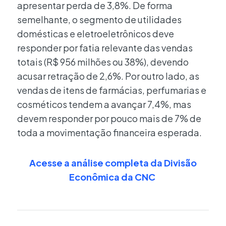
apresentar perda de 3,8%. De forma
semelhante, o segmento de utilidades
domésticas e eletroeletrônicos deve
responder por fatia relevante das vendas
totais (R$ 956 milhões ou 38%), devendo
acusar retração de 2,6%. Por outro lado, as
vendas de itens de farmácias, perfumarias e
cosméticos tendem a avançar 7,4%, mas
devem responder por pouco mais de 7% de
toda a movimentação financeira esperada.
Acesse a análise completa da Divisão
Econômica da CNC