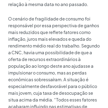
relação à mesma data no ano passado.
O cenário de fragilidade de consumo foi
responsável por essa perspectiva de ganhos
mais reduzidos que reflete fatores como
inflação, juros mais elevados e queda do
rendimento médio real do trabalho. Segundo
a CNC, havia uma possibilidade de que a
oferta de recursos extraordinários à
população ao longo deste ano ajudasse a
impulsionar o consumo, mas as perdas
econômicas sobressaíram. A situação é
especialmente desfavorável para o público
mais jovem, cuja taxa de desocupação se
situa acima da média. “Todos esses fatores
acabaram influindo nas estimativas de