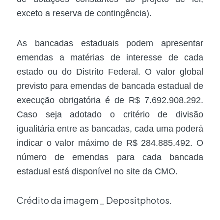
exceto a reserva de contingência).
As bancadas estaduais podem apresentar
emendas a matérias de interesse de cada
estado ou do Distrito Federal. O valor global
previsto para emendas de bancada estadual de
execução obrigatória é de R$ 7.692.908.292.
Caso seja adotado o critério de divisão
igualitária entre as bancadas, cada uma poderá
indicar o valor máximo de R$ 284.885.492. O
número de emendas para cada bancada
estadual está disponível no site da CMO.
Crédito da imagem _ Depositphotos.