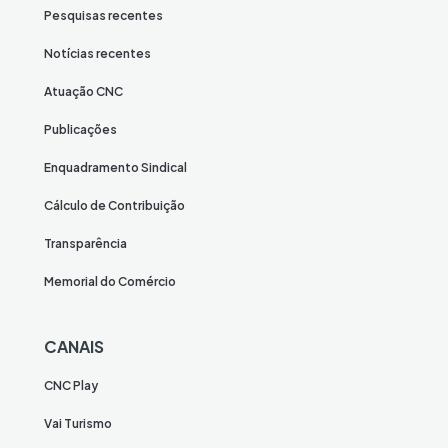
Pesquisas recentes
Notícias recentes
Atuação CNC
Publicações
Enquadramento Sindical
Cálculo de Contribuição
Transparência
Memorial do Comércio
CANAIS
CNC Play
Vai Turismo