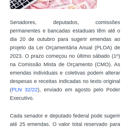
Senadores, deputados, comissões
permanentes e bancadas estaduais têm até o
dia 20 de outubro para sugerir emendas ao
projeto da Lei Orçamentária Anual (
PLOA
) de
2023. O prazo começou no último sábado (1º)
na Comissão Mista de Orçamento (
CMO
). As
emendas individuais e coletivas podem alterar
despesas e receitas indicadas no texto original
(
PLN 32/22
), enviado em agosto pelo Poder
Executivo.
Cada senador e deputado federal pode sugerir
até 25 emendas. O valor total reservado para