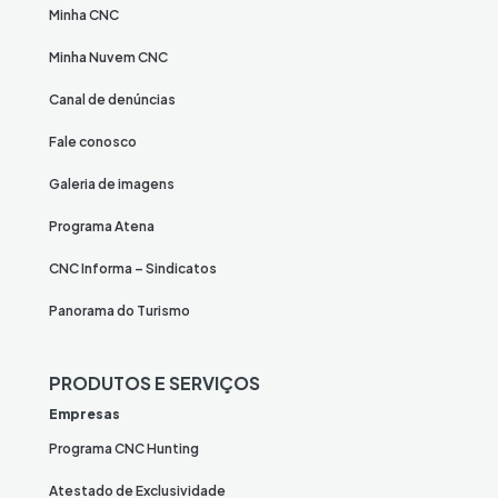
Minha CNC
Minha Nuvem CNC
Canal de denúncias
Fale conosco
Galeria de imagens
Programa Atena
CNC Informa – Sindicatos
Panorama do Turismo
PRODUTOS E SERVIÇOS
Empresas
Programa CNC Hunting
Atestado de Exclusividade