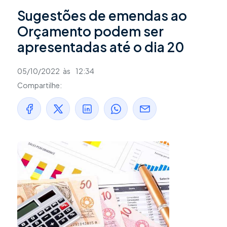
Sugestões de emendas ao
Orçamento podem ser
apresentadas até o dia 20
05/10/2022
às
12:34
Compartilhe: