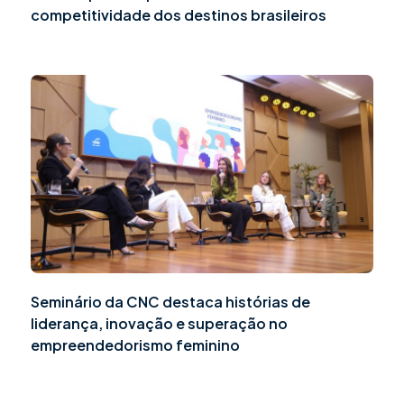
competitividade dos destinos brasileiros
Seminário da CNC destaca histórias de
liderança, inovação e superação no
empreendedorismo feminino