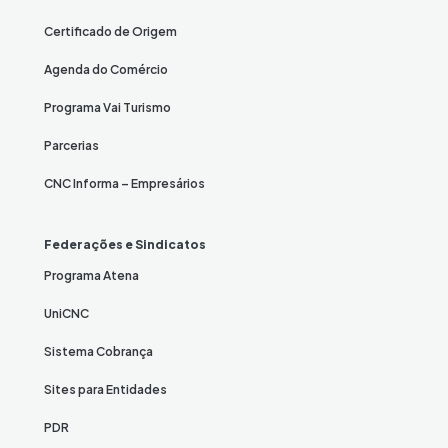
Certificado de Origem
Agenda do Comércio
Programa Vai Turismo
Parcerias
CNC Informa – Empresários
Federações e Sindicatos
Programa Atena
UniCNC
Sistema Cobrança
Sites para Entidades
PDR