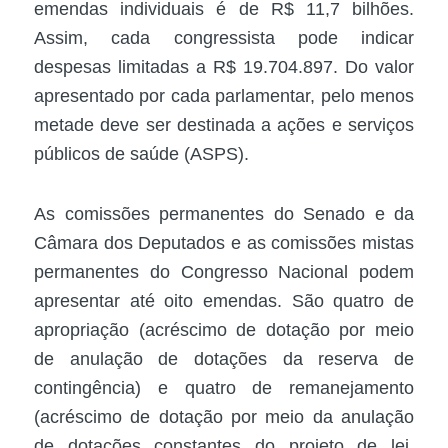
emendas individuais é de R$ 11,7 bilhões.
Assim, cada congressista pode indicar
despesas limitadas a R$ 19.704.897. Do valor
apresentado por cada parlamentar, pelo menos
metade deve ser destinada a ações e serviços
públicos de saúde (ASPS).
As comissões permanentes do Senado e da
Câmara dos Deputados e as comissões mistas
permanentes do Congresso Nacional podem
apresentar até oito emendas. São quatro de
apropriação (acréscimo de dotação por meio
de anulação de dotações da reserva de
contingência) e quatro de remanejamento
(acréscimo de dotação por meio da anulação
de dotações constantes do projeto de lei,