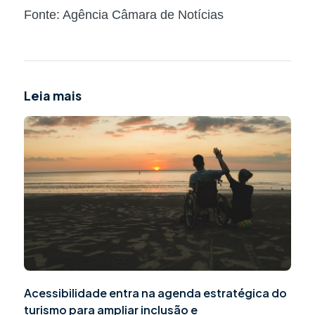
Fonte: Agência Câmara de Notícias
Leia mais
Acessibilidade entra na agenda estratégica do
turismo para ampliar inclusão e