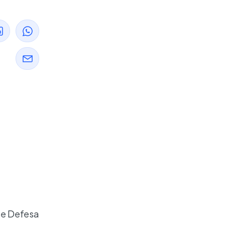
 de Defesa