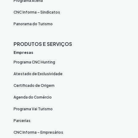
Programa Atena
CNC Informa – Sindicatos
Panorama do Turismo
PRODUTOS E SERVIÇOS
Empresas
Programa CNC Hunting
Atestado de Exclusividade
Certificado de Origem
Agenda do Comércio
Programa Vai Turismo
Parcerias
CNC Informa – Empresários