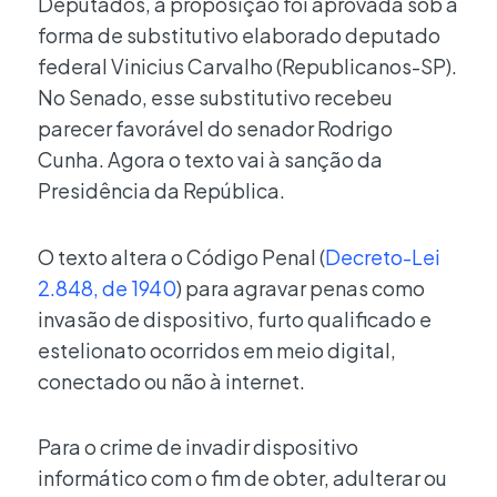
Deputados, a proposição foi aprovada sob a
forma de substitutivo elaborado deputado
federal Vinicius Carvalho (Republicanos-SP).
No Senado, esse substitutivo recebeu
parecer favorável do senador Rodrigo
Cunha. Agora o texto vai à sanção da
Presidência da República.
O texto altera o Código Penal (
Decreto-Lei
2.848, de 1940
) para agravar penas como
invasão de dispositivo, furto qualificado e
estelionato ocorridos em meio digital,
conectado ou não à internet.
Para o crime de invadir dispositivo
informático com o fim de obter, adulterar ou