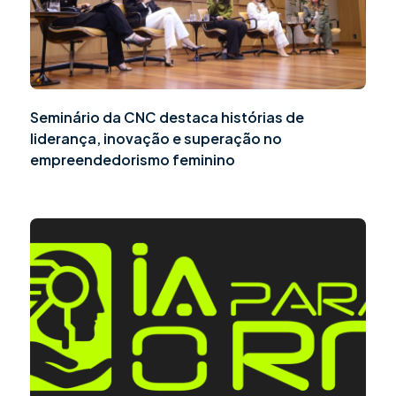
Seminário da CNC destaca histórias de
liderança, inovação e superação no
empreendedorismo feminino