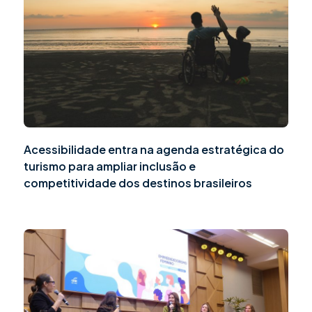
Acessibilidade entra na agenda estratégica do
turismo para ampliar inclusão e
competitividade dos destinos brasileiros