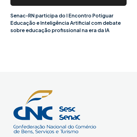
Senac-RN participa do I Encontro Potiguar
Educação e Inteligência Artificial com debate
sobre educação profissional na era da IA