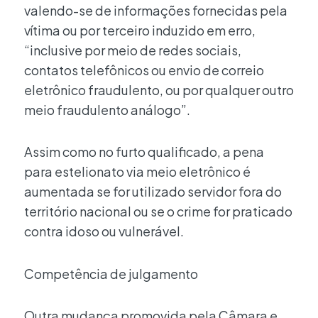
valendo-se de informações fornecidas pela
vítima ou por terceiro induzido em erro,
“inclusive por meio de redes sociais,
contatos telefônicos ou envio de correio
eletrônico fraudulento, ou por qualquer outro
meio fraudulento análogo”.
Assim como no furto qualificado, a pena
para estelionato via meio eletrônico é
aumentada se for utilizado servidor fora do
território nacional ou se o crime for praticado
contra idoso ou vulnerável.
Competência de julgamento
Outra mudança promovida pela Câmara e