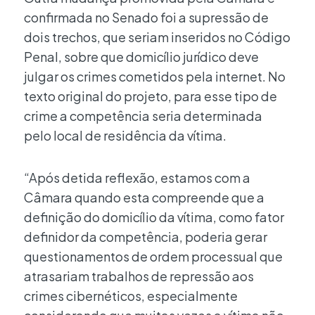
confirmada no Senado foi a supressão de
dois trechos, que seriam inseridos no Código
Penal, sobre que domicílio jurídico deve
julgar os crimes cometidos pela internet. No
texto original do projeto, para esse tipo de
crime a competência seria determinada
pelo local de residência da vítima.
“Após detida reflexão, estamos com a
Câmara quando esta compreende que a
definição do domicílio da vítima, como fator
definidor da competência, poderia gerar
questionamentos de ordem processual que
atrasariam trabalhos de repressão aos
crimes cibernéticos, especialmente