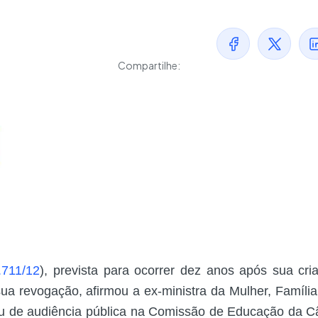
Compartilhe:
.711/12
), prevista para ocorrer dez anos após sua cri
ua revogação, afirmou a ex-ministra da Mulher, Família
pou de audiência pública na Comissão de Educação da 