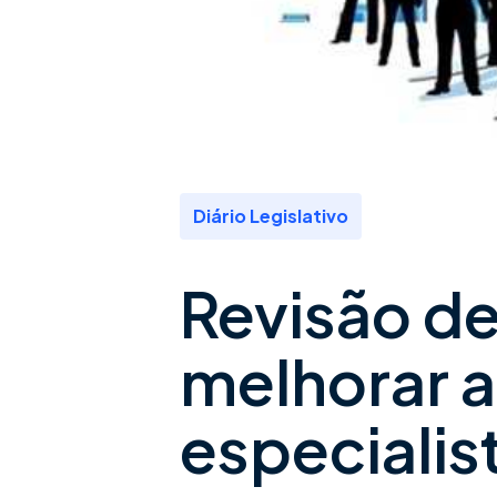
Diário Legislativo
Revisão de
melhorar a
especialis