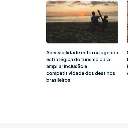
Acessibilidade entra na agenda
estratégica do turismo para
ampliar inclusão e
competitividade dos destinos
brasileiros