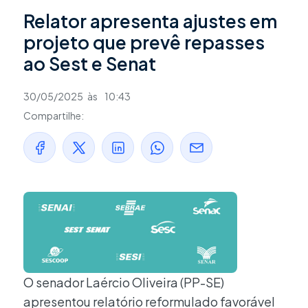
Relator apresenta ajustes em
projeto que prevê repasses
ao Sest e Senat
30/05/2025
às
10:43
Compartilhe:
O senador Laércio Oliveira (PP-SE)
apresentou relatório reformulado favorável