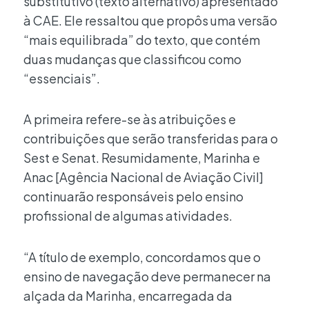
substitutivo (texto alternativo) apresentado
à CAE. Ele ressaltou que propôs uma versão
“mais equilibrada” do texto, que contém
duas mudanças que classificou como
“essenciais”.
A primeira refere-se às atribuições e
contribuições que serão transferidas para o
Sest e Senat. Resumidamente, Marinha e
Anac [Agência Nacional de Aviação Civil]
continuarão responsáveis pelo ensino
profissional de algumas atividades.
“A título de exemplo, concordamos que o
ensino de navegação deve permanecer na
alçada da Marinha, encarregada da