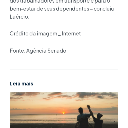
dos trabalhadores em transporte e para o
bem-estar de seus dependentes – concluiu
Laércio.
Crédito da imagem _ Internet
Fonte: Agência Senado
Leia mais