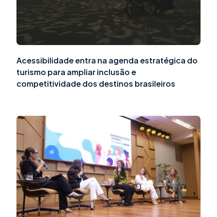
Acessibilidade entra na agenda estratégica do
turismo para ampliar inclusão e
competitividade dos destinos brasileiros