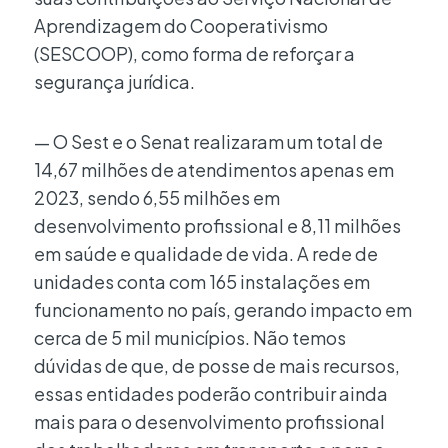
Aprendizagem do Cooperativismo
(SESCOOP), como forma de reforçar a
segurança jurídica.
— O Sest e o Senat realizaram um total de
14,67 milhões de atendimentos apenas em
2023, sendo 6,55 milhões em
desenvolvimento profissional e 8,11 milhões
em saúde e qualidade de vida. A rede de
unidades conta com 165 instalações em
funcionamento no país, gerando impacto em
cerca de 5 mil municípios. Não temos
dúvidas de que, de posse de mais recursos,
essas entidades poderão contribuir ainda
mais para o desenvolvimento profissional