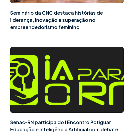
Seminário da CNC destaca histórias de
liderança, inovação e superação no
empreendedorismo feminino
Senac-RN participa do I Encontro Potiguar
Educação e Inteligência Artificial com debate