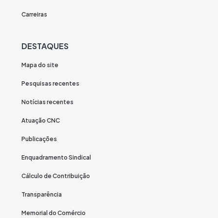
Carreiras
DESTAQUES
Mapa do site
Pesquisas recentes
Notícias recentes
Atuação CNC
Publicações
Enquadramento Sindical
Cálculo de Contribuição
Transparência
Memorial do Comércio