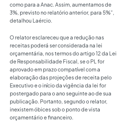
como para a Anac. Assim, aumentamos de
3%, previsto no relatório anterior, para 5%”,
detalhou Laércio.
O relator esclareceu que a redução nas
receitas poderá ser considerada na lei
orçamentária, nos termos do artigo 12 da Lei
de Responsabilidade Fiscal, se o PL for
aprovado em prazo compatível com a
elaboração das projeções de receita pelo
Executivo e o início da vigência da lei for
postergado para o ano seguinte ao de sua
publicação. Portanto, segundo o relator,
inexistem óbices sob o ponto de vista
orçamentário e financeiro.