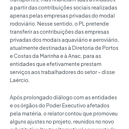
a partir das contribuições sociais realizadas
apenas pelas empresas privadas do modal
rodoviário. Nesse sentido, o PL pretende
transferir as contribuições das empresas
privadas dos modais aquaviário e aeroviário,
atualmente destinadas à Diretoria de Portos
e Costas da Marinha e à Anac, para as
entidades que efetivamente prestam
serviços aos trabalhadores do setor – disse
Laércio.
Após prolongado diálogo com as entidades
e os órgãos do Poder Executivo afetados
pela matéria, o relator contou que promoveu
alguns ajustes no projeto, reunidos no novo