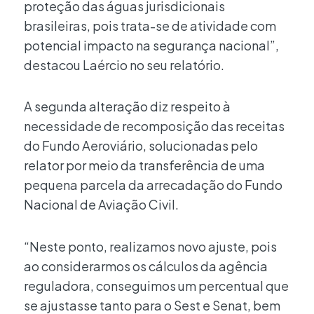
proteção das águas jurisdicionais
brasileiras, pois trata-se de atividade com
potencial impacto na segurança nacional”,
destacou Laércio no seu relatório.
A segunda alteração diz respeito à
necessidade de recomposição das receitas
do Fundo Aeroviário, solucionadas pelo
relator por meio da transferência de uma
pequena parcela da arrecadação do Fundo
Nacional de Aviação Civil.
“Neste ponto, realizamos novo ajuste, pois
ao considerarmos os cálculos da agência
reguladora, conseguimos um percentual que
se ajustasse tanto para o Sest e Senat, bem