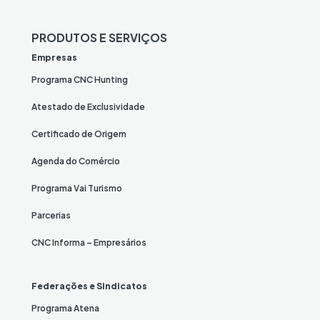
PRODUTOS E SERVIÇOS
Empresas
Programa CNC Hunting
Atestado de Exclusividade
Certificado de Origem
Agenda do Comércio
Programa Vai Turismo
Parcerias
CNC Informa – Empresários
Federações e Sindicatos
Programa Atena