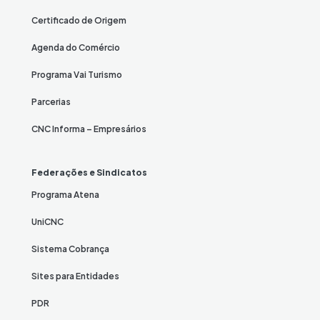
Certificado de Origem
Agenda do Comércio
Programa Vai Turismo
Parcerias
CNC Informa – Empresários
Federações e Sindicatos
Programa Atena
UniCNC
Sistema Cobrança
Sites para Entidades
PDR