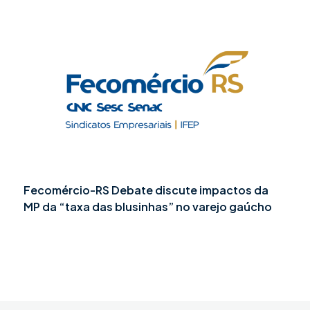
Fecomércio-RS Debate discute impactos da
MP da “taxa das blusinhas” no varejo gaúcho