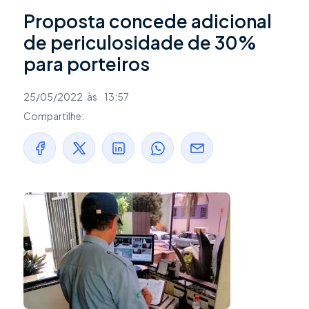
Proposta concede adicional
de periculosidade de 30%
para porteiros
25/05/2022
às
13:57
Compartilhe: