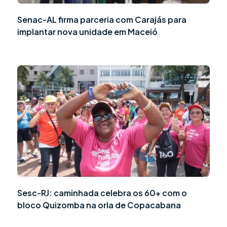
Senac-AL firma parceria com Carajás para
implantar nova unidade em Maceió
Sesc-RJ: caminhada celebra os 60+ com o
bloco Quizomba na orla de Copacabana