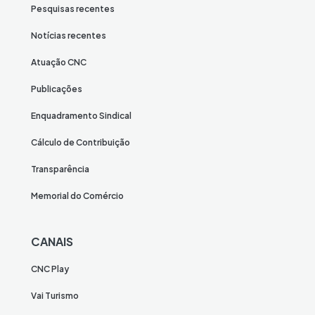
Pesquisas recentes
Notícias recentes
Atuação CNC
Publicações
Enquadramento Sindical
Cálculo de Contribuição
Transparência
Memorial do Comércio
CANAIS
CNC Play
Vai Turismo