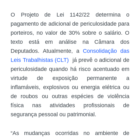
O Projeto de Lei 1142/22 determina o
pagamento de adicional de periculosidade para
porteiros, no valor de 30% sobre o salário. O
texto está em análise na Câmara dos
Deputados. Atualmente, a
Consolidação das
Leis Trabalhistas (CLT)
já prevê o adicional de
periculosidade quando há risco acentuado em
virtude de exposição permanente a
inflamáveis, explosivos ou energia elétrica ou
de roubos ou outras espécies de violência
física nas atividades profissionais de
segurança pessoal ou patrimonial.
“As mudanças ocorridas no ambiente de