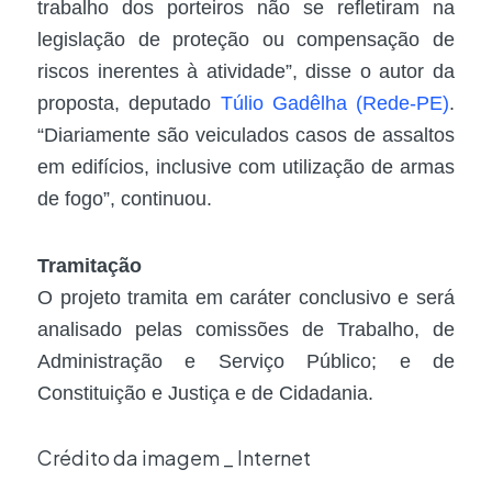
trabalho dos porteiros não se refletiram na
legislação de proteção ou compensação de
riscos inerentes à atividade”, disse o autor da
proposta, deputado
Túlio Gadêlha (Rede-PE)
.
“Diariamente são veiculados casos de assaltos
em edifícios, inclusive com utilização de armas
de fogo”, continuou.
Tramitação
O projeto tramita em
caráter conclusivo
e será
analisado pelas comissões de Trabalho, de
Administração e Serviço Público; e de
Constituição e Justiça e de Cidadania.
Crédito da imagem _ Internet