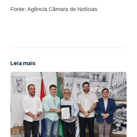
Fonte: Agência Câmara de Notícias
Leia mais