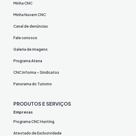
Minha CNC
Minha Nuvem CNC
Canal de denúncias
Fale conosco
Galeria de imagens
Programa Atena
CNC Informa – Sindicatos
Panorama do Turismo
PRODUTOS E SERVIÇOS
Empresas
Programa CNC Hunting
Atestado de Exclusividade