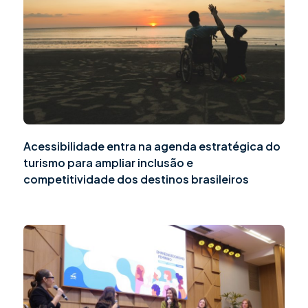
Acessibilidade entra na agenda estratégica do
turismo para ampliar inclusão e
competitividade dos destinos brasileiros