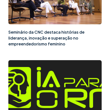
Seminário da CNC destaca histórias de
liderança, inovação e superação no
empreendedorismo feminino