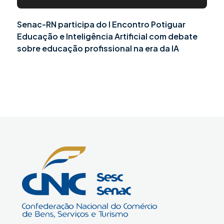
Senac-RN participa do I Encontro Potiguar
Educação e Inteligência Artificial com debate
sobre educação profissional na era da IA