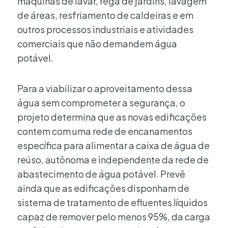
máquinas de lavar, rega de jardins, lavagem
de áreas, resfriamento de caldeiras e em
outros processos industriais e atividades
comerciais que não demandem água
potável.
Para a viabilizar o aproveitamento dessa
água sem comprometer a segurança, o
projeto determina que as novas edificações
contem com uma rede de encanamentos
específica para alimentar a caixa de água de
reúso, autônoma e independente da rede de
abastecimento de água potável. Prevê
ainda que as edificações disponham de
sistema de tratamento de efluentes líquidos
capaz de remover pelo menos 95%, da carga