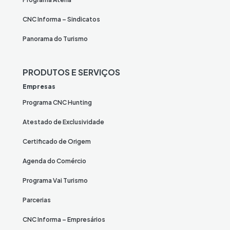
CNC Informa – Sindicatos
Panorama do Turismo
PRODUTOS E SERVIÇOS
Empresas
Programa CNC Hunting
Atestado de Exclusividade
Certificado de Origem
Agenda do Comércio
Programa Vai Turismo
Parcerias
CNC Informa – Empresários