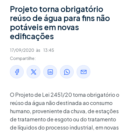
Projeto torna obrigatório
reúso de água para fins não
potáveis em novas
edificações
17/09/2020
às
13:45
Compartilhe:
O Projeto de Lei 2451/20 torna obrigatório o
reúso da água não destinada ao consumo
humano, proveniente da chuva, de estações
de tratamento de esgoto ou do tratamento
de líquidos do processo industrial, em novas