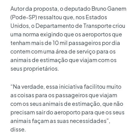
Autor da proposta, o deputado Bruno Ganem
(Pode-SP) ressaltou que, nos Estados
Unidos, o Departamento de Transporte criou
uma norma exigindo que os aeroportos que
tenham mais de 10 mil passageiros por dia
contem com uma área de serviço para os
animais de estimação que viajam com os
seus proprietários.
“Na verdade, essa iniciativa facilitou muito
as coisas para os passageiros que viajam
com os seus animais de estimação, que não
precisam sair do aeroporto para que os seus
animais façam as suas necessidades”,
disse.