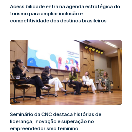
Acessibilidade entra na agenda estratégica do
turismo para ampliar inclusão e
competitividade dos destinos brasileiros
Seminário da CNC destaca histórias de
liderança, inovação e superação no
empreendedorismo feminino