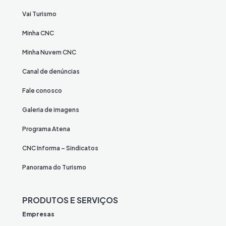
Vai Turismo
Minha CNC
Minha Nuvem CNC
Canal de denúncias
Fale conosco
Galeria de imagens
Programa Atena
CNC Informa – Sindicatos
Panorama do Turismo
PRODUTOS E SERVIÇOS
Empresas