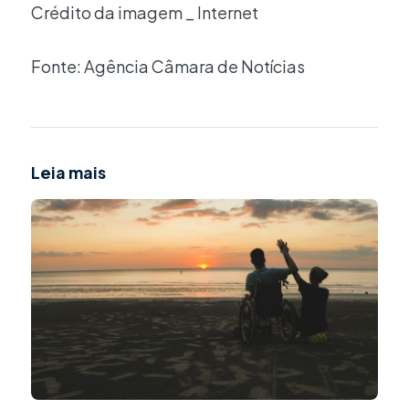
Crédito da imagem _ Internet
Fonte: Agência Câmara de Notícias
Leia mais