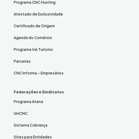
Programa CNC Hunting
Atestado de Exclusividade
Certificado de Origem
Agenda do Comércio
Programa Vai Turismo
Parcerias
CNC Informa – Empresários
Federações e Sindicatos
Programa Atena
UniCNC
Sistema Cobrança
Sites para Entidades