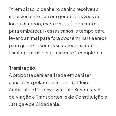
“Além disso, o banheiro canino resolveu o
inconveniente que era gerado nos voos de
longa duração, mas com períodos curtos
para embarcar. Nesses casos, o tempo para
levar o animal para fora dos terminais aéreos
para que fizessem as suas necessidades
fisiológicas não era suficiente”, completou.
Tramitação
A proposta será analisada em caráter
conclusivo pelas comissões de Meio
Ambiente e Desenvolvimento Sustentável;
de Viação e Transportes; e de Constituição e
Justiça e de Cidadania.