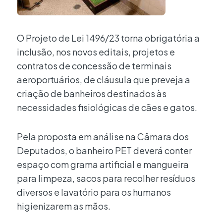
O Projeto de Lei 1496/23 torna obrigatória a
inclusão, nos novos editais, projetos e
contratos de concessão de terminais
aeroportuários, de cláusula que preveja a
criação de banheiros destinados às
necessidades fisiológicas de cães e gatos.
Pela proposta em análise na Câmara dos
Deputados, o banheiro PET deverá conter
espaço com grama artificial e mangueira
para limpeza, sacos para recolher resíduos
diversos e lavatório para os humanos
higienizarem as mãos.