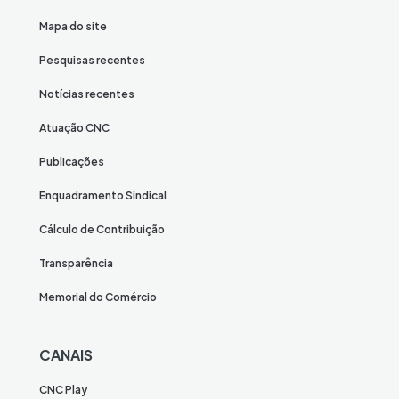
Mapa do site
Pesquisas recentes
Notícias recentes
Atuação CNC
Publicações
Enquadramento Sindical
Cálculo de Contribuição
Transparência
Memorial do Comércio
CANAIS
CNC Play