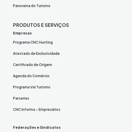
Panorama do Turismo
PRODUTOS E SERVIÇOS
Empresas
Programa CNC Hunting
Atestado de Exclusividade
Certificado de Origem
Agenda do Comércio
Programa Vai Turismo
Parcerias
CNC Informa – Empresários
Federações e Sindicatos