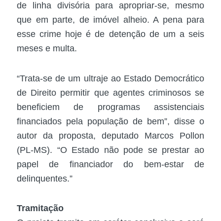
de linha divisória para apropriar-se, mesmo
que em parte, de imóvel alheio. A pena para
esse crime hoje é de detenção de um a seis
meses e multa.
“Trata-se de um ultraje ao Estado Democrático
de Direito permitir que agentes criminosos se
beneficiem de programas assistenciais
financiados pela população de bem”, disse o
autor da proposta, deputado Marcos Pollon
(PL-MS). “O Estado não pode se prestar ao
papel de financiador do bem-estar de
delinquentes.”
Tramitação