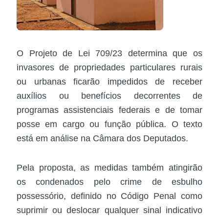
O Projeto de Lei 709/23 determina que os
invasores de propriedades particulares rurais
ou urbanas ficarão impedidos de receber
auxílios ou benefícios decorrentes de
programas assistenciais federais e de tomar
posse em cargo ou função pública. O texto
está em análise na Câmara dos Deputados.
Pela proposta, as medidas também atingirão
os condenados pelo crime de esbulho
possessório, definido no Código Penal como
suprimir ou deslocar qualquer sinal indicativo