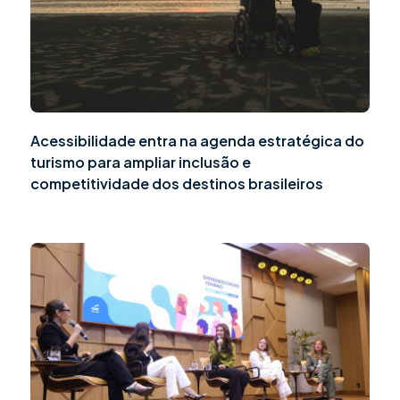
Acessibilidade entra na agenda estratégica do
turismo para ampliar inclusão e
competitividade dos destinos brasileiros