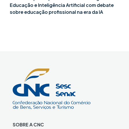
Educação e Inteligência Artificial com debate
sobre educação profissional na era da IA
SOBRE A CNC