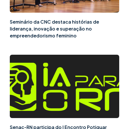
Seminário da CNC destaca histórias de
liderança, inovação e superação no
empreendedorismo feminino
Senac-RN participa do I Encontro Potiguar