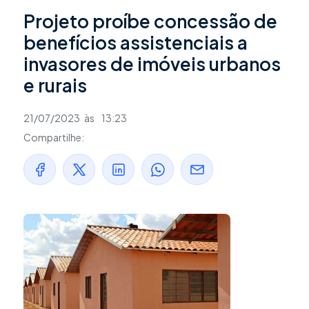
Projeto proíbe concessão de
benefícios assistenciais a
invasores de imóveis urbanos
e rurais
21/07/2023
às
13:23
Compartilhe: