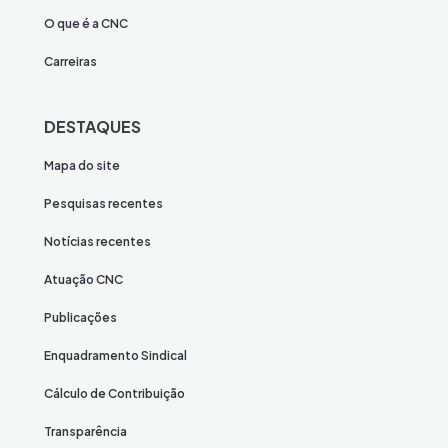
O que é a CNC
Carreiras
DESTAQUES
Mapa do site
Pesquisas recentes
Notícias recentes
Atuação CNC
Publicações
Enquadramento Sindical
Cálculo de Contribuição
Transparência