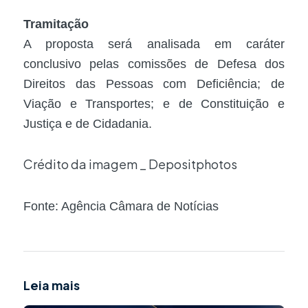
Tramitação
A proposta será analisada em
caráter
conclusivo
pelas comissões de Defesa dos
Direitos das Pessoas com Deficiência; de
Viação e Transportes; e de Constituição e
Justiça e de Cidadania.
Crédito da imagem _ Depositphotos
Fonte: Agência Câmara de Notícias
Leia mais