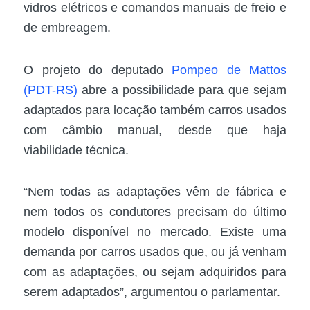
vidros elétricos e comandos manuais de freio e
de embreagem.
O projeto do deputado
Pompeo de Mattos
(PDT-RS)
abre a possibilidade para que sejam
adaptados para locação também carros usados
com câmbio manual, desde que haja
viabilidade técnica.
“Nem todas as adaptações vêm de fábrica e
nem todos os condutores precisam do último
modelo disponível no mercado. Existe uma
demanda por carros usados que, ou já venham
com as adaptações, ou sejam adquiridos para
serem adaptados”, argumentou o parlamentar.