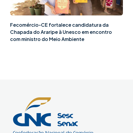
Fecomércio-CE fortalece candidatura da
Chapada do Araripe à Unesco em encontro
com ministro do Meio Ambiente