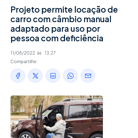
Projeto permite locação de
carro com câmbio manual
adaptado para uso por
pessoa com deficiência
11/08/2022
às
13:27
Compartilhe: