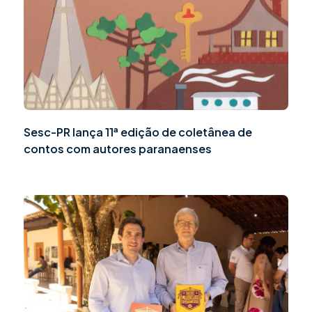
Sesc-PR lança 11ª edição de coletânea de
contos com autores paranaenses