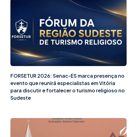
FORSETUR 2026: Senac-ES marca presença no
evento que reunirá especialistas em Vitória
para discutir e fortalecer o turismo religioso no
Sudeste