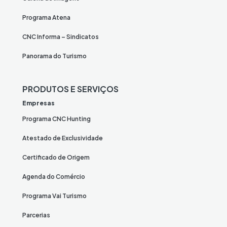
Programa Atena
CNC Informa – Sindicatos
Panorama do Turismo
PRODUTOS E SERVIÇOS
Empresas
Programa CNC Hunting
Atestado de Exclusividade
Certificado de Origem
Agenda do Comércio
Programa Vai Turismo
Parcerias