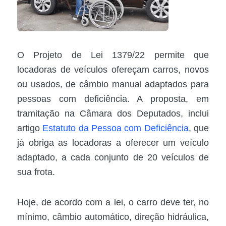
O Projeto de Lei 1379/22 permite que
locadoras de veículos ofereçam carros, novos
ou usados, de câmbio manual adaptados para
pessoas com deficiência. A proposta, em
tramitação na Câmara dos Deputados, inclui
artigo
Estatuto da Pessoa com Deficiência
, que
já obriga as locadoras a oferecer um veículo
adaptado, a cada conjunto de 20 veículos de
sua frota.
Hoje, de acordo com a lei, o carro deve ter, no
mínimo, câmbio automático, direção hidráulica,