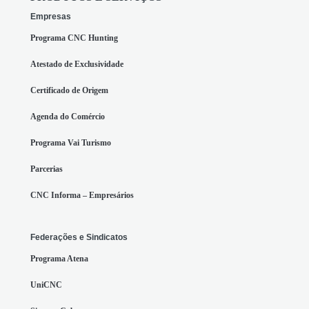
Empresas
Programa CNC Hunting
Atestado de Exclusividade
Certificado de Origem
Agenda do Comércio
Programa Vai Turismo
Parcerias
CNC Informa – Empresários
Federações e Sindicatos
Programa Atena
UniCNC