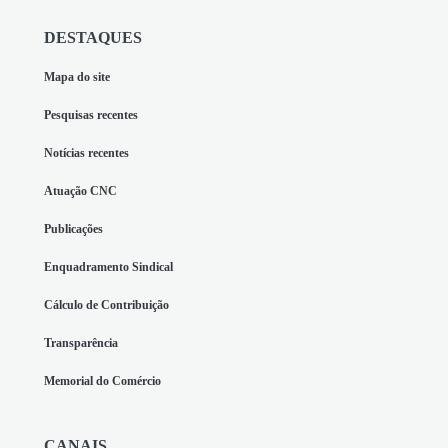
DESTAQUES
Mapa do site
Pesquisas recentes
Notícias recentes
Atuação CNC
Publicações
Enquadramento Sindical
Cálculo de Contribuição
Transparência
Memorial do Comércio
CANAIS