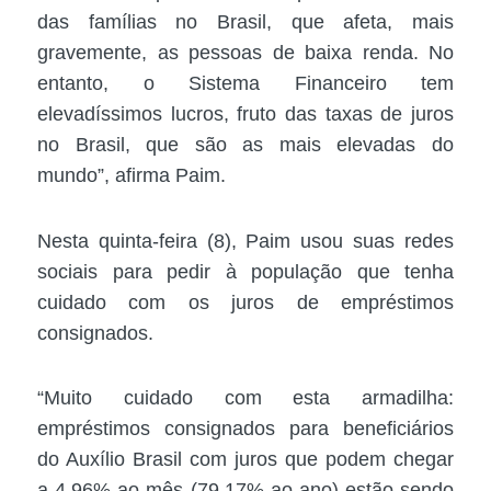
das famílias no Brasil, que afeta, mais
gravemente, as pessoas de baixa renda. No
entanto, o Sistema Financeiro tem
elevadíssimos lucros, fruto das taxas de juros
no Brasil, que são as mais elevadas do
mundo”, afirma Paim.
Nesta quinta-feira (8), Paim usou suas redes
sociais para pedir à população que tenha
cuidado com os juros de empréstimos
consignados.
“Muito cuidado com esta armadilha:
empréstimos consignados para beneficiários
do Auxílio Brasil com juros que podem chegar
a 4,96% ao mês (79,17% ao ano) estão sendo