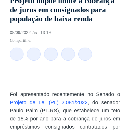
Projeto impõe limite à cobrança
de juros em consignados para
população de baixa renda
08/09/2022
às
13:19
Compartilhe:
Foi apresentado recentemente no Senado o
Projeto de Lei (PL) 2.081/2022
, do senador
Paulo Paim (PT-RS), que estabelece um teto
de 15% por ano para a cobrança de juros em
empréstimos consignados contratados por