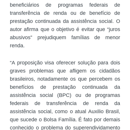
beneficiários de programas federais de
transferência de renda ou de benefício de
prestação continuada da assistência social. O
autor afirma que o objetivo é evitar que “juros
abusivos” prejudiquem famílias de menor
renda.
“A proposição visa oferecer solução para dois
graves problemas que afligem os cidadãos
brasileiros, notadamente os que percebem os
benefícios de prestação continuada da
assistência social (BPC) ou de programas
federais de transferência de renda da
assistência social, como o atual Auxilio Brasil,
que sucede o Bolsa Família. É fato por demais
conhecido o problema do superendividamento