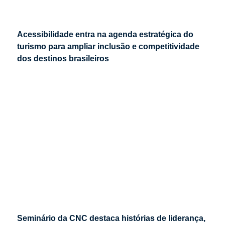
Acessibilidade entra na agenda estratégica do
turismo para ampliar inclusão e competitividade
dos destinos brasileiros
Seminário da CNC destaca histórias de liderança,