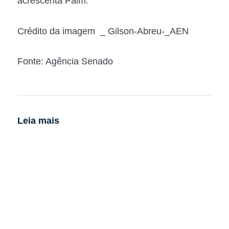
acrescenta Paim.
Crédito da imagem _ Gilson-Abreu-_AEN
Fonte: Agência Senado
Leia mais