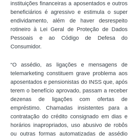
instituições financeiras a aposentados e outros
beneficiários é agressivo e estimula o super
endividamento, além de haver desrespeito
rotineiro à Lei Geral de Proteção de Dados
Pessoais e ao Código de Defesa do
Consumidor.
“O assédio, as ligações e mensagens de
telemarketing constituem grave problema aos
aposentados e pensionistas do INSS que, após
terem o benefício aprovado, passam a receber
dezenas de ligações com ofertas de
empréstimo. Chamadas insistentes para a
contratação do crédito consignado em dias e
horários inapropriados, uso abusivo de robôs
ou outras formas automatizadas de assédio