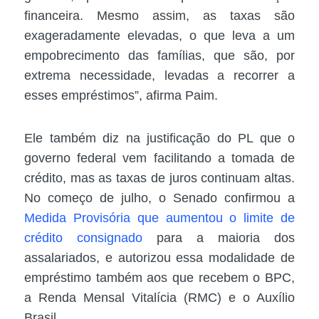
financeira. Mesmo assim, as taxas são
exageradamente elevadas, o que leva a um
empobrecimento das famílias, que são, por
extrema necessidade, levadas a recorrer a
esses empréstimos”, afirma Paim.
Ele também diz na justificação do PL que o
governo federal vem facilitando a tomada de
crédito, mas as taxas de juros continuam altas.
No começo de julho, o Senado confirmou a
Medida Provisória que aumentou o limite de
crédito consignado
para a maioria dos
assalariados, e autorizou essa modalidade de
empréstimo também aos que recebem o BPC,
a Renda Mensal Vitalícia (RMC) e o Auxílio
Brasil.