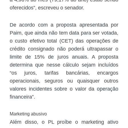
oferecidos”, escreveu o senador.
De acordo com a proposta apresentada por
Paim, que ainda não tem data para ser votada,
o custo efetivo total (CET) das operações de
crédito consignado não poderá ultrapassar o
limite de 15% de juros anuais. A proposta
determina que nesse cálculo sejam incluídos
“os juros, tarifas bancárias, encargos
operacionais, seguros ou quaisquer outros
valores incidentes sobre o valor da operação
financeira”.
Marketing abusivo
Além disso, o PL proíbe o marketing ativo