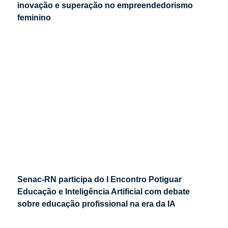
inovação e superação no empreendedorismo
feminino
Senac-RN participa do I Encontro Potiguar
Educação e Inteligência Artificial com debate
sobre educação profissional na era da IA