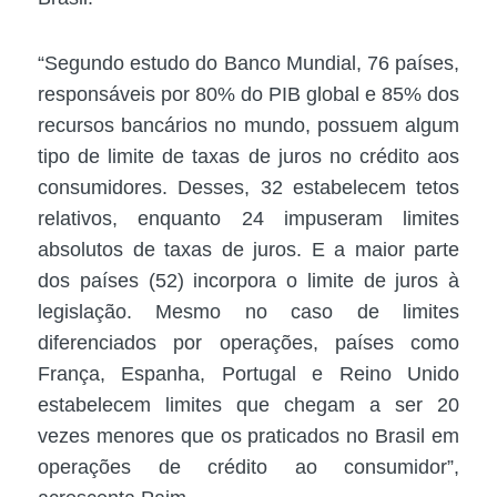
“Segundo estudo do Banco Mundial, 76 países,
responsáveis por 80% do PIB global e 85% dos
recursos bancários no mundo, possuem algum
tipo de limite de taxas de juros no crédito aos
consumidores. Desses, 32 estabelecem tetos
relativos, enquanto 24 impuseram limites
absolutos de taxas de juros. E a maior parte
dos países (52) incorpora o limite de juros à
legislação. Mesmo no caso de limites
diferenciados por operações, países como
França, Espanha, Portugal e Reino Unido
estabelecem limites que chegam a ser 20
vezes menores que os praticados no Brasil em
operações de crédito ao consumidor”,