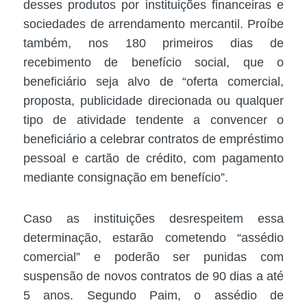
desses produtos por instituições financeiras e
sociedades de arrendamento mercantil. Proíbe
também, nos 180 primeiros dias de
recebimento de benefício social, que o
beneficiário seja alvo de “oferta comercial,
proposta, publicidade direcionada ou qualquer
tipo de atividade tendente a convencer o
beneficiário a celebrar contratos de empréstimo
pessoal e cartão de crédito, com pagamento
mediante consignação em benefício”.
Caso as instituições desrespeitem essa
determinação, estarão cometendo “assédio
comercial” e poderão ser punidas com
suspensão de novos contratos de 90 dias a até
5 anos. Segundo Paim, o assédio de