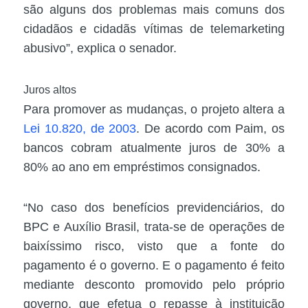
são alguns dos problemas mais comuns dos
cidadãos e cidadãs vítimas de telemarketing
abusivo”, explica o senador.
Juros altos
Para promover as mudanças, o projeto altera a
Lei 10.820, de 2003
. De acordo com Paim, os
bancos cobram atualmente juros de 30% a
80% ao ano em empréstimos consignados.
“No caso dos benefícios previdenciários, do
BPC e Auxílio Brasil, trata-se de operações de
baixíssimo risco, visto que a fonte do
pagamento é o governo. E o pagamento é feito
mediante desconto promovido pelo próprio
governo, que efetua o repasse à instituição