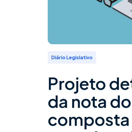
Diário Legislativo
Projeto d
da nota do
composta 