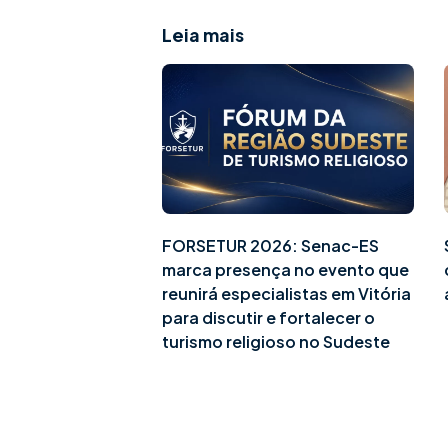
Leia mais
FORSETUR 2026: Senac-ES
marca presença no evento que
reunirá especialistas em Vitória
para discutir e fortalecer o
turismo religioso no Sudeste