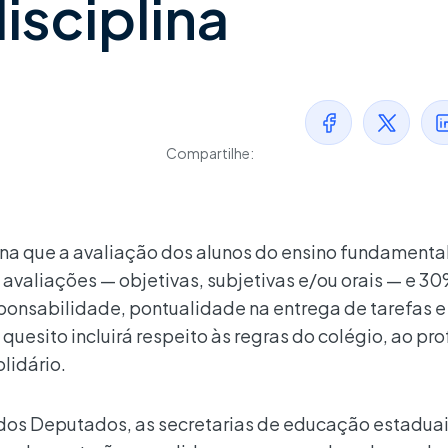
isciplina
Compartilhe:
na que a avaliação dos alunos do ensino fundamenta
avaliações — objetivas, subjetivas e/ou orais — e 3
sponsabilidade, pontualidade na entrega de tarefas e
 quesito incluirá respeito às regras do colégio, ao pro
lidário.
dos Deputados, as secretarias de educação estaduai