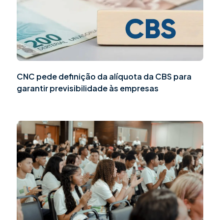
CNC pede definição da alíquota da CBS para
garantir previsibilidade às empresas