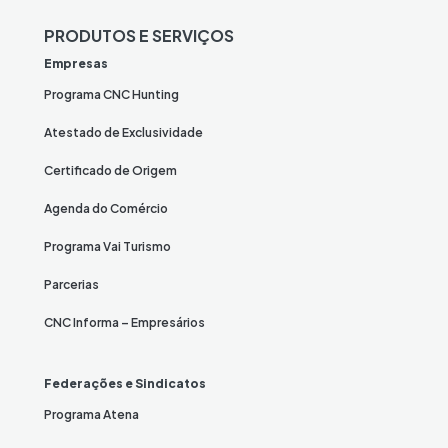
PRODUTOS E SERVIÇOS
Empresas
Programa CNC Hunting
Atestado de Exclusividade
Certificado de Origem
Agenda do Comércio
Programa Vai Turismo
Parcerias
CNC Informa – Empresários
Federações e Sindicatos
Programa Atena