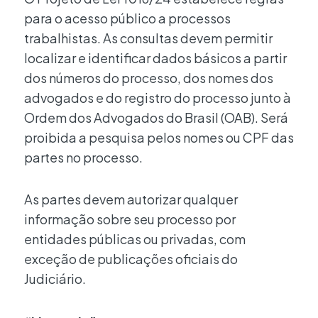
para o acesso público a processos
trabalhistas. As consultas devem permitir
localizar e identificar dados básicos a partir
dos números do processo, dos nomes dos
advogados e do registro do processo junto à
Ordem dos Advogados do Brasil (OAB). Será
proibida a pesquisa pelos nomes ou CPF das
partes no processo.
As partes devem autorizar qualquer
informação sobre seu processo por
entidades públicas ou privadas, com
exceção de publicações oficiais do
Judiciário.