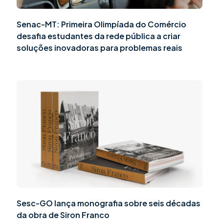
Senac-MT: Primeira Olimpíada do Comércio
desafia estudantes da rede pública a criar
soluções inovadoras para problemas reais
Sesc-GO lança monografia sobre seis décadas
da obra de Siron Franco