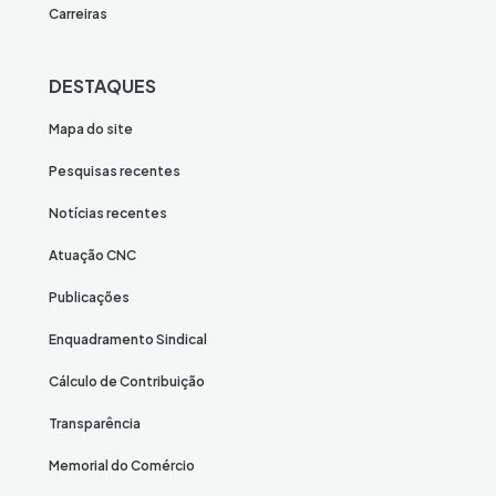
Carreiras
DESTAQUES
Mapa do site
Pesquisas recentes
Notícias recentes
Atuação CNC
Publicações
Enquadramento Sindical
Cálculo de Contribuição
Transparência
Memorial do Comércio