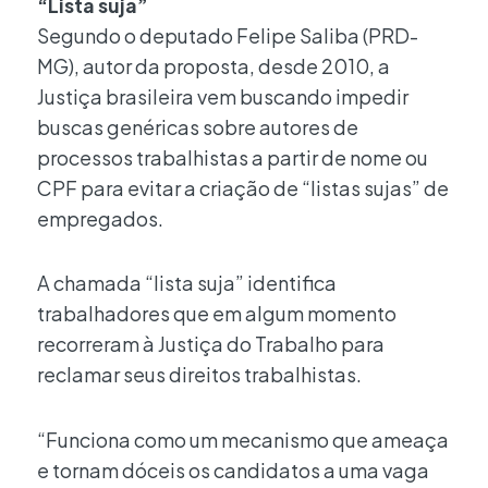
“Lista suja”
Segundo o deputado Felipe Saliba (PRD-
MG), autor da proposta, desde 2010, a
Justiça brasileira vem buscando impedir
buscas genéricas sobre autores de
processos trabalhistas a partir de nome ou
CPF para evitar a criação de “listas sujas” de
empregados.
A chamada “lista suja” identifica
trabalhadores que em algum momento
recorreram à Justiça do Trabalho para
reclamar seus direitos trabalhistas.
“Funciona como um mecanismo que ameaça
e tornam dóceis os candidatos a uma vaga