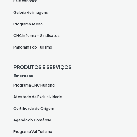
Fale conosco
Galeria de imagens
Programa Atena
CNC Informa – Sindicatos
Panorama do Turismo
PRODUTOS E SERVIÇOS
Empresas
Programa CNC Hunting
Atestado de Exclusividade
Certificado de Origem
Agenda do Comércio
Programa Vai Turismo