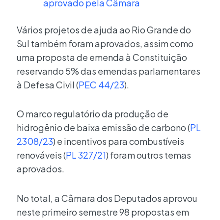
aprovado pela Câmara
Vários projetos de ajuda ao Rio Grande do
Sul também foram aprovados, assim como
uma proposta de emenda à Constituição
reservando 5% das emendas parlamentares
à Defesa Civil (
PEC 44/23
).
O marco regulatório da produção de
hidrogênio de baixa emissão de carbono (
PL
2308/23
) e incentivos para combustíveis
renováveis (
PL 327/21
) foram outros temas
aprovados.
No total, a Câmara dos Deputados aprovou
neste primeiro semestre 98 propostas em