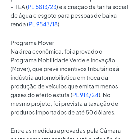
– TEA (
PL 5813/23
) e a criação da tarifa social
de água e esgoto para pessoas de baixa
renda (
PL 9543/18
).
Programa Mover
Na área econômica, foi aprovado o
Programa Mobilidade Verde e Inovação
(Mover), que prevê incentivos tributários à
indústria automobilística em troca da
produção de veículos que emitam menos
gases do efeito estufa (
PL 914/24
). No
mesmo projeto, foi prevista a taxação de
produtos importados de até 50 dólares.
Entre as medidas aprovadas pela Câmara