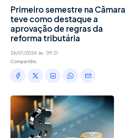
Primeiro semestre na Câmara
teve como destaque a
aprovação de regras da
reforma tributária
26/07/2024
às
09:21
Compartilhe: