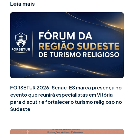
Leia mais
FORSETUR 2026: Senac-ES marca presença no
evento que reunirá especialistas em Vitória
para discutir e fortalecer o turismo religioso no
Sudeste