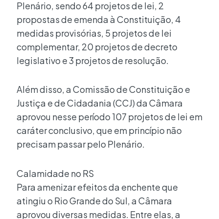
Plenário, sendo 64 projetos de lei, 2
propostas de emenda à Constituição, 4
medidas provisórias, 5 projetos de lei
complementar, 20 projetos de decreto
legislativo e 3 projetos de resolução.
Além disso, a Comissão de Constituição e
Justiça e de Cidadania (CCJ) da Câmara
aprovou nesse período 107 projetos de lei em
caráter conclusivo, que em princípio não
precisam passar pelo Plenário.
Calamidade no RS
Para amenizar efeitos da enchente que
atingiu o Rio Grande do Sul, a Câmara
aprovou diversas medidas. Entre elas, a