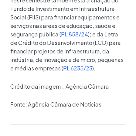
neste semestre também está a criação do
Fundo de Investimento em Infraestrutura
Social (FIIS) para financiar equipamentos e
serviços nas áreas de educação, saúde e
segurança pública (
PL 858/24
); e da Letra
de Crédito do Desenvolvimento (LCD) para
financiar projetos de infraestrutura, da
indústria, de inovação e de micro, pequenas
e médias empresas (
PL 6235/23
).
Crédito da imagem _ Agência Câmara
Fonte: Agência Câmara de Notícias