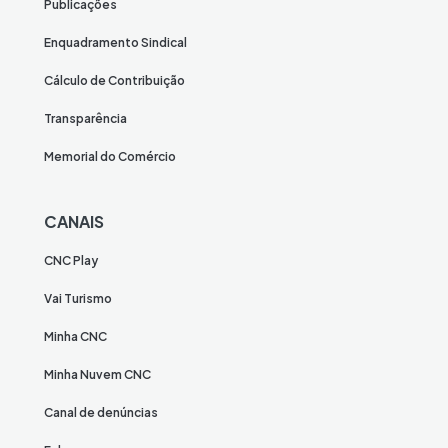
Publicações
Enquadramento Sindical
Cálculo de Contribuição
Transparência
Memorial do Comércio
CANAIS
CNC Play
Vai Turismo
Minha CNC
Minha Nuvem CNC
Canal de denúncias