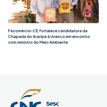
Fecomércio-CE fortalece candidatura da
Chapada do Araripe à Unesco em encontro
com ministro do Meio Ambiente