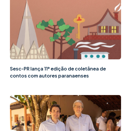
Sesc-PR lança 11ª edição de coletânea de
contos com autores paranaenses