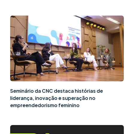
Seminário da CNC destaca histórias de
liderança, inovação e superação no
empreendedorismo feminino