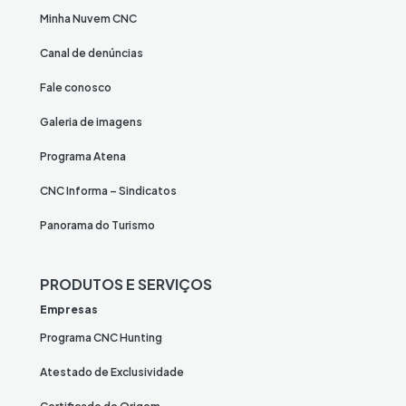
Minha Nuvem CNC
Canal de denúncias
Fale conosco
Galeria de imagens
Programa Atena
CNC Informa – Sindicatos
Panorama do Turismo
PRODUTOS E SERVIÇOS
Empresas
Programa CNC Hunting
Atestado de Exclusividade