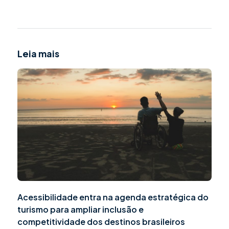
Leia mais
Acessibilidade entra na agenda estratégica do
turismo para ampliar inclusão e
competitividade dos destinos brasileiros