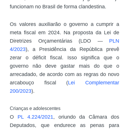
funcionam no Brasil de forma clandestina.
Os valores auxiliarão o governo a cumprir a
meta fiscal em 2024. Na proposta da Lei de
Diretrizes Orçamentárias (LDO —
PLN
4/2023
), a Presidência da República prevê
zerar o déficit fiscal. Isso significa que o
governo não deve gastar mais do que o
arrecadado, de acordo com as regras do novo
arcabouço fiscal (
Lei Complementar
200/2023
).
Crianças e adolescentes
O
PL 4.224/2021
, oriundo da Câmara dos
Deputados, que endurece as penas para