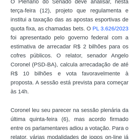
O Plenário do Senado deve analisar, nesta
terça-feira (12), projeto que regulamenta e
institui a taxação das as apostas esportivas de
quota fixa, as chamadas bets. O
PL 3.626/2023
foi apresentado pelo governo federal com a
estimativa de arrecadar R$ 2 bilhões para os
cofres públicos. O relator, senador Angelo
Coronel (PSD-BA), calcula arrecadação de até
R$ 10 bilhões e vota favoravelmente à
proposta. A sessão está prevista para começar
às 14h.
Coronel leu seu parecer na sessão plenária da
última quinta-feira (6), mas acordo firmado
entre os parlamentares adiou a votação. Para o
relator, várias modalidades de jogos on-line já