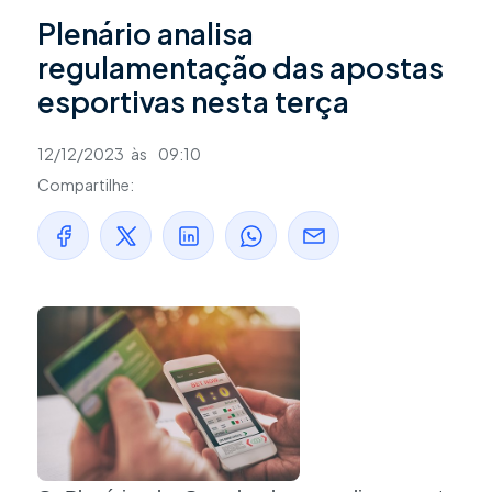
Plenário analisa
regulamentação das apostas
esportivas nesta terça
12/12/2023
às
09:10
Compartilhe: