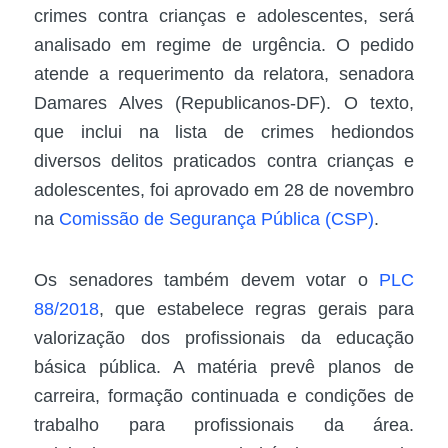
crimes contra crianças e adolescentes, será
analisado em regime de urgência. O pedido
atende a requerimento da relatora, senadora
Damares Alves (Republicanos-DF). O texto,
que inclui na lista de crimes hediondos
diversos delitos praticados contra crianças e
adolescentes, foi aprovado em 28 de novembro
na
Comissão de Segurança Pública (CSP)
.
Os senadores também devem votar o
PLC
88/2018
, que estabelece regras gerais para
valorização dos profissionais da educação
básica pública. A matéria prevê planos de
carreira, formação continuada e condições de
trabalho para profissionais da área.