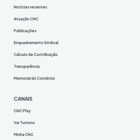
Notícias recentes
Atuação CNC
Publicações
Enquadramento Sindical
Cálculo de Contribuição
Transparência
Memorial do Comércio
CANAIS
CNC Play
Vai Turismo
Minha CNC