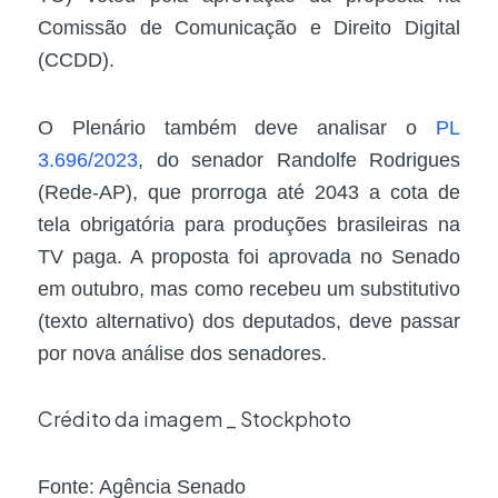
Comissão de Comunicação e Direito Digital
(CCDD).
O Plenário também deve analisar o
PL
3.696/2023
, do senador Randolfe Rodrigues
(Rede-AP), que prorroga até 2043 a cota de
tela obrigatória para produções brasileiras na
TV paga. A proposta foi aprovada no Senado
em outubro, mas como recebeu um substitutivo
(texto alternativo) dos deputados, deve passar
por nova análise dos senadores.
Crédito da imagem _ Stockphoto
Fonte: Agência Senado