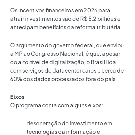
Os incentivos financeiros em 2026 para
atrair investimentos são de R$ 5,2 bilhões e
antecipam benefícios da reforma tributária.
O argumento do governo federal, que enviou
a MP ao Congresso Nacional, é que, apesar
do alto nível de digitalização, o Brasil lida
com serviços de datacenter caros e cerca de
60% dos dados processados fora do país.
Eixos
O programa conta com alguns eixos:
desoneração do investimento em
tecnologias da informação e