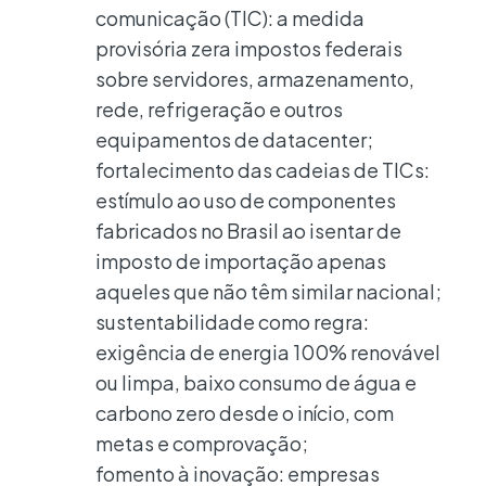
comunicação (TIC): a medida
provisória zera impostos federais
sobre servidores, armazenamento,
rede, refrigeração e outros
equipamentos de datacenter;
fortalecimento das cadeias de TICs:
estímulo ao uso de componentes
fabricados no Brasil ao isentar de
imposto de importação apenas
aqueles que não têm similar nacional;
sustentabilidade como regra:
exigência de energia 100% renovável
ou limpa, baixo consumo de água e
carbono zero desde o início, com
metas e comprovação;
fomento à inovação: empresas