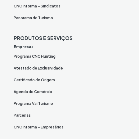
CNC Informa – Sindicatos
Panorama do Turismo
PRODUTOS E SERVIÇOS
Empresas
Programa CNC Hunting
Atestado de Exclusividade
Certificado de Origem
Agenda do Comércio
Programa Vai Turismo
Parcerias
CNC Informa – Empresários