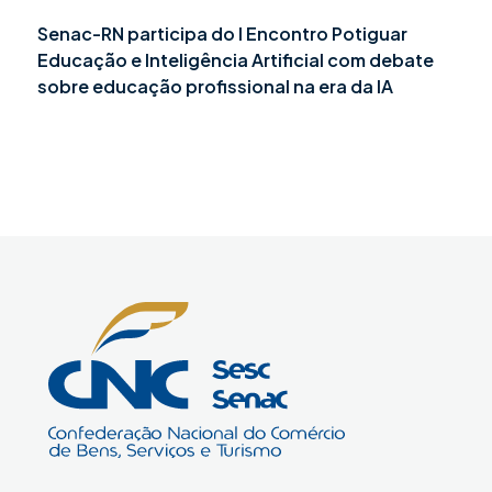
Senac-RN participa do I Encontro Potiguar
Educação e Inteligência Artificial com debate
sobre educação profissional na era da IA