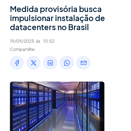
Medida provisória busca
impulsionar instalação de
datacenters no Brasil
19/09/2025
às
10:52
Compartilhe: