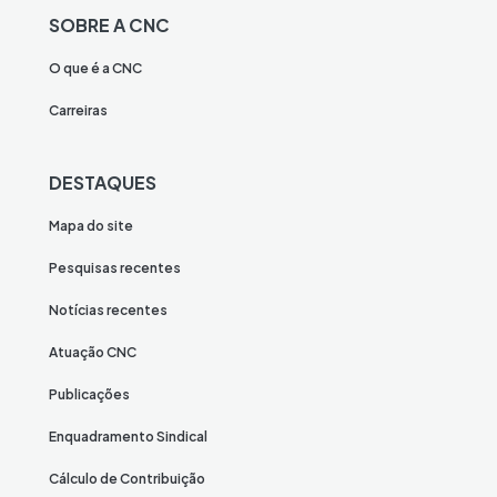
SOBRE A CNC
O que é a CNC
Carreiras
DESTAQUES
Mapa do site
Pesquisas recentes
Notícias recentes
Atuação CNC
Publicações
Enquadramento Sindical
Cálculo de Contribuição