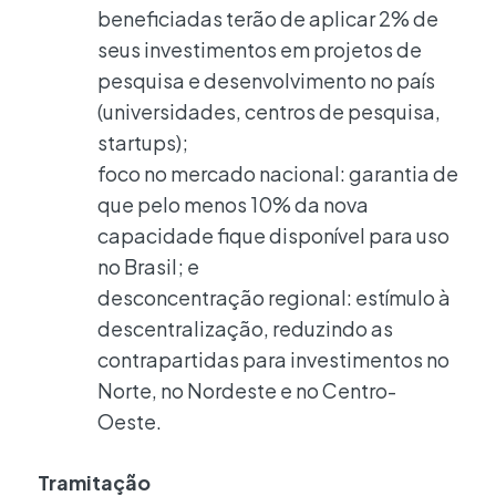
beneficiadas terão de aplicar 2% de
seus investimentos em projetos de
pesquisa e desenvolvimento no país
(universidades, centros de pesquisa,
startups);
foco no mercado nacional: garantia de
que pelo menos 10% da nova
capacidade fique disponível para uso
no Brasil; e
desconcentração regional: estímulo à
descentralização, reduzindo as
contrapartidas para investimentos no
Norte, no Nordeste e no Centro-
Oeste.
Tramitação