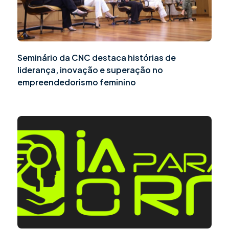
Seminário da CNC destaca histórias de
liderança, inovação e superação no
empreendedorismo feminino