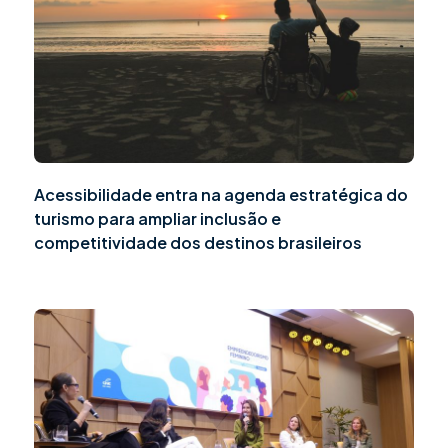
Acessibilidade entra na agenda estratégica do
turismo para ampliar inclusão e
competitividade dos destinos brasileiros