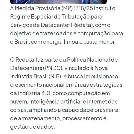
A Medida Provisória (MP) 1318/25 institui o
Regime Especial de Tributação para
Serviços de Datacenter (Redata), com o
objetivo de trazer dados e computação para
o Brasil, com energia limpa e custo menor.
O Redata faz parte da Política Nacional de
Datacenters (PNDC), vinculado à Nova
Indústria Brasil (NIB), e busca impulsionar o
crescimento nacional em áreas estratégicas
da Indústria 4.0, como computação em
nuvem, inteligência artificial e internet das
coisas, ampliando a capacidade brasileira
de armazenamento, processamento e
gestão de dados.