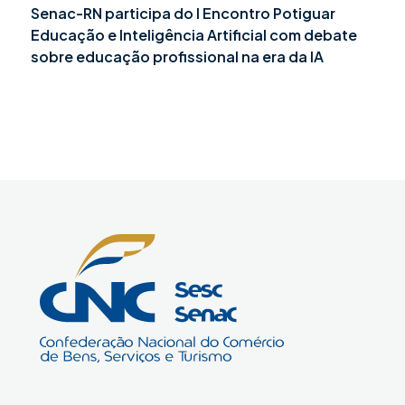
Senac-RN participa do I Encontro Potiguar
Educação e Inteligência Artificial com debate
sobre educação profissional na era da IA