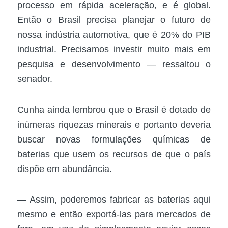
processo em rápida aceleração, e é global.
Então o Brasil precisa planejar o futuro de
nossa indústria automotiva, que é 20% do PIB
industrial. Precisamos investir muito mais em
pesquisa e desenvolvimento — ressaltou o
senador.
Cunha ainda lembrou que o Brasil é dotado de
inúmeras riquezas minerais e portanto deveria
buscar novas formulações químicas de
baterias que usem os recursos de que o país
dispõe em abundância.
— Assim, poderemos fabricar as baterias aqui
mesmo e então exportá-las para mercados de