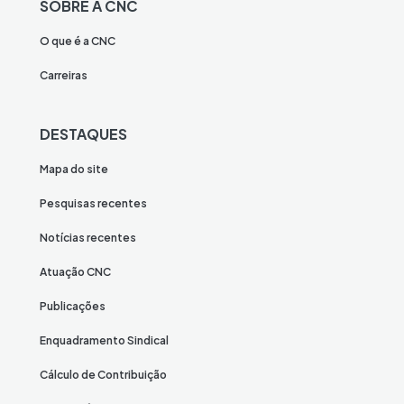
SOBRE A CNC
O que é a CNC
Carreiras
DESTAQUES
Mapa do site
Pesquisas recentes
Notícias recentes
Atuação CNC
Publicações
Enquadramento Sindical
Cálculo de Contribuição