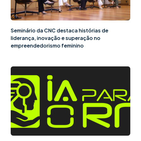
Seminário da CNC destaca histórias de
liderança, inovação e superação no
empreendedorismo feminino