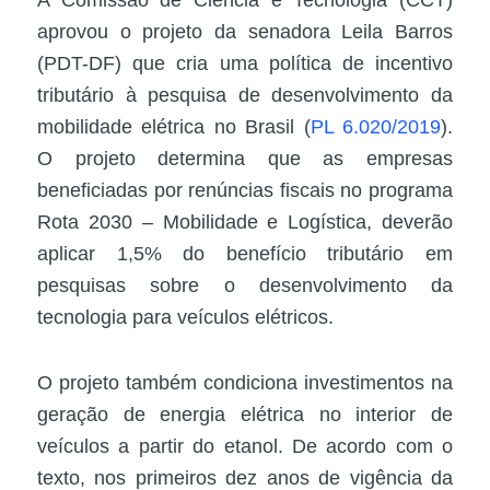
aprovou o projeto da senadora Leila Barros
(PDT-DF) que cria uma política de incentivo
tributário à pesquisa de desenvolvimento da
mobilidade elétrica no Brasil (
PL 6.020/2019
).
O projeto determina que as empresas
beneficiadas por renúncias fiscais no programa
Rota 2030 – Mobilidade e Logística, deverão
aplicar 1,5% do benefício tributário em
pesquisas sobre o desenvolvimento da
tecnologia para veículos elétricos.
O projeto também condiciona investimentos na
geração de energia elétrica no interior de
veículos a partir do etanol. De acordo com o
texto, nos primeiros dez anos de vigência da