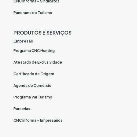
CNC Informa – Sindicatos
Panorama do Turismo
PRODUTOS E SERVIÇOS
Empresas
Programa CNC Hunting
Atestado de Exclusividade
Certificado de Origem
Agenda do Comércio
Programa Vai Turismo
Parcerias
CNC Informa – Empresários