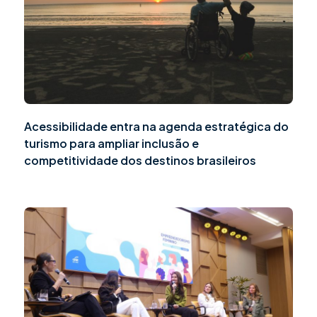
Acessibilidade entra na agenda estratégica do
turismo para ampliar inclusão e
competitividade dos destinos brasileiros