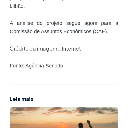
bilhão.
A análise do projeto segue agora para a
Comissão de Assuntos Econômicos (CAE).
Crédito da imagem _ Internet
Fonte: Agência Senado
Leia mais