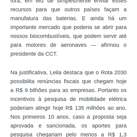
fora, em vez de simplesmente enviar esses
recursos para que outros países façam a
manufatura das baterias. E ainda há um
importante mercado que poderia se abrir para
nossos biocombustíveis, que podem servir até
para motores de aeronaves — afirmou o
presidente da CCT.
Na justificativa, Leila destaca que o Rota 2030
possibilita renúncias fiscais que chegam hoje
a R$ 9 bilhões para as empresas. Portanto os
incentivos à pesquisa de mobilidade elétrica
poderiam atingir hoje R$ 135 milhões ao ano.
Nos primeiros 10 anos, caso a proposta seja
aprovada e sancionada, os aportes para
pesquisa chegariam pelo menos a R$ 1,3