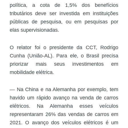
política, a cota de 1,5% dos benefícios
tributários deve ser investida em instituições
públicas de pesquisa, ou em pesquisas por
elas supervisionadas.
O relator foi o presidente da CCT, Rodrigo
Cunha (União-AL). Para ele, o Brasil precisa
priorizar mais seus investimentos em
mobilidade elétrica.
— Na China e na Alemanha por exemplo, tem
havido um rápido avanço na venda de carros
elétricos. Na Alemanha esses veículos
representaram 26% das vendas de carros em
2021. O avanço dos veículos elétricos é um