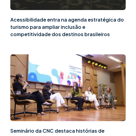
Acessibilidade entra na agenda estratégica do
turismo para ampliar inclusão e
competitividade dos destinos brasileiros
Seminário da CNC destaca histórias de