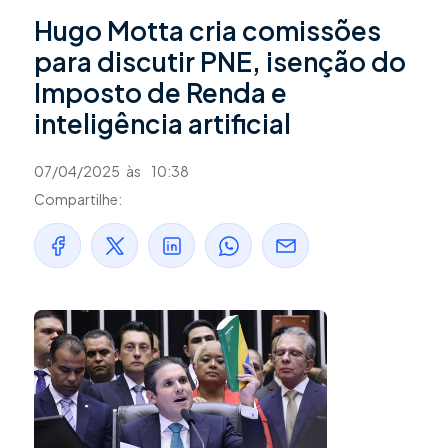
Hugo Motta cria comissões
para discutir PNE, isenção do
Imposto de Renda e
inteligência artificial
07/04/2025
às
10:38
Compartilhe: