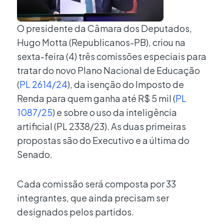
O presidente da Câmara dos Deputados,
Hugo Motta (Republicanos-PB), criou na
sexta-feira (4) três comissões especiais para
tratar do novo Plano Nacional de Educação
(
PL 2614/24
), da isenção do Imposto de
Renda para quem ganha até R$ 5 mil (
PL
1087/25
) e sobre o uso da inteligência
artificial (PL 2338/23). As duas primeiras
propostas são do Executivo e a última do
Senado.
Cada comissão será composta por 33
integrantes, que ainda precisam ser
designados pelos partidos.