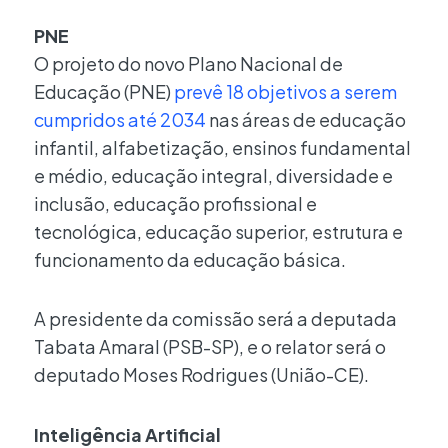
PNE
O projeto do novo Plano Nacional de
Educação (PNE)
prevê 18 objetivos a serem
cumpridos até 2034
nas áreas de educação
infantil, alfabetização, ensinos fundamental
e médio, educação integral, diversidade e
inclusão, educação profissional e
tecnológica, educação superior, estrutura e
funcionamento da educação básica.
A presidente da comissão será a deputada
Tabata Amaral (PSB-SP), e o relator será o
deputado Moses Rodrigues (União-CE).
Inteligência Artificial