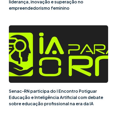
liderança, inovação e superação no
empreendedorismo feminino
Senac-RN participa do I Encontro Potiguar
Educação e Inteligência Artificial com debate
sobre educação profissional na era da IA