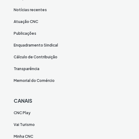
Notícias recentes
Atuação CNC
Publicações
Enquadramento Sindical
Cálculo de Contribuição
Transparência
Memorial do Comércio
CANAIS
CNC Play
Vai Turismo
Minha CNC