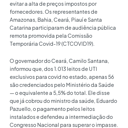
evitar a alta de preços impostos por
fornecedores. Os representantes de
Amazonas, Bahia, Ceará, Piauí e Santa
Catarina participaram de audiência pública
remota promovida pela Comissão
Temporária Covid-19 (CTCOVID19).
O governador do Ceará, Camilo Santana,
informou que, dos 1.013 leitos de UTI
exclusivos para covid no estado, apenas 56
são credenciados pelo Ministério da Saúde
— o equivalente a 5,5% do total. Ele disse
que já cobrou do ministro da saúde, Eduardo
Pazuello, o pagamento pelos leitos
instalados e defendeu a intermediação do
Congresso Nacional para superar o impasse.