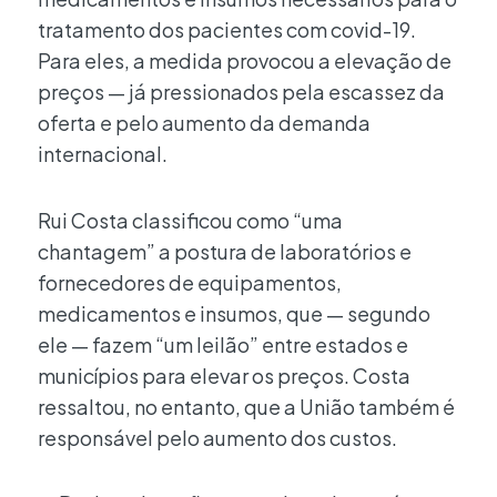
tratamento dos pacientes com covid-19.
Para eles, a medida provocou a elevação de
preços — já pressionados pela escassez da
oferta e pelo aumento da demanda
internacional.
Rui Costa classificou como “uma
chantagem” a postura de laboratórios e
fornecedores de equipamentos,
medicamentos e insumos, que — segundo
ele — fazem “um leilão” entre estados e
municípios para elevar os preços. Costa
ressaltou, no entanto, que a União também é
responsável pelo aumento dos custos.