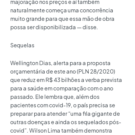
majoração nos preços e aí também
naturalmente começa uma concorrência
muito grande para que essa mão de obra
possa ser disponibilizada — disse.
Sequelas
Wellington Dias, alerta para a proposta
orçamentária de este ano (PLN 28/2020)
que reduz em R$ 43 bilhões a verba prevista
para a saúde em comparação com o ano
passado. Ele lembra que, além dos
pacientes com covid-19, o país precisa se
preparar para atender “uma fila gigante de
outras doenças e ainda os sequelados pós-
covid”. Wilson Lima também demonstra