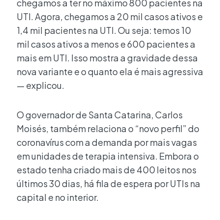
chegamos a ter no máximo 800 pacientes na
UTI. Agora, chegamos a 20 mil casos ativos e
1,4 mil pacientes na UTI. Ou seja: temos 10
mil casos ativos a menos e 600 pacientes a
mais em UTI. Isso mostra a gravidade dessa
nova variante e o quanto ela é mais agressiva
— explicou.
O governador de Santa Catarina, Carlos
Moisés, também relaciona o “novo perfil” do
coronavírus com a demanda por mais vagas
em unidades de terapia intensiva. Embora o
estado tenha criado mais de 400 leitos nos
últimos 30 dias, há fila de espera por UTIs na
capital e no interior.