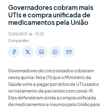
Governadores cobram mais
UTIs e compra unificada de
medicamentos pela União
12/03/2021
às
13:32
Compartilhe:
Governadores de cinco estados cobraram
nesta quinta-feira (11) que o Ministério da
Saúde volte a pagar por leitos de UTI usados
no tratamento de pacientes com covid-19.
Eles defenderam ainda a compra unificada
de medicamentos e insumos pela União para