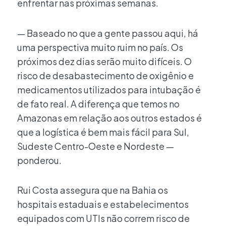
enfrentar nas próximas semanas.
— Baseado no que a gente passou aqui, há
uma perspectiva muito ruim no país. Os
próximos dez dias serão muito difíceis. O
risco de desabastecimento de oxigênio e
medicamentos utilizados para intubação é
de fato real. A diferença que temos no
Amazonas em relação aos outros estados é
que a logística é bem mais fácil para Sul,
Sudeste Centro-Oeste e Nordeste —
ponderou.
Rui Costa assegura que na Bahia os
hospitais estaduais e estabelecimentos
equipados com UTIs não correm risco de