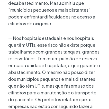
desabastecimento. Mas admitiu que
“municípios pequenos e mais distantes”
podem enfrentar dificuldades no acesso a
cilindros de oxigênio.
— Nos hospitais estaduais e nos hospitais
que têm UTIs, esse risco não existe porque
trabalhamos com grandes tanques, grandes
reservatórios. Temos um pulmão de reserva
em cada unidade hospitalar, o que garante o
abastecimento. O mesmo não posso dizer
dos municípios pequenos e mais distantes
que não têm UTIs, mas que fazem uso dos
cilindros para a manutenção e o transporte
do paciente. Os prefeitos relatam que as
empresas não estão conseguindo fazer a