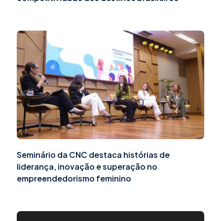
Seminário da CNC destaca histórias de
liderança, inovação e superação no
empreendedorismo feminino