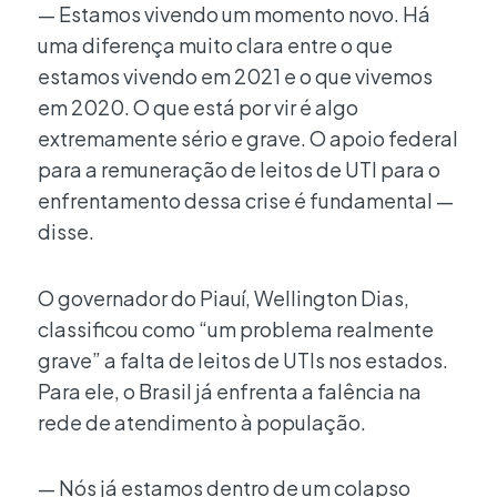
— Estamos vivendo um momento novo. Há
uma diferença muito clara entre o que
estamos vivendo em 2021 e o que vivemos
em 2020. O que está por vir é algo
extremamente sério e grave. O apoio federal
para a remuneração de leitos de UTI para o
enfrentamento dessa crise é fundamental —
disse.
O governador do Piauí, Wellington Dias,
classificou como “um problema realmente
grave” a falta de leitos de UTIs nos estados.
Para ele, o Brasil já enfrenta a falência na
rede de atendimento à população.
— Nós já estamos dentro de um colapso