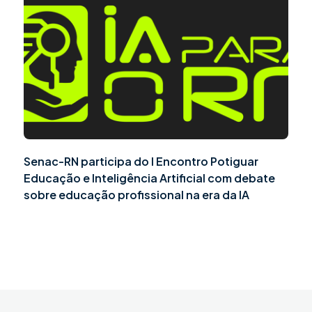
Senac-RN participa do I Encontro Potiguar
Educação e Inteligência Artificial com debate
sobre educação profissional na era da IA