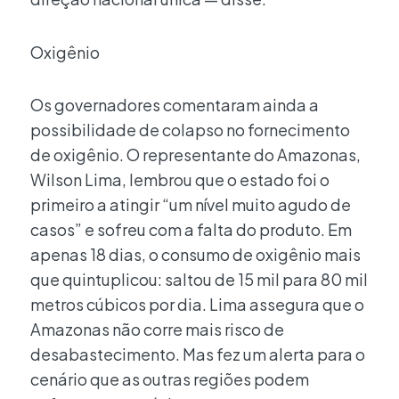
Oxigênio
Os governadores comentaram ainda a
possibilidade de colapso no fornecimento
de oxigênio. O representante do Amazonas,
Wilson Lima, lembrou que o estado foi o
primeiro a atingir “um nível muito agudo de
casos” e sofreu com a falta do produto. Em
apenas 18 dias, o consumo de oxigênio mais
que quintuplicou: saltou de 15 mil para 80 mil
metros cúbicos por dia. Lima assegura que o
Amazonas não corre mais risco de
desabastecimento. Mas fez um alerta para o
cenário que as outras regiões podem