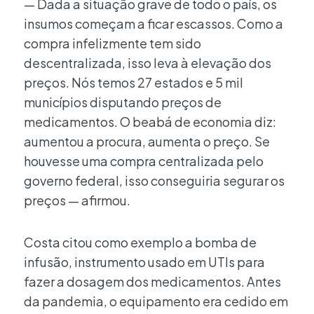
— Dada a situação grave de todo o país, os
insumos começam a ficar escassos. Como a
compra infelizmente tem sido
descentralizada, isso leva à elevação dos
preços. Nós temos 27 estados e 5 mil
municípios disputando preços de
medicamentos. O beabá de economia diz:
aumentou a procura, aumenta o preço. Se
houvesse uma compra centralizada pelo
governo federal, isso conseguiria segurar os
preços — afirmou.
Costa citou como exemplo a bomba de
infusão, instrumento usado em UTIs para
fazer a dosagem dos medicamentos. Antes
da pandemia, o equipamento era cedido em