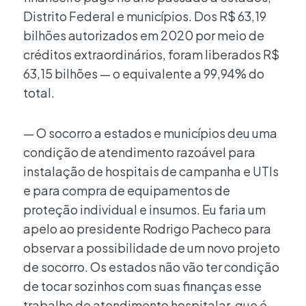
Distrito Federal e municípios. Dos R$ 63,19
bilhões autorizados em 2020 por meio de
créditos extraordinários, foram liberados R$
63,15 bilhões — o equivalente a 99,94% do
total.
— O socorro a estados e municípios deu uma
condição de atendimento razoável para
instalação de hospitais de campanha e UTIs
e para compra de equipamentos de
proteção individual e insumos. Eu faria um
apelo ao presidente Rodrigo Pacheco para
observar a possibilidade de um novo projeto
de socorro. Os estados não vão ter condição
de tocar sozinhos com suas finanças esse
trabalho de atendimento hospitalar, que é