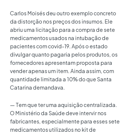
Carlos Moisés deu outro exemplo concreto
da distorção nos preços dos insumos. Ele
abriu uma licitação para a compra de sete
medicamentos usados na intubação de
pacientes com covid-19. Após o estado
divulgar quanto pagaria pelos produtos, os
fornecedores apresentam proposta para
vender apenas um item. Ainda assim, com
quantidade limitada a 10% do que Santa
Catarina demandava.
— Tem que ter uma aquisição centralizada.
O Ministério da Saúde deve intervir nos
fabricantes, especialmente para esses sete
medicamentos utilizados no kit de