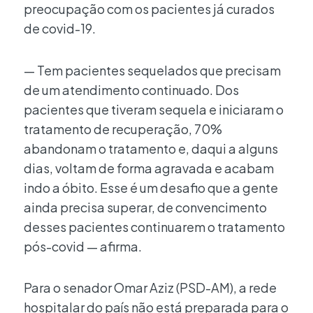
preocupação com os pacientes já curados
de covid-19.
— Tem pacientes sequelados que precisam
de um atendimento continuado. Dos
pacientes que tiveram sequela e iniciaram o
tratamento de recuperação, 70%
abandonam o tratamento e, daqui a alguns
dias, voltam de forma agravada e acabam
indo a óbito. Esse é um desafio que a gente
ainda precisa superar, de convencimento
desses pacientes continuarem o tratamento
pós-covid — afirma.
Para o senador Omar Aziz (PSD-AM), a rede
hospitalar do país não está preparada para o