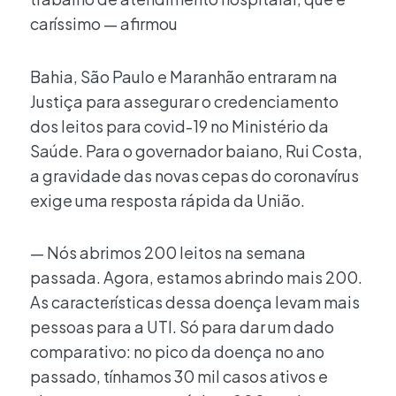
caríssimo — afirmou
Bahia, São Paulo e Maranhão entraram na
Justiça para assegurar o credenciamento
dos leitos para covid-19 no Ministério da
Saúde. Para o governador baiano, Rui Costa,
a gravidade das novas cepas do coronavírus
exige uma resposta rápida da União.
— Nós abrimos 200 leitos na semana
passada. Agora, estamos abrindo mais 200.
As características dessa doença levam mais
pessoas para a UTI. Só para dar um dado
comparativo: no pico da doença no ano
passado, tínhamos 30 mil casos ativos e