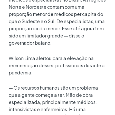
Norte e Nordeste contam com uma
proporção menor de médicos per capita do
que o Sudeste e o Sul. De especialistas, uma
proporção ainda menor. Esse até agora tem
sido um limitador grande — disse o
governador baiano.
Wilson Lima alertou para a elevação na
remuneração desses profissionais durante a
pandemia.
— Os recursos humanos são um problema
que a gente começa a ter. Mão de obra
especializada, principalmente médicos,
intensivistas e enfermeiros. Há uma