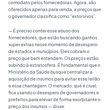
comodato pelos fornecedoras. Agora, são
oferecidos apenas para venda, a preços que
o governador classifica como “extorsivos”.
— É preciso conter esse abuso dos
fornecedores, que estão buscando ganhos
super extras nesse momento de desespero
de estados e municípios. Eles cobram o
preço que bem entendem. Os preços estão
subindo à estratosfera. É fundamental que o
Ministério da Saúde busque centralizar a
aquisição de insumos para evitar esse leilão
e essa chantagem. O mercado, que é cruel,
fica usando o desespero de governadores e
prefeitos para elevar de forma exorbitante o
preço dos insumos — disse.