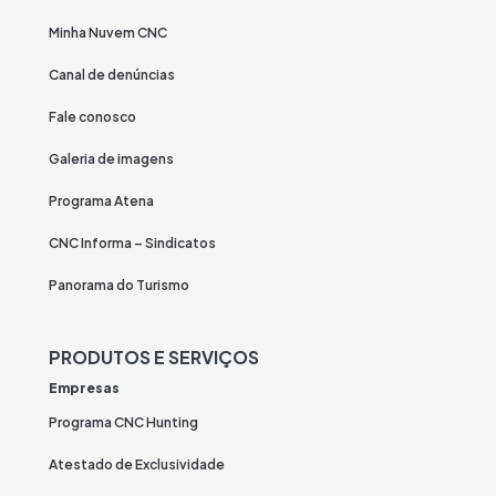
Minha Nuvem CNC
Canal de denúncias
Fale conosco
Galeria de imagens
Programa Atena
CNC Informa – Sindicatos
Panorama do Turismo
PRODUTOS E SERVIÇOS
Empresas
Programa CNC Hunting
Atestado de Exclusividade