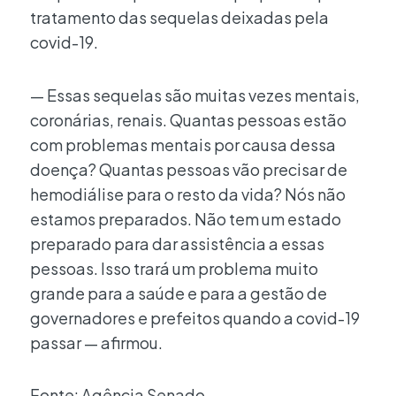
tratamento das sequelas deixadas pela
covid-19.
— Essas sequelas são muitas vezes mentais,
coronárias, renais. Quantas pessoas estão
com problemas mentais por causa dessa
doença? Quantas pessoas vão precisar de
hemodiálise para o resto da vida? Nós não
estamos preparados. Não tem um estado
preparado para dar assistência a essas
pessoas. Isso trará um problema muito
grande para a saúde e para a gestão de
governadores e prefeitos quando a covid-19
passar — afirmou.
Fonte: Agência Senado