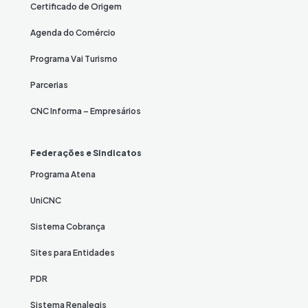
Certificado de Origem
Agenda do Comércio
Programa Vai Turismo
Parcerias
CNC Informa – Empresários
Federações e Sindicatos
Programa Atena
UniCNC
Sistema Cobrança
Sites para Entidades
PDR
Sistema Renalegis