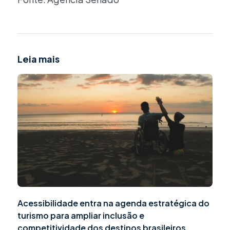
Leia mais
Acessibilidade entra na agenda estratégica do
turismo para ampliar inclusão e
competitividade dos destinos brasileiros