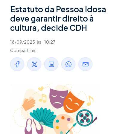
Estatuto da Pessoa Idosa
deve garantir direito à
cultura, decide CDH
18/09/2025
às
10:27
Compartilhe: