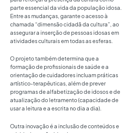
parte essencial da vida da população idosa.
Entre as mudanças, garante o acesso à
chamada “dimensão cidadã da cultura”, ao
assegurar a inserção de pessoas idosas em
atividades culturais em todas as esferas.
O projeto também determina que a
formação de profissionais de saúde e a
orientação de cuidadores incluam práticas
artístico-terapêuticas, além de prever
programas de alfabetização de idosos e de
atualização do letramento (capacidade de
usar a leitura e a escrita no dia a dia).
Outra inovação é a inclusão de conteúdos e