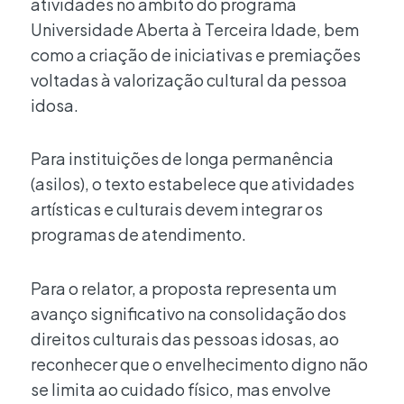
atividades no âmbito do programa
Universidade Aberta à Terceira Idade, bem
como a criação de iniciativas e premiações
voltadas à valorização cultural da pessoa
idosa.
Para instituições de longa permanência
(asilos), o texto estabelece que atividades
artísticas e culturais devem integrar os
programas de atendimento.
Para o relator, a proposta representa um
avanço significativo na consolidação dos
direitos culturais das pessoas idosas, ao
reconhecer que o envelhecimento digno não
se limita ao cuidado físico, mas envolve