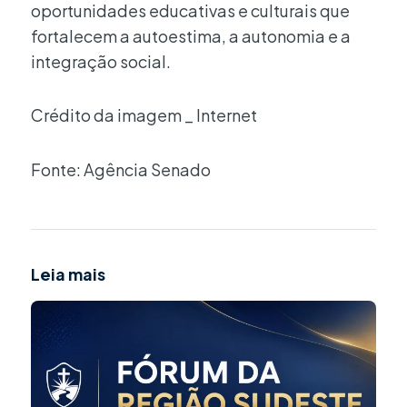
oportunidades educativas e culturais que
fortalecem a autoestima, a autonomia e a
integração social.
Crédito da imagem _ Internet
Fonte: Agência Senado
Leia mais