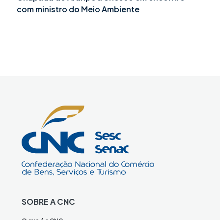
com ministro do Meio Ambiente
SOBRE A CNC