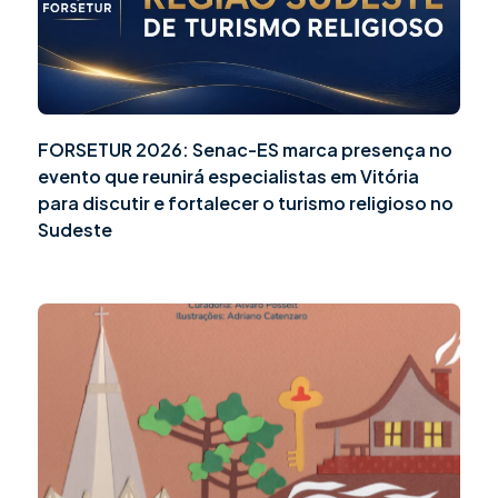
FORSETUR 2026: Senac-ES marca presença no
evento que reunirá especialistas em Vitória
para discutir e fortalecer o turismo religioso no
Sudeste