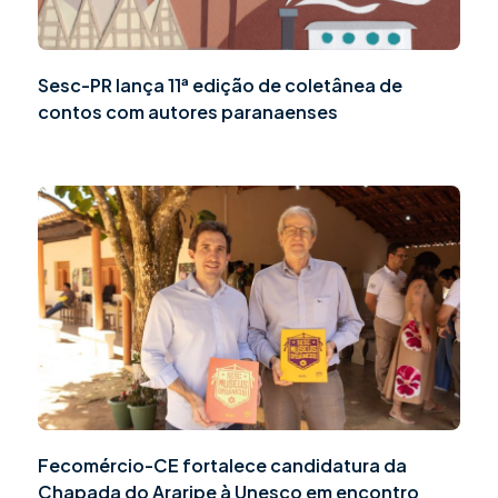
Sesc-PR lança 11ª edição de coletânea de
contos com autores paranaenses
Fecomércio-CE fortalece candidatura da
Chapada do Araripe à Unesco em encontro