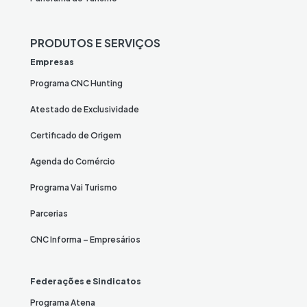
PRODUTOS E SERVIÇOS
Empresas
Programa CNC Hunting
Atestado de Exclusividade
Certificado de Origem
Agenda do Comércio
Programa Vai Turismo
Parcerias
CNC Informa – Empresários
Federações e Sindicatos
Programa Atena