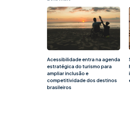
Acessibilidade entra na agenda
estratégica do turismo para
ampliar inclusão e
competitividade dos destinos
brasileiros