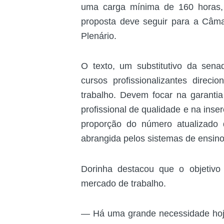
uma carga mínima de 160 horas, 
proposta deve seguir para a Câm
Plenário.
O texto, um substitutivo da sen
cursos profissionalizantes dire
trabalho. Devem focar na garanti
profissional de qualidade e na ins
proporção do número atualizado
abrangida pelos sistemas de ensino
Dorinha destacou que o objetivo
mercado de trabalho.
— Há uma grande necessidade hoje 