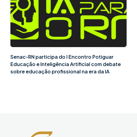
Senac-RN participa do I Encontro Potiguar
Educação e Inteligência Artificial com debate
sobre educação profissional na era da IA