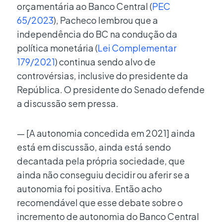
orçamentária ao Banco Central (
PEC
65/2023
), Pacheco lembrou que a
independência do BC na condução da
política monetária (
Lei Complementar
179/2021
) continua sendo alvo de
controvérsias, inclusive do presidente da
República. O presidente do Senado defende
a discussão sem pressa.
— [A autonomia concedida em 2021] ainda
está em discussão, ainda está sendo
decantada pela própria sociedade, que
ainda não conseguiu decidir ou aferir se a
autonomia foi positiva. Então acho
recomendável que esse debate sobre o
incremento de autonomia do Banco Central