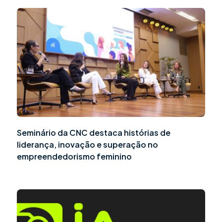
Seminário da CNC destaca histórias de
liderança, inovação e superação no
empreendedorismo feminino