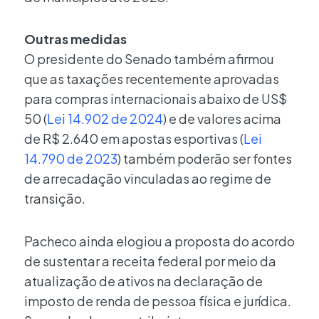
Outras medidas
O presidente do Senado também afirmou
que as taxações recentemente aprovadas
para compras internacionais abaixo de US$
50 (
Lei 14.902 de 2024
) e de valores acima
de R$ 2.640 em apostas esportivas (
Lei
14.790 de 2023
) também poderão ser fontes
de arrecadação vinculadas ao regime de
transição.
Pacheco ainda elogiou a proposta do acordo
de sustentar a receita federal por meio da
atualização de ativos na declaração de
imposto de renda de pessoa física e jurídica.