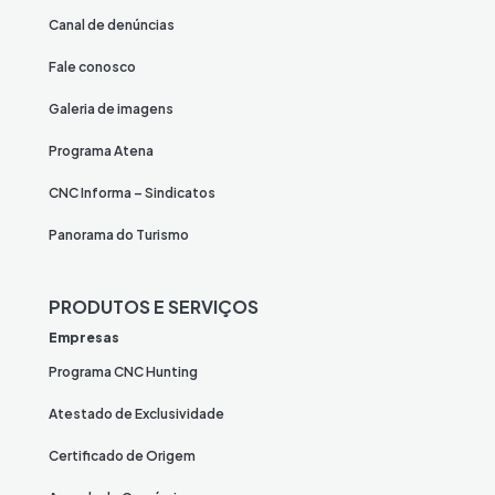
Canal de denúncias
Fale conosco
Galeria de imagens
Programa Atena
CNC Informa – Sindicatos
Panorama do Turismo
PRODUTOS E SERVIÇOS
Empresas
Programa CNC Hunting
Atestado de Exclusividade
Certificado de Origem