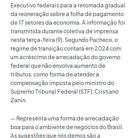
Executivo federais para a retomada gradual
da reoneração sobre a folha de pagamento
de 17 setores da economia. A informação foi
transmitida durante coletiva de imprensa
nesta terça-feira (9). Segundo Pacheco, o
regime de transição contará em 2024 com
um acréscimo de arrecadação do governo
federal que não envolva aumento de
tributos, como forma de atender a
compensação imposta pelo ministro do
Supremo Tribunal Federal (STF), Cristiano
Zanin.
— Representa uma forma de arrecadação
boa para o ambiente de negócios do Brasil.
As sugestões que nós demos são a