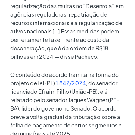
regularização das multas no “Desenrola” em
agências reguladoras, repatriação de
recursos internacionais e a regularização de
ativos nacionais […] Essas medidas podem
perfeitamente fazer frente ao custo da
desoneração, que é da ordem de R$18
bilhões em 2024 — disse Pacheco.
O conteúdo do acordo tramita na forma do
projeto de lei (PL)
1.847/2024
, do senador
licenciado Efraim Filho (União-PB), e é
relatado pelo senador Jaques Wagner (PT-
BA), líder do governo no Senado. O acordo
prevê a volta gradual da tributação sobre a
folha de pagamento de certos segmentos e
de municípios até 2028.