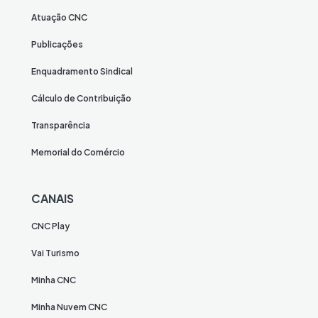
Atuação CNC
Publicações
Enquadramento Sindical
Cálculo de Contribuição
Transparência
Memorial do Comércio
CANAIS
CNC Play
Vai Turismo
Minha CNC
Minha Nuvem CNC