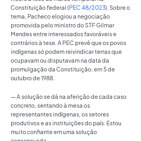
Constituição federal (
PEC 48/2023
). Sobre o
tema, Pacheco elogiou a negociação
promovida pelo ministro do STF Gilmar
Mendes entre interessados favoráveis e
contrários à tese. A PEC prevê que os povos
indígenas só podem reivindicar terras que
ocupavam ou disputavam na data da
promulgação da Constituição, em 5 de
outubro de 1988.
— A solução se dá na aferição de cada caso
concreto, sentando à mesa os
representantes indígenas, os setores
produtivos e as instituições do país. Estou
muito confiante em uma solução
consensuada.