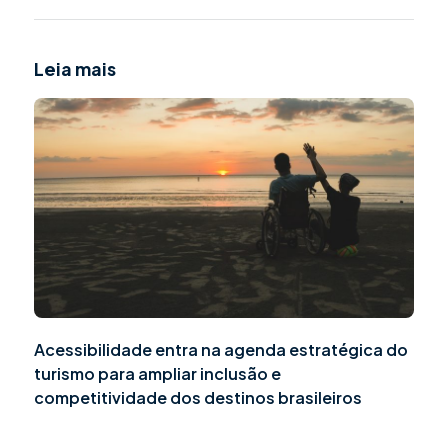
Leia mais
Acessibilidade entra na agenda estratégica do
turismo para ampliar inclusão e
competitividade dos destinos brasileiros