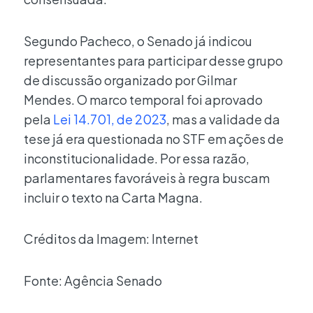
Segundo Pacheco, o Senado já indicou
representantes para participar desse grupo
de discussão organizado por Gilmar
Mendes. O marco temporal foi aprovado
pela
Lei 14.701, de 2023
, mas a validade da
tese já era questionada no STF em ações de
inconstitucionalidade. Por essa razão,
parlamentares favoráveis à regra buscam
incluir o texto na Carta Magna.
Créditos da Imagem: Internet
Fonte: Agência Senado