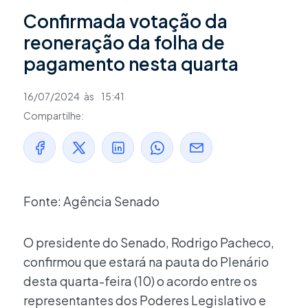
Confirmada votação da
reoneração da folha de
pagamento nesta quarta
16/07/2024
às
15:41
Compartilhe:
Fonte: Agência Senado
O presidente do Senado, Rodrigo Pacheco,
confirmou que estará na pauta do Plenário
desta quarta-feira (10) o acordo entre os
representantes dos Poderes Legislativo e