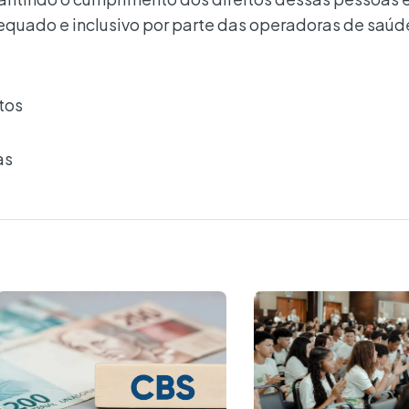
uado e inclusivo por parte das operadoras de saúde
tos
as