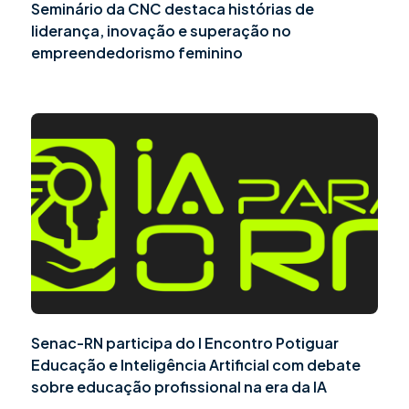
Seminário da CNC destaca histórias de
liderança, inovação e superação no
empreendedorismo feminino
Senac-RN participa do I Encontro Potiguar
Educação e Inteligência Artificial com debate
sobre educação profissional na era da IA