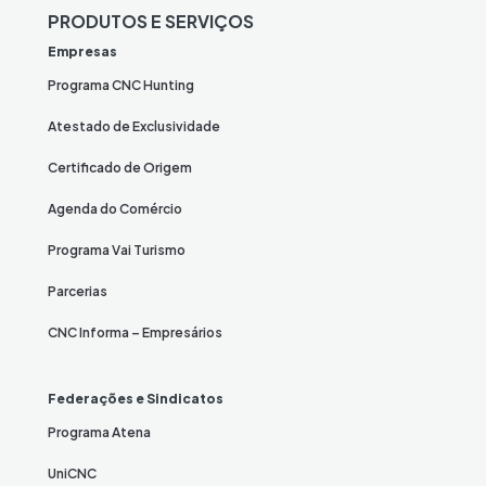
PRODUTOS E SERVIÇOS
Empresas
Programa CNC Hunting
Atestado de Exclusividade
Certificado de Origem
Agenda do Comércio
Programa Vai Turismo
Parcerias
CNC Informa – Empresários
Federações e Sindicatos
Programa Atena
UniCNC