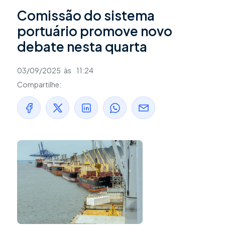
Comissão do sistema
portuário promove novo
debate nesta quarta
03/09/2025
às
11:24
Compartilhe: