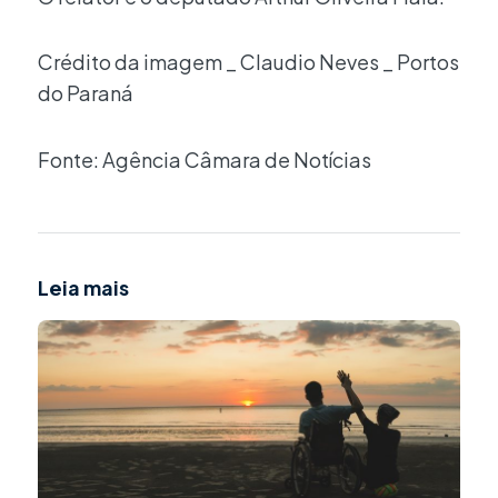
Crédito da imagem _ Claudio Neves _ Portos
do Paraná
Fonte: Agência Câmara de Notícias
Leia mais