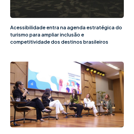
Acessibilidade entra na agenda estratégica do
turismo para ampliar inclusão e
competitividade dos destinos brasileiros