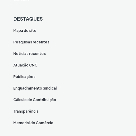
DESTAQUES
Mapa do site
Pesquisas recentes
Notícias recentes
Atuação CNC
Publicações
Enquadramento Sindical
Cálculo de Contribuição
Transparência
Memorial do Comércio