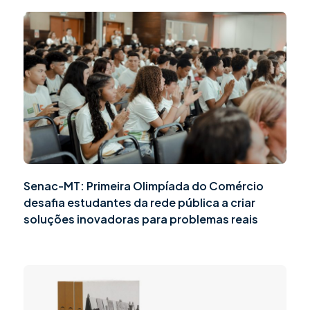
Senac-MT: Primeira Olimpíada do Comércio
desafia estudantes da rede pública a criar
soluções inovadoras para problemas reais