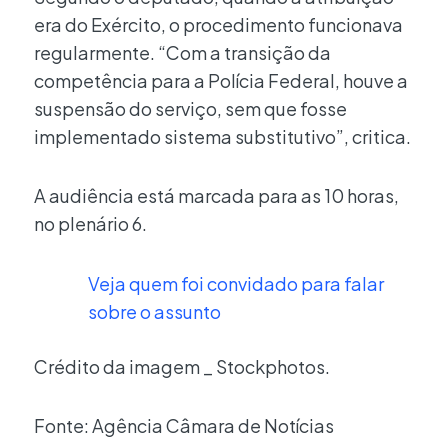
era do Exército, o procedimento funcionava
regularmente. “Com a transição da
competência para a Polícia Federal, houve a
suspensão do serviço, sem que fosse
implementado sistema substitutivo”, critica.
A audiência está marcada para as 10 horas,
no plenário 6.
Veja quem foi convidado para falar
sobre o assunto
Crédito da imagem _ Stockphotos.
Fonte: Agência Câmara de Notícias