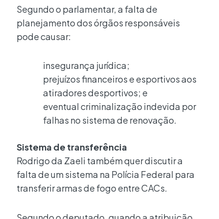
Segundo o parlamentar, a falta de
planejamento dos órgãos responsáveis
pode causar:
insegurança jurídica;
prejuízos financeiros e esportivos aos
atiradores desportivos; e
eventual criminalização indevida por
falhas no sistema de renovação.
Sistema de transferência
Rodrigo da Zaeli também quer discutir a
falta de um sistema na Polícia Federal para
transferir armas de fogo entre CACs.
Segundo o deputado, quando a atribuição