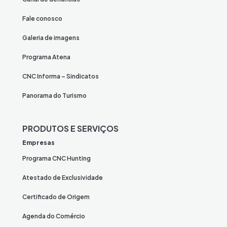
Fale conosco
Galeria de imagens
Programa Atena
CNC Informa – Sindicatos
Panorama do Turismo
PRODUTOS E SERVIÇOS
Empresas
Programa CNC Hunting
Atestado de Exclusividade
Certificado de Origem
Agenda do Comércio