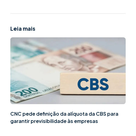
Leia mais
CNC pede definição da alíquota da CBS para
garantir previsibilidade às empresas