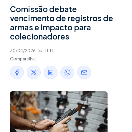
Comissão debate
vencimento de registros de
armas e impacto para
colecionadores
30/04/2026
às
11:11
Compartilhe: