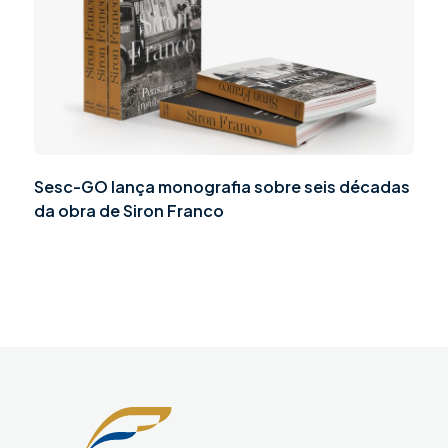
Sesc-GO lança monografia sobre seis décadas
da obra de Siron Franco