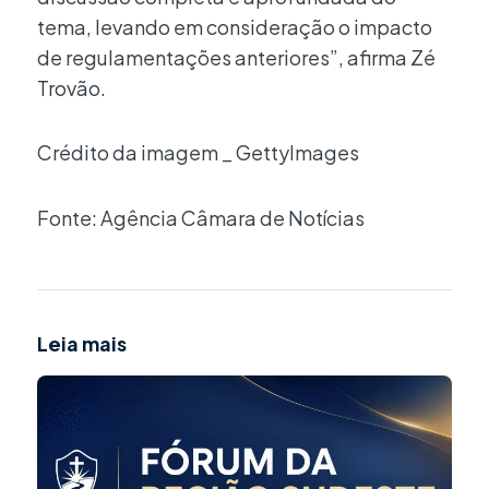
tema, levando em consideração o impacto
de regulamentações anteriores”, afirma Zé
Trovão.
Crédito da imagem _ GettyImages
Fonte: Agência Câmara de Notícias
Leia mais