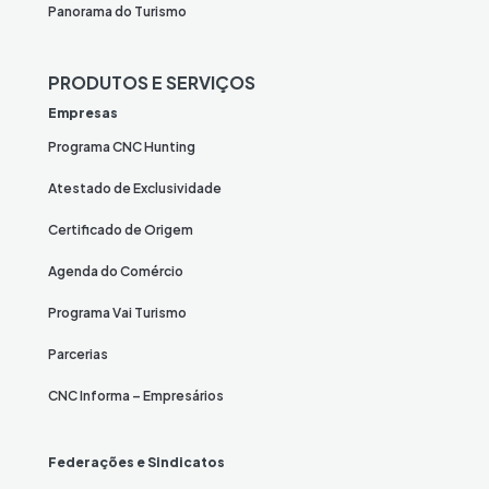
Panorama do Turismo
PRODUTOS E SERVIÇOS
Empresas
Programa CNC Hunting
Atestado de Exclusividade
Certificado de Origem
Agenda do Comércio
Programa Vai Turismo
Parcerias
CNC Informa – Empresários
Federações e Sindicatos