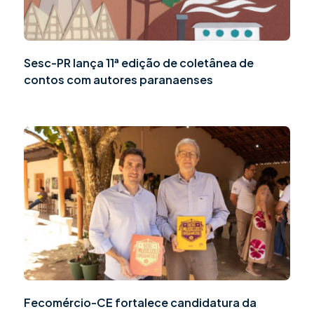
Sesc-PR lança 11ª edição de coletânea de
contos com autores paranaenses
Fecomércio-CE fortalece candidatura da