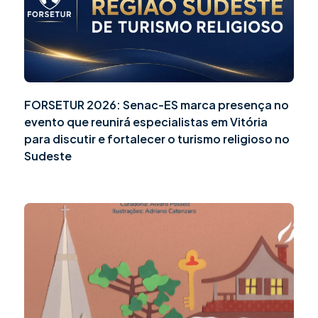
FORSETUR 2026: Senac-ES marca presença no
evento que reunirá especialistas em Vitória
para discutir e fortalecer o turismo religioso no
Sudeste