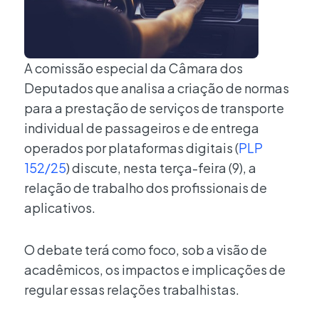
A comissão especial da Câmara dos
Deputados que analisa a criação de normas
para a prestação de serviços de transporte
individual de passageiros e de entrega
operados por plataformas digitais (
PLP
152/25
) discute, nesta terça-feira (9), a
relação de trabalho dos profissionais de
aplicativos.
O debate terá como foco, sob a visão de
acadêmicos, os impactos e implicações de
regular essas relações trabalhistas.