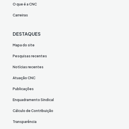
O que é a CNC
Carreiras
DESTAQUES
Mapa do site
Pesquisas recentes
Notícias recentes
Atuação CNC
Publicações
Enquadramento Sindical
Cálculo de Contribuição
Transparência