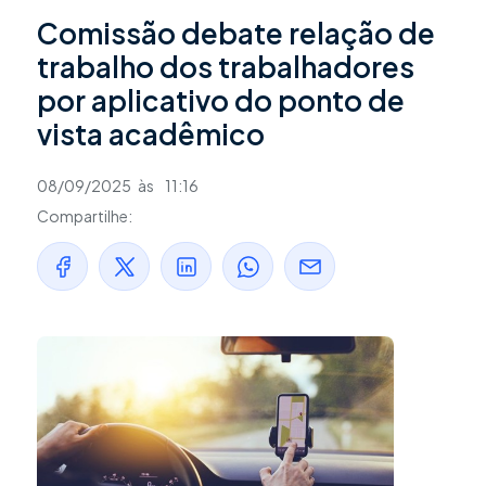
Comissão debate relação de
trabalho dos trabalhadores
por aplicativo do ponto de
vista acadêmico
08/09/2025
às
11:16
Compartilhe: