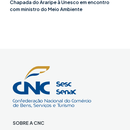
Chapada do Araripe à Unesco em encontro
com ministro do Meio Ambiente
SOBRE A CNC