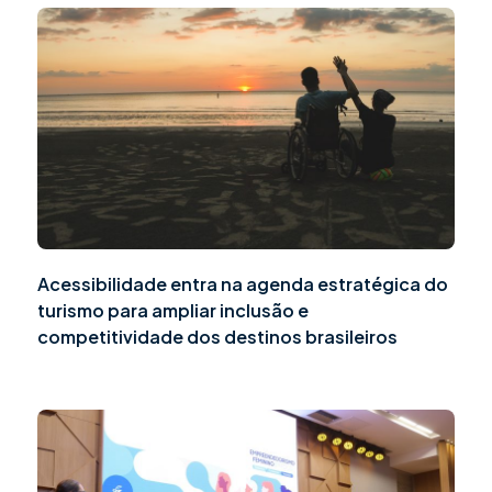
Acessibilidade entra na agenda estratégica do
turismo para ampliar inclusão e
competitividade dos destinos brasileiros