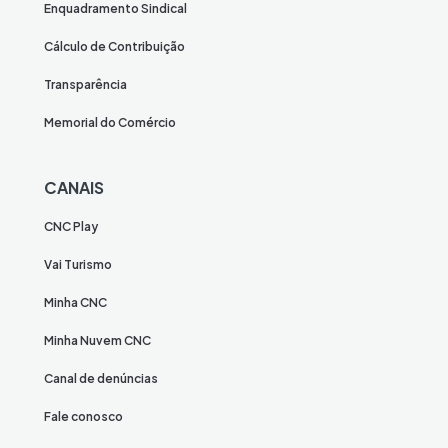
Enquadramento Sindical
Cálculo de Contribuição
Transparência
Memorial do Comércio
CANAIS
CNC Play
Vai Turismo
Minha CNC
Minha Nuvem CNC
Canal de denúncias
Fale conosco