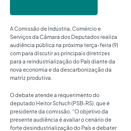
A Comissão de Indústria, Comércio e
Serviços da Câmara dos Deputados realiza
audiência pública na próxima terça-feira (9)
com para discutir as principais diretrizes
para a reindustrialização do País diante da
nova economia e da descarbonização da
matriz produtiva.
O debate atende a requerimento do
deputado Heitor Schuch (PSB-RS), que é
presidente da comissão. “O objetivo da
presente audiência é avaliar o cenário de
forte desindustrialização do País e debater