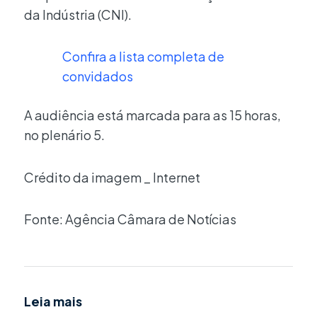
da Indústria (CNI).
Confira a lista completa de
convidados
A audiência está marcada para as 15 horas,
no plenário 5.
Crédito da imagem _ Internet
Fonte: Agência Câmara de Notícias
Leia mais