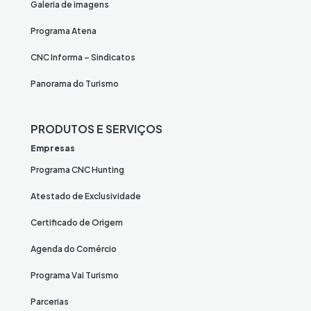
Galeria de imagens
Programa Atena
CNC Informa – Sindicatos
Panorama do Turismo
PRODUTOS E SERVIÇOS
Empresas
Programa CNC Hunting
Atestado de Exclusividade
Certificado de Origem
Agenda do Comércio
Programa Vai Turismo
Parcerias