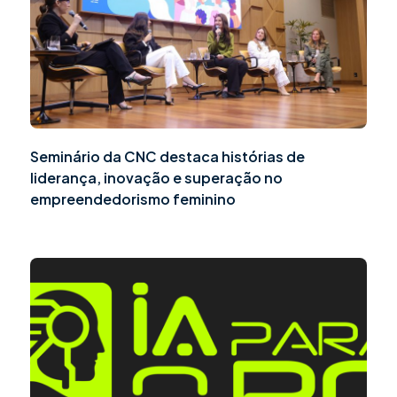
Seminário da CNC destaca histórias de
liderança, inovação e superação no
empreendedorismo feminino