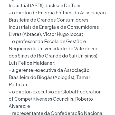
Industrial (ABDI), Jackson De Toni;
– o diretor de Energia Elétrica da Associação
Brasileira de Grandes Consumidores
Industriais de Energia e de Consumidores
Livres (Abrace), Victor Hugo Iocca;
– o professor da Escola de Gestão e
Negócios da Universidade do Vale do Rio
dos Sinos do Rio Grande do Sul (Unisinos),
Luis Felipe Maldaner;
– a gerente-executiva da Associação
Brasileira do Biogás (Abiogás), Tamar
Roitman;
– o diretor-executivo da Global Federation
of Competitiveness Councilis, Roberto
Alvarez; e
– representante da Confederação Nacional