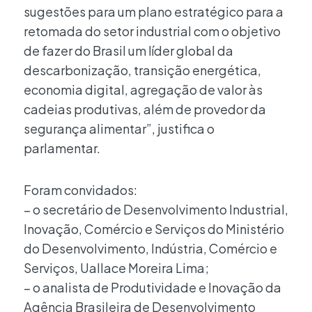
sugestões para um plano estratégico para a
retomada do setor industrial com o objetivo
de fazer do Brasil um líder global da
descarbonização, transição energética,
economia digital, agregação de valor às
cadeias produtivas, além de provedor da
segurança alimentar”, justifica o
parlamentar.
Foram convidados:
– o secretário de Desenvolvimento Industrial,
Inovação, Comércio e Serviços do Ministério
do Desenvolvimento, Indústria, Comércio e
Serviços, Uallace Moreira Lima;
– o analista de Produtividade e Inovação da
Agência Brasileira de Desenvolvimento