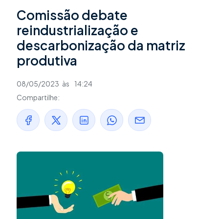
Comissão debate
reindustrialização e
descarbonização da matriz
produtiva
08/05/2023
às
14:24
Compartilhe: