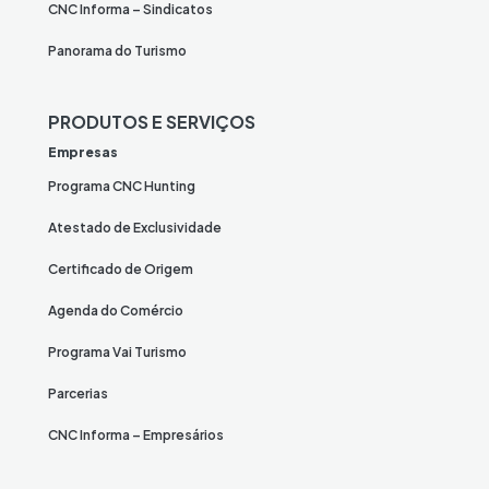
CNC Informa – Sindicatos
Panorama do Turismo
PRODUTOS E SERVIÇOS
Empresas
Programa CNC Hunting
Atestado de Exclusividade
Certificado de Origem
Agenda do Comércio
Programa Vai Turismo
Parcerias
CNC Informa – Empresários