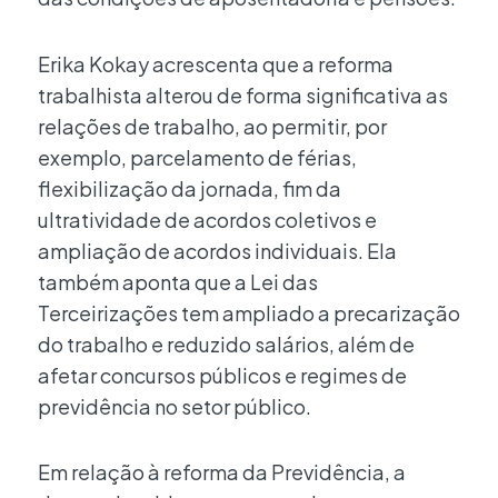
Erika Kokay acrescenta que a reforma
trabalhista alterou de forma significativa as
relações de trabalho, ao permitir, por
exemplo, parcelamento de férias,
flexibilização da jornada, fim da
ultratividade de acordos coletivos e
ampliação de acordos individuais. Ela
também aponta que a Lei das
Terceirizações tem ampliado a precarização
do trabalho e reduzido salários, além de
afetar concursos públicos e regimes de
previdência no setor público.
Em relação à reforma da Previdência, a