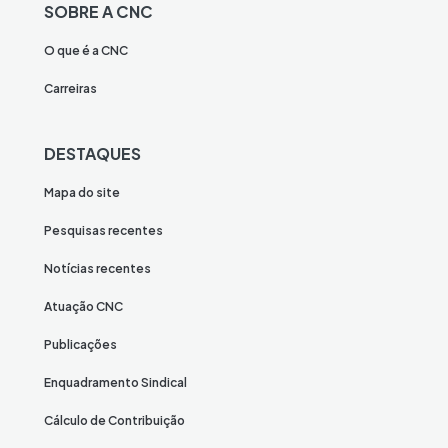
SOBRE A CNC
O que é a CNC
Carreiras
DESTAQUES
Mapa do site
Pesquisas recentes
Notícias recentes
Atuação CNC
Publicações
Enquadramento Sindical
Cálculo de Contribuição