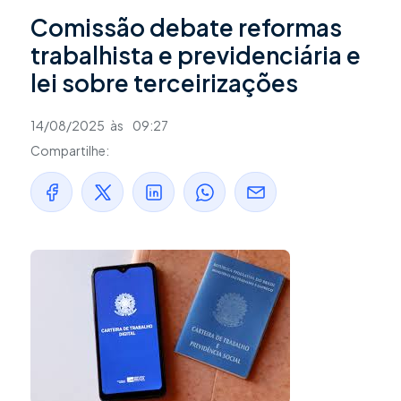
Comissão debate reformas
trabalhista e previdenciária e
lei sobre terceirizações
14/08/2025
às
09:27
Compartilhe: