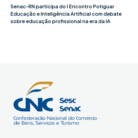
Senac-RN participa do I Encontro Potiguar
Educação e Inteligência Artificial com debate
sobre educação profissional na era da IA