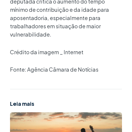
deputada critica o aumento do tempo
mínimo de contribuição e da idade para
aposentadoria, especialmente para
trabalhadores em situação de maior
vulnerabilidade.
Crédito da imagem _ Internet
Fonte: Agência Câmara de Notícias
Leia mais