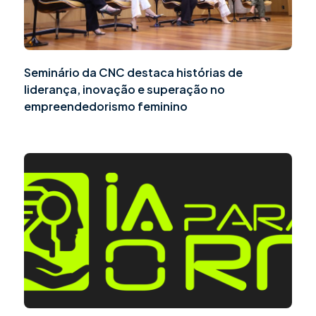
Seminário da CNC destaca histórias de
liderança, inovação e superação no
empreendedorismo feminino