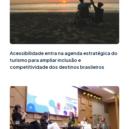
Acessibilidade entra na agenda estratégica do
turismo para ampliar inclusão e
competitividade dos destinos brasileiros