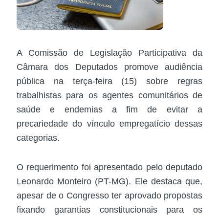
A
Comissão de Legislação Participativa
da
Câmara dos Deputados promove audiência
pública na terça-feira (15) sobre regras
trabalhistas para os agentes comunitários de
saúde e endemias a fim de evitar a
precariedade do vínculo empregatício dessas
categorias.
O requerimento foi apresentado pelo deputado
Leonardo Monteiro (PT-MG). Ele destaca que,
apesar de o Congresso ter aprovado propostas
fixando garantias constitucionais para os