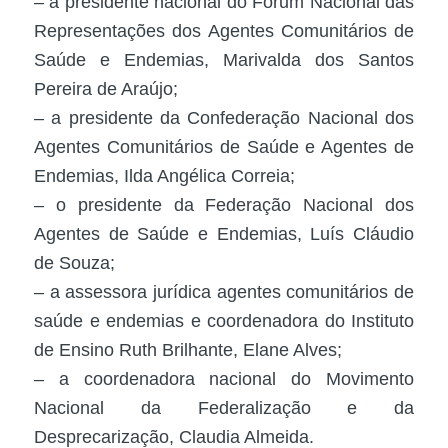
– a presidente nacional do Fórum Nacional das
Representações dos Agentes Comunitários de
Saúde e Endemias, Marivalda dos Santos
Pereira de Araújo;
– a presidente da Confederação Nacional dos
Agentes Comunitários de Saúde e Agentes de
Endemias, Ilda Angélica Correia;
– o presidente da Federação Nacional dos
Agentes de Saúde e Endemias, Luís Cláudio
de Souza;
– a assessora jurídica agentes comunitários de
saúde e endemias e coordenadora do Instituto
de Ensino Ruth Brilhante, Elane Alves;
– a coordenadora nacional do Movimento
Nacional da Federalização e da
Desprecarização, Claudia Almeida.