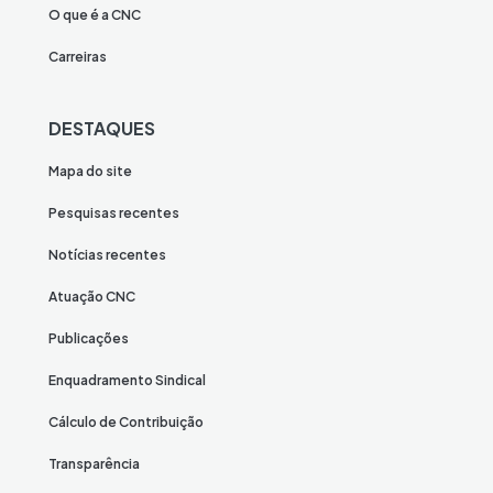
O que é a CNC
Carreiras
DESTAQUES
Mapa do site
Pesquisas recentes
Notícias recentes
Atuação CNC
Publicações
Enquadramento Sindical
Cálculo de Contribuição
Transparência