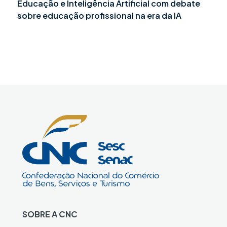
Educação e Inteligência Artificial com debate
sobre educação profissional na era da IA
SOBRE A CNC