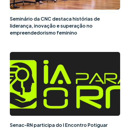
Seminário da CNC destaca histórias de
liderança, inovação e superação no
empreendedorismo feminino
Senac-RN participa do I Encontro Potiguar