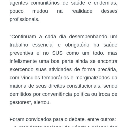
agentes comunitários de saúde e endemias,
pouco mudou na realidade desses
profissionais.
“Continuam a cada dia desempenhando um
trabalho essencial e obrigatório na saúde
preventiva e no SUS como um todo, mas
infelizmente uma boa parte ainda se encontra
exercendo suas atividades de forma precária,
com vínculos temporários e marginalizados da
maioria de seus direitos constitucionais, sendo
demitidos por conveniência política ou troca de
gestores”, alertou.
Foram convidados para o debate, entre outros: