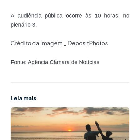
A audiência pública ocorre às 10 horas, no
plenário 3.
Crédito da imagem _ DepositPhotos
Fonte: Agência Câmara de Notícias
Leia mais