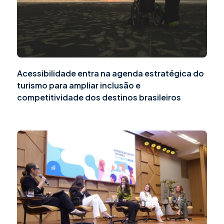
Acessibilidade entra na agenda estratégica do
turismo para ampliar inclusão e
competitividade dos destinos brasileiros