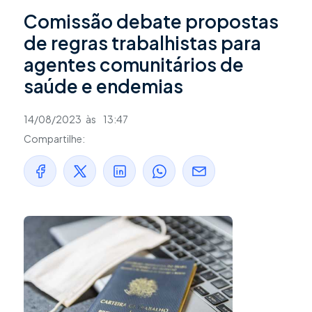
Comissão debate propostas
de regras trabalhistas para
agentes comunitários de
saúde e endemias
14/08/2023
às
13:47
Compartilhe: