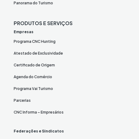
Panorama do Turismo
PRODUTOS E SERVIÇOS
Empresas
Programa CNC Hunting
Atestado de Exclusividade
Certificado de Origem
Agenda do Comércio
Programa Vai Turismo
Parcerias
CNC Informa – Empresários
Federações e Sindicatos