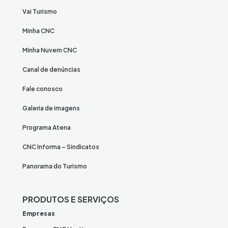
Vai Turismo
Minha CNC
Minha Nuvem CNC
Canal de denúncias
Fale conosco
Galeria de imagens
Programa Atena
CNC Informa – Sindicatos
Panorama do Turismo
PRODUTOS E SERVIÇOS
Empresas