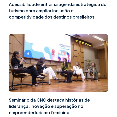
Acessibilidade entra na agenda estratégica do
turismo para ampliar inclusão e
competitividade dos destinos brasileiros
Seminário da CNC destaca histórias de
liderança, inovação e superação no
empreendedorismo feminino