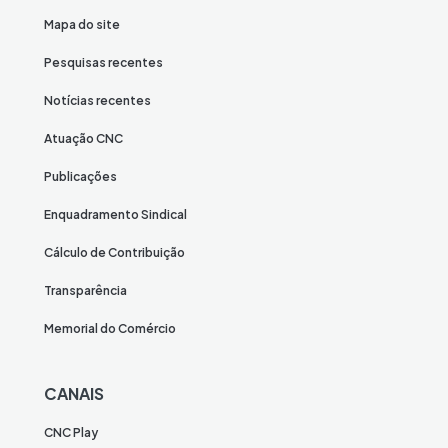
Mapa do site
Pesquisas recentes
Notícias recentes
Atuação CNC
Publicações
Enquadramento Sindical
Cálculo de Contribuição
Transparência
Memorial do Comércio
CANAIS
CNC Play