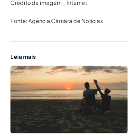
Crédito da imagem _ Internet
Fonte: Agência Câmara de Notícias
Leia mais