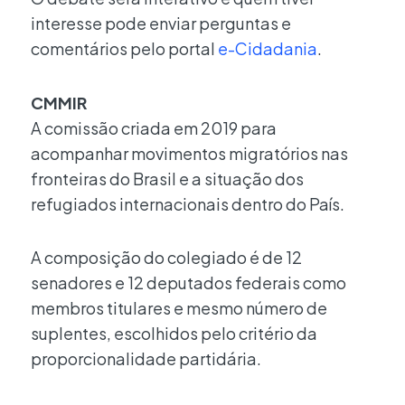
interesse pode enviar perguntas e
comentários pelo portal
e-Cidadania
.
CMMIR
A comissão criada em 2019 para
acompanhar movimentos migratórios nas
fronteiras do Brasil e a situação dos
refugiados internacionais dentro do País.
A composição do colegiado é de 12
senadores e 12 deputados federais como
membros titulares e mesmo número de
suplentes, escolhidos pelo critério da
proporcionalidade partidária.