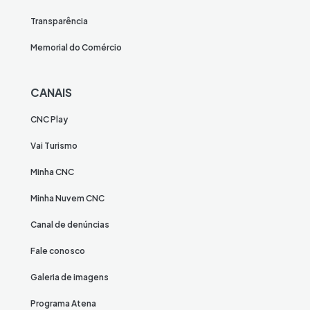
Transparência
Memorial do Comércio
CANAIS
CNC Play
Vai Turismo
Minha CNC
Minha Nuvem CNC
Canal de denúncias
Fale conosco
Galeria de imagens
Programa Atena