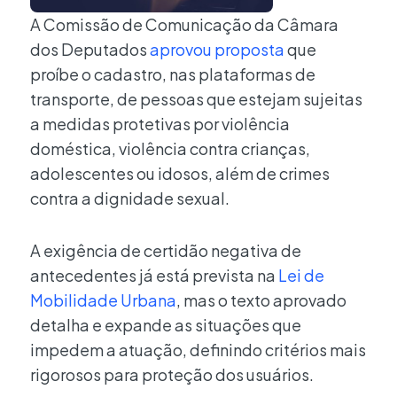
A Comissão de Comunicação da Câmara
dos Deputados
aprovou proposta
que
proíbe o cadastro, nas plataformas de
transporte, de pessoas que estejam sujeitas
a medidas protetivas por violência
doméstica, violência contra crianças,
adolescentes ou idosos, além de crimes
contra a dignidade sexual.
A exigência de certidão negativa de
antecedentes já está prevista na
Lei de
Mobilidade Urbana
, mas o texto aprovado
detalha e expande as situações que
impedem a atuação, definindo critérios mais
rigorosos para proteção dos usuários.