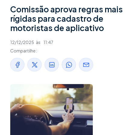
Comissão aprova regras mais
rígidas para cadastro de
motoristas de aplicativo
12/12/2025
às
11:47
Compartilhe: