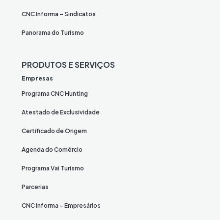
CNC Informa – Sindicatos
Panorama do Turismo
PRODUTOS E SERVIÇOS
Empresas
Programa CNC Hunting
Atestado de Exclusividade
Certificado de Origem
Agenda do Comércio
Programa Vai Turismo
Parcerias
CNC Informa – Empresários