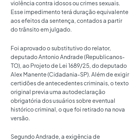
violência contra idosos ou crimes sexuais.
Esse impedimento terá duração equivalente
aos efeitos da sentença, contados a partir
do trânsito em julgado.
Foi aprovado o substitutivo do relator,
deputado Antonio Andrade (Republicanos-
TO), ao Projeto de Lei 1689/25, do deputado
Alex Manente (Cidadania-SP). Além de exigir
certidões de antecedentes criminais, o texto
original previa uma autodeclaração
obrigatória dos usuários sobre eventual
histórico criminal, o que foi retirado na nova
versão.
Segundo Andrade, a exigência de