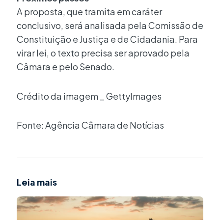
A proposta, que tramita em caráter
conclusivo, será analisada pela Comissão de
Constituição e Justiça e de Cidadania. Para
virar lei, o texto precisa ser aprovado pela
Câmara e pelo Senado.
Crédito da imagem _ GettyImages
Fonte: Agência Câmara de Notícias
Leia mais