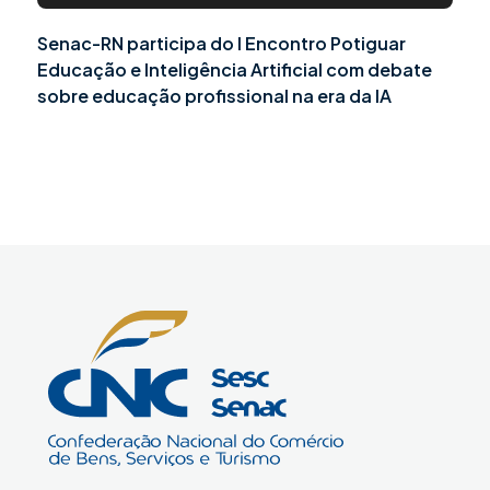
Senac-RN participa do I Encontro Potiguar
Educação e Inteligência Artificial com debate
sobre educação profissional na era da IA