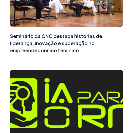
Seminário da CNC destaca histórias de
liderança, inovação e superação no
empreendedorismo feminino