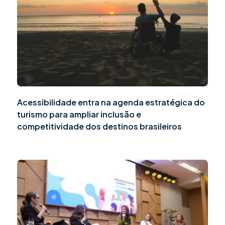
Acessibilidade entra na agenda estratégica do
turismo para ampliar inclusão e
competitividade dos destinos brasileiros