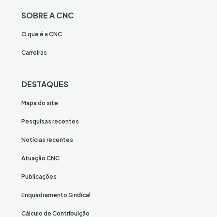
SOBRE A CNC
O que é a CNC
Carreiras
DESTAQUES
Mapa do site
Pesquisas recentes
Notícias recentes
Atuação CNC
Publicações
Enquadramento Sindical
Cálculo de Contribuição