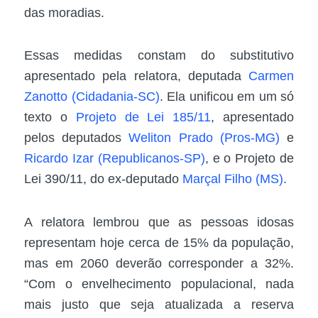
das moradias.
Essas medidas constam do
substitutivo
apresentado pela relatora, deputada
Carmen
Zanotto (Cidadania-SC)
. Ela unificou em um só
texto o
Projeto de Lei 185/11
, apresentado
pelos deputados
Weliton Prado (Pros-MG)
e
Ricardo Izar (Republicanos-SP)
, e o Projeto de
Lei 390/11, do ex-deputado
Marçal Filho (MS)
.
A relatora lembrou que as pessoas idosas
representam hoje cerca de 15% da população,
mas em 2060 deverão corresponder a 32%.
“Com o envelhecimento populacional, nada
mais justo que seja atualizada a reserva