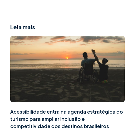
Leia mais
Acessibilidade entra na agenda estratégica do
turismo para ampliar inclusão e
competitividade dos destinos brasileiros