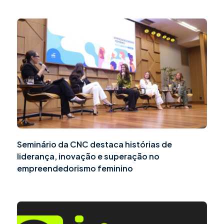
Seminário da CNC destaca histórias de
liderança, inovação e superação no
empreendedorismo feminino