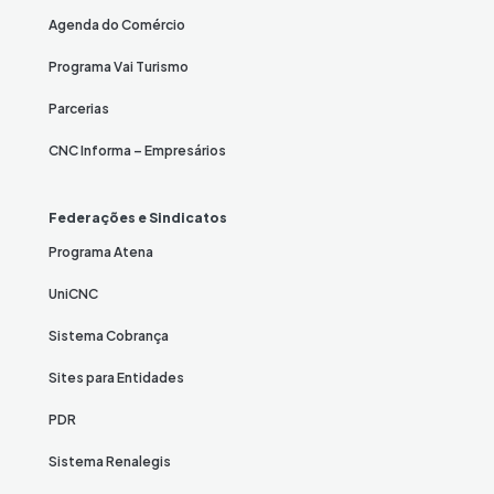
Agenda do Comércio
Programa Vai Turismo
Parcerias
CNC Informa – Empresários
Federações e Sindicatos
Programa Atena
UniCNC
Sistema Cobrança
Sites para Entidades
PDR
Sistema Renalegis