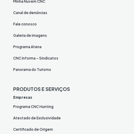
Minha Nuvem CNC
Canal de denúncias
Fale conosco
Galeria de imagens
Programa Atena
CNC Informa – Sindicatos
Panorama do Turismo
PRODUTOS E SERVIÇOS
Empresas
Programa CNC Hunting
Atestado de Exclusividade
Certificado de Origem