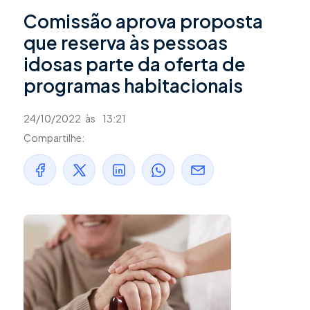
Comissão aprova proposta
que reserva às pessoas
idosas parte da oferta de
programas habitacionais
24/10/2022
às
13:21
Compartilhe: