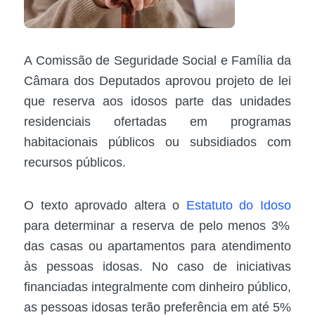
A Comissão de Seguridade Social e Família da
Câmara dos Deputados aprovou projeto de lei
que reserva aos idosos parte das unidades
residenciais ofertadas em programas
habitacionais públicos ou subsidiados com
recursos públicos.
O texto aprovado altera o
Estatuto do Idoso
para determinar a reserva de pelo menos 3%
das casas ou apartamentos para atendimento
às pessoas idosas. No caso de iniciativas
financiadas integralmente com dinheiro público,
as pessoas idosas terão preferência em até 5%