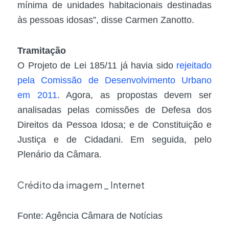
mínima de unidades habitacionais destinadas
às pessoas idosas”, disse Carmen Zanotto.
Tramitação
O Projeto de Lei 185/11 já havia sido
rejeitado
pela Comissão de Desenvolvimento Urbano
em 2011
. Agora, as propostas devem ser
analisadas pelas comissões de Defesa dos
Direitos da Pessoa Idosa; e de Constituição e
Justiça e de Cidadani. Em seguida, pelo
Plenário da Câmara.
Crédito da imagem _ Internet
Fonte: Agência Câmara de Notícias