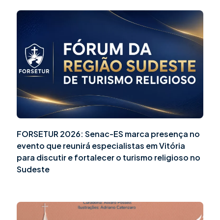
FORSETUR 2026: Senac-ES marca presença no
evento que reunirá especialistas em Vitória
para discutir e fortalecer o turismo religioso no
Sudeste