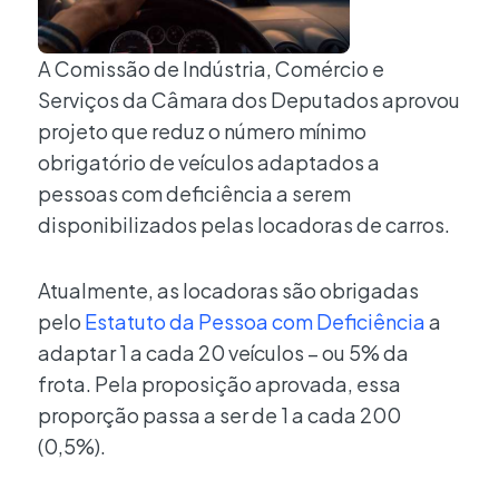
A Comissão de Indústria, Comércio e
Serviços da Câmara dos Deputados aprovou
projeto que reduz o número mínimo
obrigatório de veículos adaptados a
pessoas com deficiência a serem
disponibilizados pelas locadoras de carros.
Atualmente, as locadoras são obrigadas
pelo
Estatuto da Pessoa com Deficiência
a
adaptar 1 a cada 20 veículos – ou 5% da
frota. Pela proposição aprovada, essa
proporção passa a ser de 1 a cada 200
(0,5%).