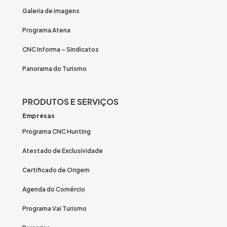
Galeria de imagens
Programa Atena
CNC Informa – Sindicatos
Panorama do Turismo
PRODUTOS E SERVIÇOS
Empresas
Programa CNC Hunting
Atestado de Exclusividade
Certificado de Origem
Agenda do Comércio
Programa Vai Turismo