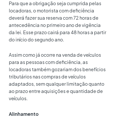
Para que a obrigação seja cumprida pelas
locadoras, o motorista com deficiência
deverá fazer sua reserva com 72 horas de
antecedência no primeiro ano de vigência
da lei. Esse prazo cairá para 48 horas a partir
do início do segundo ano.
Assim como já ocorre na venda de veículos
para as pessoas com deficiência, as
locadoras também gozariam dos benefícios
tributários nas compras de veículos
adaptados, sem qualquer limitação quanto
ao prazo entre aquisições e quantidade de
veículos.
Alinhamento