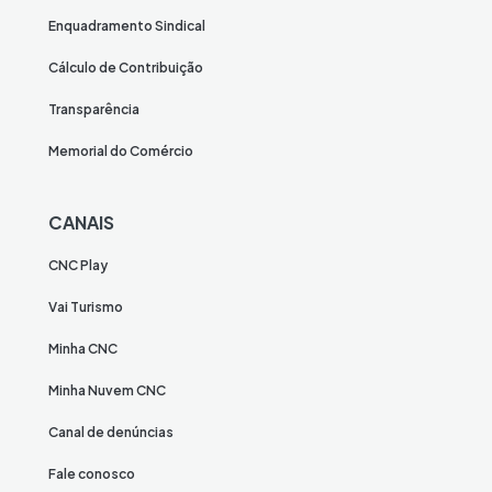
Enquadramento Sindical
Cálculo de Contribuição
Transparência
Memorial do Comércio
CANAIS
CNC Play
Vai Turismo
Minha CNC
Minha Nuvem CNC
Canal de denúncias
Fale conosco