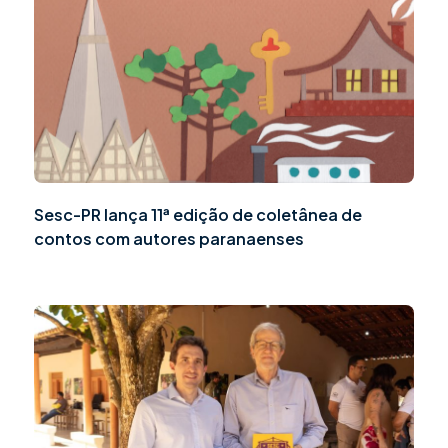
Sesc-PR lança 11ª edição de coletânea de
contos com autores paranaenses