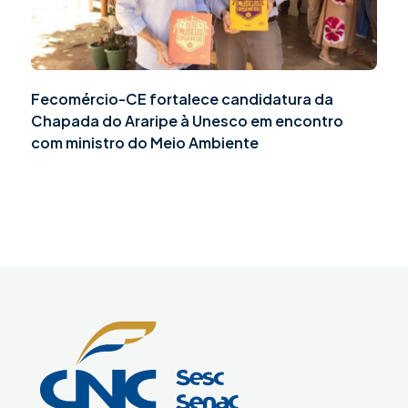
Fecomércio-CE fortalece candidatura da
Chapada do Araripe à Unesco em encontro
com ministro do Meio Ambiente