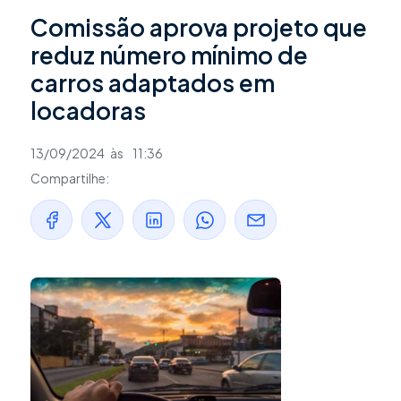
Comissão aprova projeto que
reduz número mínimo de
carros adaptados em
locadoras
13/09/2024
às
11:36
Compartilhe: