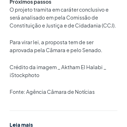
Próximos passos
O projeto tramita em caráter conclusivo e
será analisado em pela Comissão de
Constituição e Justiça e de Cidadania (CCJ).
Para virar lei, a proposta tem de ser
aprovada pela Câmara e pelo Senado.
Crédito da imagem _ Aktham El Halabi _
iStockphoto
Fonte: Agência Câmara de Notícias
Leia mais