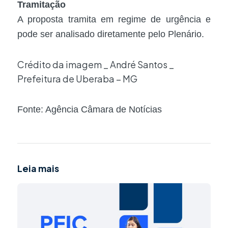
Tramitação
A proposta tramita em
regime de urgência
e
pode ser analisado diretamente pelo Plenário.
Crédito da imagem _ André Santos _
Prefeitura de Uberaba – MG
Fonte: Agência Câmara de Notícias
Leia mais