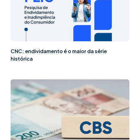
CNC: endividamento é o maior da série
histórica