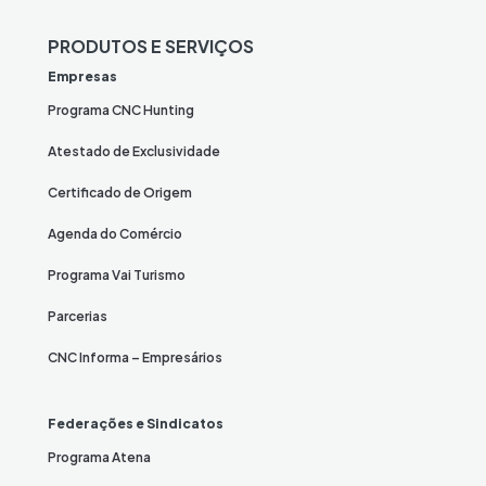
PRODUTOS E SERVIÇOS
Empresas
Programa CNC Hunting
Atestado de Exclusividade
Certificado de Origem
Agenda do Comércio
Programa Vai Turismo
Parcerias
CNC Informa – Empresários
Federações e Sindicatos
Programa Atena