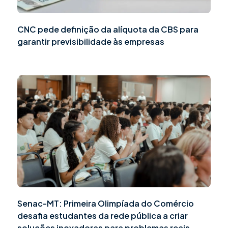
CNC pede definição da alíquota da CBS para
garantir previsibilidade às empresas
Senac-MT: Primeira Olimpíada do Comércio
desafia estudantes da rede pública a criar
soluções inovadoras para problemas reais