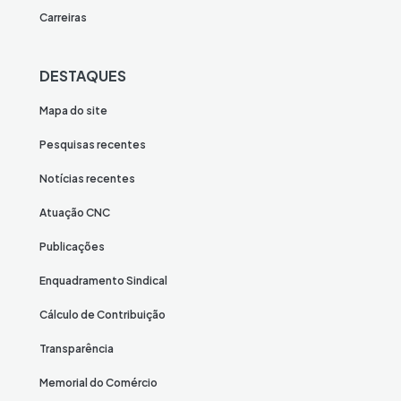
Carreiras
DESTAQUES
Mapa do site
Pesquisas recentes
Notícias recentes
Atuação CNC
Publicações
Enquadramento Sindical
Cálculo de Contribuição
Transparência
Memorial do Comércio