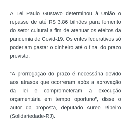
A Lei Paulo Gustavo determinou à União o
repasse de até R$ 3,86 bilhões para fomento
do setor cultural a fim de atenuar os efeitos da
pandemia de Covid-19. Os entes federativos só
poderiam gastar o dinheiro até o final do prazo
previsto.
“A prorrogação do prazo é necessária devido
aos atrasos que ocorreram após a aprovação
da lei e comprometeram a execução
orçamentária em tempo oportuno”, disse o
autor da proposta, deputado Aureo Ribeiro
(Solidariedade-RJ).