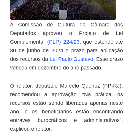
A Comissão de Cultura da Câmara dos
Deputados aprovou o Projeto de Lei
Complementar
(PLP) 224/23
, que estende até
30 de junho de 2024 o prazo para aplicação
dos recursos da
Lei Paulo Gustavo
. Esse prazo
venceu em dezembro do ano passado.
O relator, deputado Marcelo Queiroz (PP-RJ),
recomendou a aprovação. “Na prática, os
recursos estão sendo liberados apenas neste
ano, e os beneficiários estão encontrando
entraves burocráticos e administrativos”,
explicou o relator.