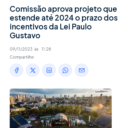
Comissão aprova projeto que
estende até 2024 o prazo dos
incentivos da Lei Paulo
Gustavo
09/11/2023
às
11:28
Compartilhe: