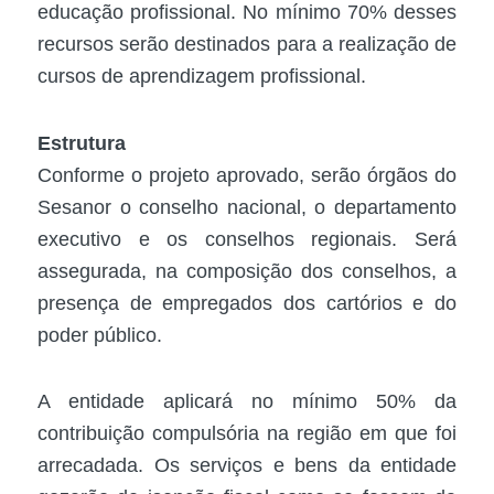
educação profissional. No mínimo 70% desses
recursos serão destinados para a realização de
cursos de aprendizagem profissional.
Estrutura
Conforme o projeto aprovado, serão órgãos do
Sesanor o conselho nacional, o departamento
executivo e os conselhos regionais. Será
assegurada, na composição dos conselhos, a
presença de empregados dos cartórios e do
poder público.
A entidade aplicará no mínimo 50% da
contribuição compulsória na região em que foi
arrecadada. Os serviços e bens da entidade