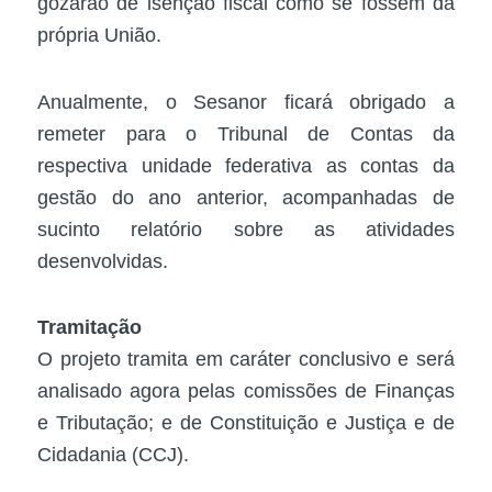
gozarão de isenção fiscal como se fossem da
própria União.
Anualmente, o Sesanor ficará obrigado a
remeter para o Tribunal de Contas da
respectiva unidade federativa as contas da
gestão do ano anterior, acompanhadas de
sucinto relatório sobre as atividades
desenvolvidas.
Tramitação
O projeto tramita em
caráter conclusivo
e será
analisado agora pelas comissões de Finanças
e Tributação; e de Constituição e Justiça e de
Cidadania (CCJ).