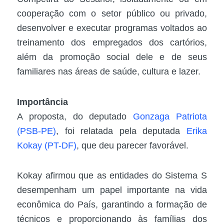
cooperação com o setor público ou privado,
desenvolver e executar programas voltados ao
treinamento dos empregados dos cartórios,
além da promoção social dele e de seus
familiares nas áreas de saúde, cultura e lazer.
Importância
A proposta, do deputado
Gonzaga Patriota
(PSB-PE)
, foi relatada pela deputada
Erika
Kokay (PT-DF)
, que deu parecer favorável.
Kokay afirmou que as entidades do Sistema S
desempenham um papel importante na vida
econômica do País, garantindo a formação de
técnicos e proporcionando às famílias dos