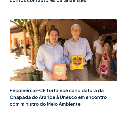
contos com autores paranaenses
Fecomércio-CE fortalece candidatura da
Chapada do Araripe à Unesco em encontro
com ministro do Meio Ambiente