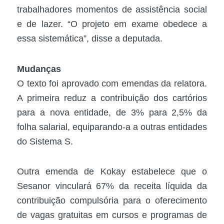
trabalhadores momentos de assistência social
e de lazer. “O projeto em exame obedece a
essa sistemática”, disse a deputada.
Mudanças
O texto foi aprovado com emendas da relatora.
A primeira reduz a contribuição dos cartórios
para a nova entidade, de 3% para 2,5% da
folha salarial, equiparando-a a outras entidades
do Sistema S.
Outra emenda de Kokay estabelece que o
Sesanor vinculará 67% da receita líquida da
contribuição compulsória para o oferecimento
de vagas gratuitas em cursos e programas de