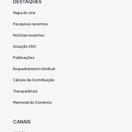
DESTAQUES
Mapa do site
Pesquisas recentes
Notícias recentes
Atuação CNC
Publicações
Enquadramento Sindical
Cálculo de Contribuição
Transparência
Memorial do Comércio
CANAIS