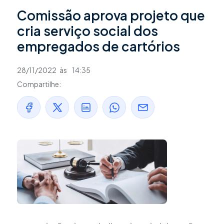
Comissão aprova projeto que
cria serviço social dos
empregados de cartórios
28/11/2022
às
14:35
Compartilhe: