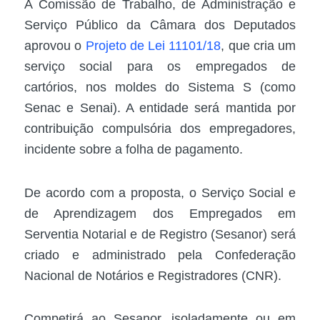
A Comissão de Trabalho, de Administração e
Serviço Público da Câmara dos Deputados
aprovou o
Projeto de Lei 11101/18
, que cria um
serviço social para os empregados de
cartórios, nos moldes do
Sistema S
(como
Senac e Senai). A entidade será mantida por
contribuição compulsória dos empregadores,
incidente sobre a folha de pagamento.
De acordo com a proposta, o Serviço Social e
de Aprendizagem dos Empregados em
Serventia Notarial e de Registro (Sesanor) será
criado e administrado pela Confederação
Nacional de Notários e Registradores (CNR).
Competirá ao Sesanor, isoladamente ou em