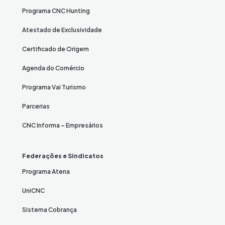
Programa CNC Hunting
Atestado de Exclusividade
Certificado de Origem
Agenda do Comércio
Programa Vai Turismo
Parcerias
CNC Informa – Empresários
Federações e Sindicatos
Programa Atena
UniCNC
Sistema Cobrança