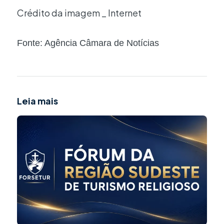
Crédito da imagem _ Internet
Fonte: Agência Câmara de Notícias
Leia mais