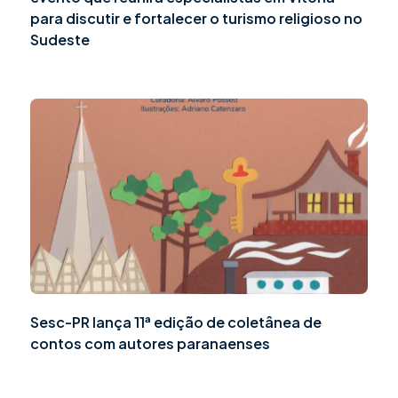
para discutir e fortalecer o turismo religioso no
Sudeste
Sesc-PR lança 11ª edição de coletânea de
contos com autores paranaenses