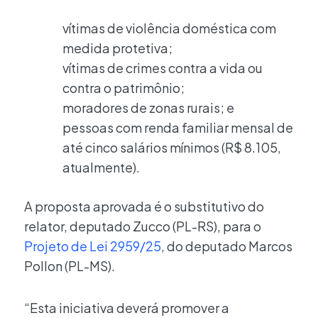
vítimas de violência doméstica com
medida protetiva;
vítimas de crimes contra a vida ou
contra o patrimônio;
moradores de zonas rurais; e
pessoas com renda familiar mensal de
até cinco salários mínimos (R$ 8.105,
atualmente).
A proposta aprovada é o substitutivo do
relator, deputado Zucco (PL-RS), para o
Projeto de Lei 2959/25
, do deputado Marcos
Pollon (PL-MS).
“Esta iniciativa deverá promover a