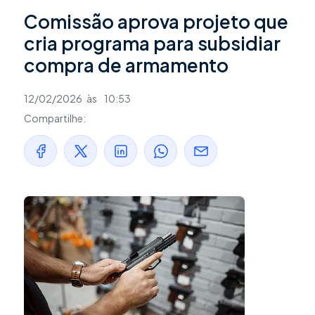
Comissão aprova projeto que
cria programa para subsidiar
compra de armamento
12/02/2026
às
10:53
Compartilhe: