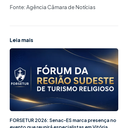
Fonte: Agência Câmara de Notícias
Leia mais
FORSETUR 2026: Senac-ES marca presença no
evento que reunirá especialistas em Vitória