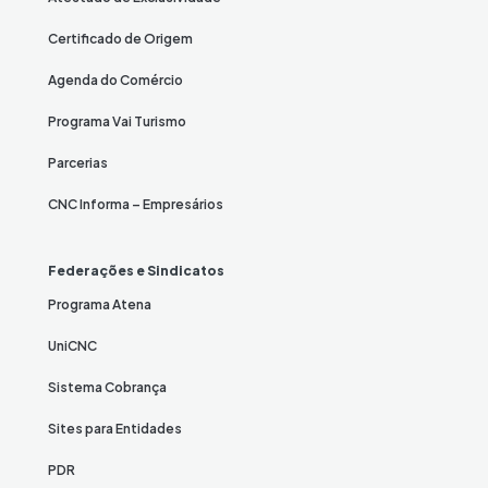
Certificado de Origem
Agenda do Comércio
Programa Vai Turismo
Parcerias
CNC Informa – Empresários
Federações e Sindicatos
Programa Atena
UniCNC
Sistema Cobrança
Sites para Entidades
PDR