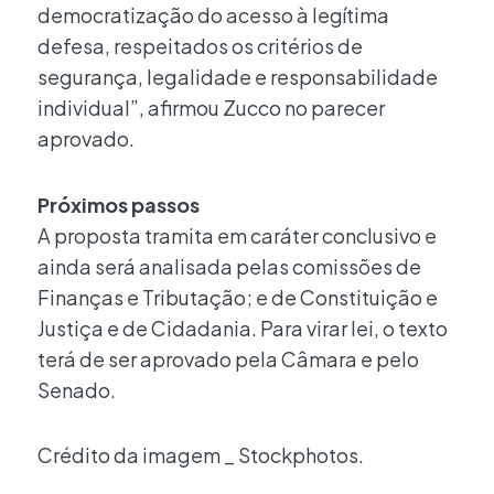
democratização do acesso à legítima
defesa, respeitados os critérios de
segurança, legalidade e responsabilidade
individual”, afirmou Zucco no parecer
aprovado.
Próximos passos
A proposta tramita em caráter conclusivo e
ainda será analisada pelas comissões de
Finanças e Tributação; e de Constituição e
Justiça e de Cidadania. Para virar lei, o texto
terá de ser aprovado pela Câmara e pelo
Senado.
Crédito da imagem _ Stockphotos.