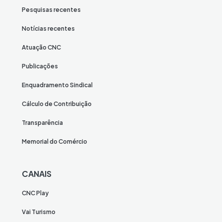
Pesquisas recentes
Notícias recentes
Atuação CNC
Publicações
Enquadramento Sindical
Cálculo de Contribuição
Transparência
Memorial do Comércio
CANAIS
CNC Play
Vai Turismo