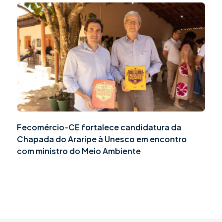
Fecomércio-CE fortalece candidatura da
Chapada do Araripe à Unesco em encontro
com ministro do Meio Ambiente